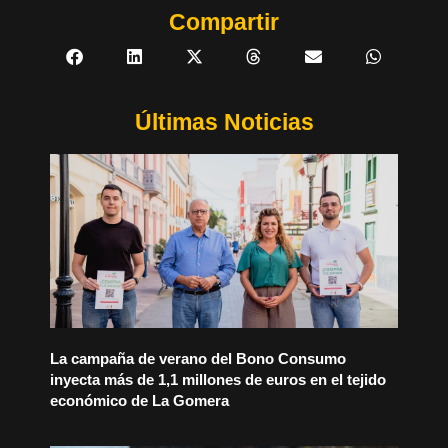
Compartir
Últimas Noticias
La campaña de verano del Bono Consumo
inyecta más de 1,1 millones de euros en el tejido
económico de La Gomera