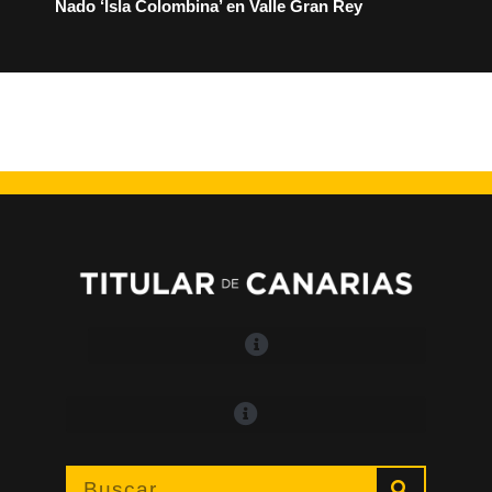
Nado ‘Isla Colombina’ en Valle Gran Rey