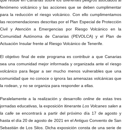
fenómeno volcánico y las acciones que se deben cumplimentar
para la reducción el riesgo volcánico. Con ello cumplimentamos
las recomendaciones descritas por el Plan Especial de Protección
Civil y Atención a Emergencias por Riesgo Volcánico en la
Comunidad Autónoma de Canarias (PEVOLCA) y el Plan de
Actuación Insular frente al Riesgo Volcánico de Tenerife.
El objetivo final de este programa es contribuir a que Canarias
sea una comunidad mejor informada y organizada ante el riesgo
volcánico para llegar a ser mucho menos vulnerables que una
comunidad que no conoce o ignora las amenazas volcánicas que
la rodean, y no se organiza para responder a ellas.
Paralelamente a la realización y desarrollo
online
de estas tres
jornadas educativas, la exposición itinerante
Los Volcanes salen a
la calle
se encontrará a partir del próximo día 17 de agosto y
hasta el día 20 de agosto de 2021 en el Antiguo Convento de San
Sebastián de Los Silos. Dicha exposición consta de una serie de