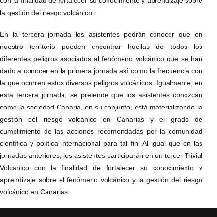
con la finalidad de fortalecer su conocimiento y aprendizaje sobre
la gestión del riesgo volcánico.
En la tercera jornada los asistentes podrán conocer que en
nuestro territorio pueden encontrar huellas de todos los
diferentes peligros asociados al fenómeno volcánico que se han
dado a conocer en la primera jornada así como la frecuencia con
la que ocurren estos diversos peligros volcánicos. Igualmente, en
esta tercera jornada, se pretende que los asistentes conozcan
como la sociedad Canaria, en su conjunto, está materializando la
gestión del riesgo volcánico en Canarias y el grado de
cumplimiento de las acciones recomendadas por la comunidad
científica y política internacional para tal fin. Al igual que en las
jornadas anteriores, los asistentes participarán en un tercer Trivial
Volcánico con la finalidad de fortalecer su conocimiento y
aprendizaje sobre el fenómeno volcánico y la gestión del riesgo
volcánico en Canarias.