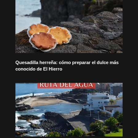
Quesadilla herreña: cómo preparar el dulce más
conocido de El Hierro