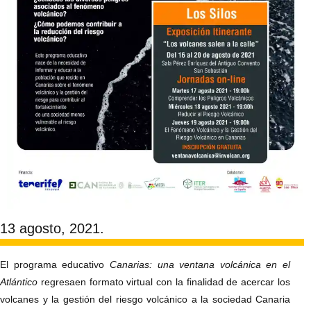
13 agosto, 2021.
El programa educativo
Canarias: una ventana volcánica en el
Atlántico
regresaen formato virtual con la finalidad de acercar los
volcanes y la gestión del riesgo volcánico a la sociedad Canaria