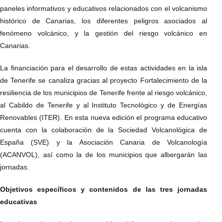
paneles informativos y educativos relacionados con el volcanismo
histórico de Canarias, los diferentes peligros asociados al
fenómeno volcánico, y la gestión del riesgo volcánico en
Canarias.
La financiación para el desarrollo de estas actividades en la isla
de Tenerife se canaliza gracias al proyecto Fortalecimiento de la
resiliencia de los municipios de Tenerife frente al riesgo volcánico,
al Cabildo de Tenerife y al Instituto Tecnológico y de Energías
Renovables (ITER). En esta nueva edición el programa educativo
cuenta con la colaboración de la Sociedad Volcanológica de
España (SVE) y la Asociación Canaria de Volcanología
(ACANVOL), así como la de los municipios que albergarán las
jornadas.
Objetivos específicos y contenidos de las tres jornadas
educativas