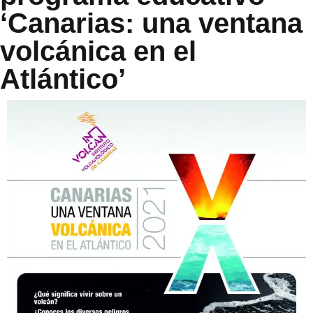
‘Canarias: una ventana
volcánica en el
Atlántico’