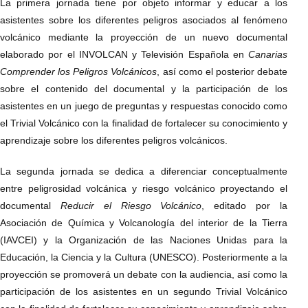
La primera jornada tiene por objeto informar y educar a los
asistentes sobre los diferentes peligros asociados al fenómeno
volcánico mediante la proyección de un nuevo documental
elaborado por el INVOLCAN y Televisión Española en
Canarias
Comprender los Peligros Volcánicos
, así como el posterior debate
sobre el contenido del documental y la participación de los
asistentes en un juego de preguntas y respuestas conocido como
el Trivial Volcánico con la finalidad de fortalecer su conocimiento y
aprendizaje sobre los diferentes peligros volcánicos.
La segunda jornada se dedica a diferenciar conceptualmente
entre peligrosidad volcánica y riesgo volcánico proyectando el
documental
Reducir el Riesgo Volcánico
, editado por la
Asociación de Química y Volcanología del interior de la Tierra
(IAVCEI) y la Organización de las Naciones Unidas para la
Educación, la Ciencia y la Cultura (UNESCO). Posteriormente a la
proyección se promoverá un debate con la audiencia, así como la
participación de los asistentes en un segundo Trivial Volcánico