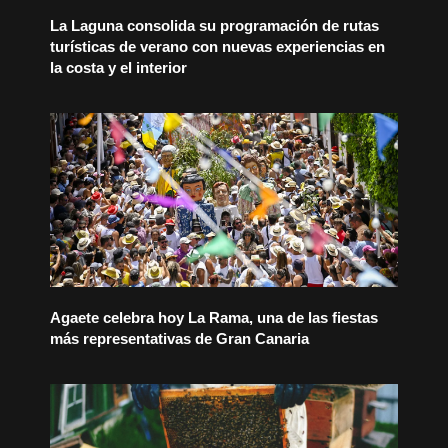
La Laguna consolida su programación de rutas
turísticas de verano con nuevas experiencias en
la costa y el interior
Agaete celebra hoy La Rama, una de las fiestas
más representativas de Gran Canaria