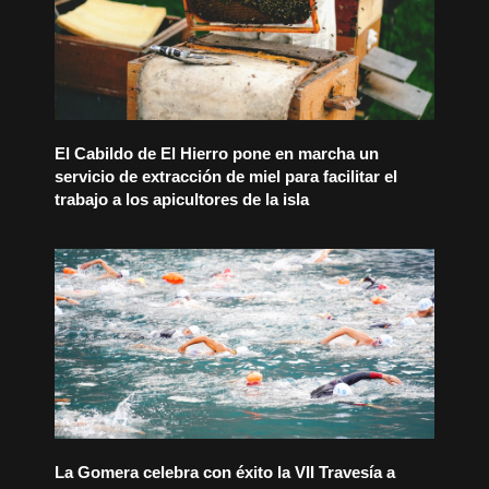
El Cabildo de El Hierro pone en marcha un
servicio de extracción de miel para facilitar el
trabajo a los apicultores de la isla
La Gomera celebra con éxito la VII Travesía a