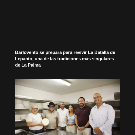
Barlovento se prepara para revivir La Batalla de
Lepanto, una de las tradiciones más singulares
de La Palma