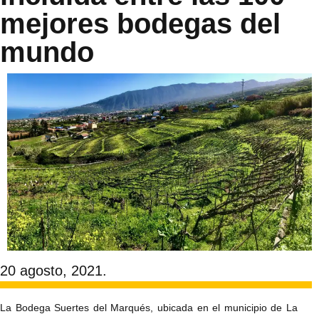
mejores bodegas del
mundo
20 agosto, 2021.
La Bodega Suertes del Marqués, ubicada en el municipio de La