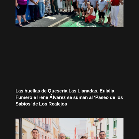
Las huellas de Quesería Las Llanadas, Eulalia
Fumero e Irene Álvarez se suman al ‘Paseo de los
Sabios’ de Los Realejos