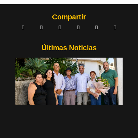
Compartir
Últimas Noticias