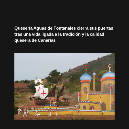
Quesería Aguas de Fontanales cierra sus puertas
tras una vida ligada a la tradición y la calidad
quesera de Canarias