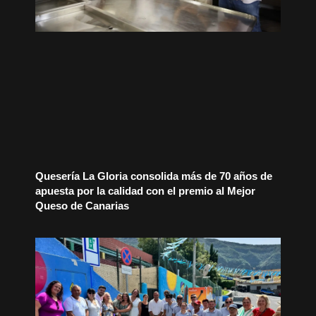
Quesería La Gloria consolida más de 70 años de
apuesta por la calidad con el premio al Mejor
Queso de Canarias