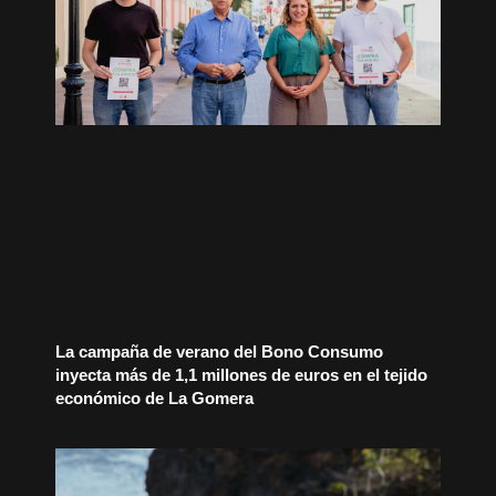
La campaña de verano del Bono Consumo
inyecta más de 1,1 millones de euros en el tejido
económico de La Gomera