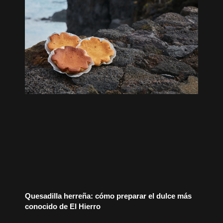
Quesadilla herreña: cómo preparar el dulce más
conocido de El Hierro