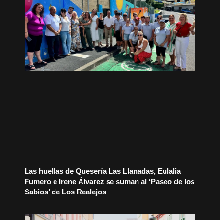
Las huellas de Quesería Las Llanadas, Eulalia
Fumero e Irene Álvarez se suman al ‘Paseo de los
Sabios’ de Los Realejos