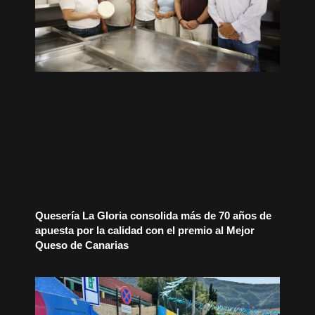
Quesería La Gloria consolida más de 70 años de
apuesta por la calidad con el premio al Mejor
Queso de Canarias