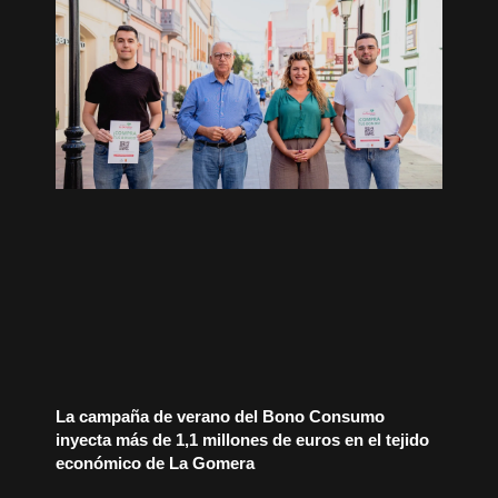
La campaña de verano del Bono Consumo
inyecta más de 1,1 millones de euros en el tejido
económico de La Gomera