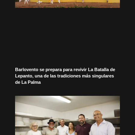
Barlovento se prepara para revivir La Batalla de
Lepanto, una de las tradiciones más singulares
de La Palma