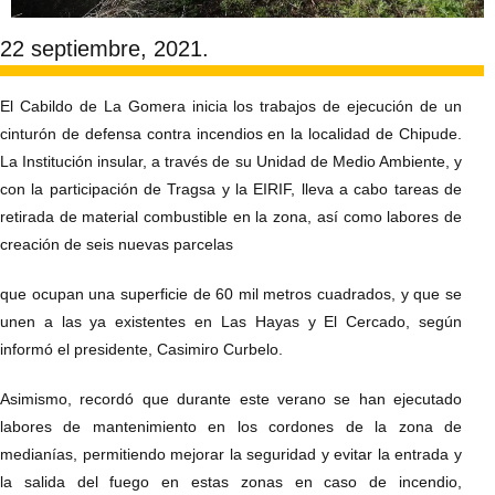
22 septiembre, 2021.
El Cabildo de La Gomera inicia los trabajos de ejecución de un
cinturón de defensa contra incendios en la localidad de Chipude.
La Institución insular, a través de su Unidad de Medio Ambiente, y
con la participación de Tragsa y la EIRIF, lleva a cabo tareas de
retirada de material combustible en la zona, así como labores de
creación de seis nuevas parcelas
que ocupan una superficie de 60 mil metros cuadrados, y que se
unen a las ya existentes en Las Hayas y El Cercado, según
informó el presidente, Casimiro Curbelo.
Asimismo, recordó que durante este verano se han ejecutado
labores de mantenimiento en los cordones de la zona de
medianías, permitiendo mejorar la seguridad y evitar la entrada y
la salida del fuego en estas zonas en caso de incendio,