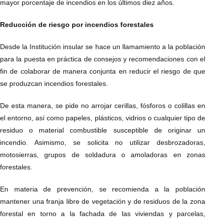
mayor porcentaje de incendios en los últimos diez años.
Reducción de riesgo por incendios forestales
Desde la Institución insular se hace un llamamiento a la población
para la puesta en práctica de consejos y recomendaciones con el
fin de colaborar de manera conjunta en reducir el riesgo de que
se produzcan incendios forestales.
De esta manera, se pide no arrojar cerillas, fósforos o colillas en
el entorno, así como papeles, plásticos, vidrios o cualquier tipo de
residuo o material combustible susceptible de originar un
incendio. Asimismo, se solicita no utilizar desbrozadoras,
motosierras, grupos de soldadura o amoladoras en zonas
forestales.
En materia de prevención, se recomienda a la población
mantener una franja libre de vegetación y de residuos de la zona
forestal en torno a la fachada de las viviendas y parcelas,