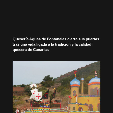
Quesería Aguas de Fontanales cierra sus puertas
tras una vida ligada a la tradición y la calidad
quesera de Canarias