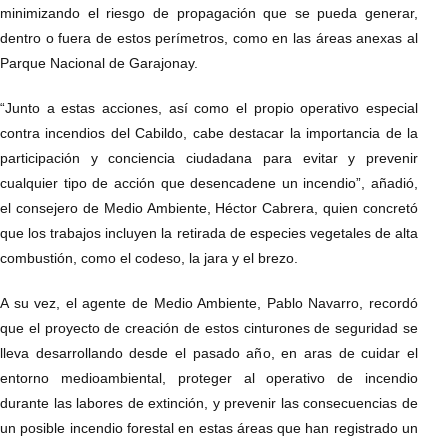
minimizando el riesgo de propagación que se pueda generar,
dentro o fuera de estos perímetros, como en las áreas anexas al
Parque Nacional de Garajonay.
“Junto a estas acciones, así como el propio operativo especial
contra incendios del Cabildo, cabe destacar la importancia de la
participación y conciencia ciudadana para evitar y prevenir
cualquier tipo de acción que desencadene un incendio”, añadió,
el consejero de Medio Ambiente, Héctor Cabrera, quien concretó
que los trabajos incluyen la retirada de especies vegetales de alta
combustión, como el codeso, la jara y el brezo.
A su vez, el agente de Medio Ambiente, Pablo Navarro, recordó
que el proyecto de creación de estos cinturones de seguridad se
lleva desarrollando desde el pasado año, en aras de cuidar el
entorno medioambiental, proteger al operativo de incendio
durante las labores de extinción, y prevenir las consecuencias de
un posible incendio forestal en estas áreas que han registrado un