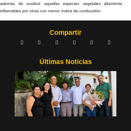
además de sustituir aquellas especies vegetales altamente
inflamables por otras con menor índice de combustión.
Compartir
Últimas Noticias