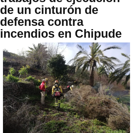
de un cinturón de
defensa contra
incendios en Chipude