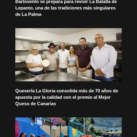
Barlovento se prepara para revivir La Batalla de
Lepanto, una de las tradiciones más singulares
de La Palma
Quesería La Gloria consolida más de 70 años de
apuesta por la calidad con el premio al Mejor
Queso de Canarias