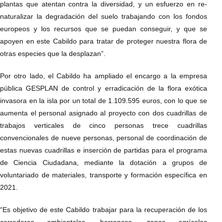
plantas que atentan contra la diversidad, y un esfuerzo en re-
naturalizar la degradación del suelo trabajando con los fondos
europeos y los recursos que se puedan conseguir, y que se
apoyen en este Cabildo para tratar de proteger nuestra flora de
otras especies que la desplazan”.
Por otro lado, el Cabildo ha ampliado el encargo a la empresa
pública GESPLAN de control y erradicación de la flora exótica
invasora en la isla por un total de 1.109.595 euros, con lo que se
aumenta el personal asignado al proyecto con dos cuadrillas de
trabajos verticales de cinco personas trece cuadrillas
convencionales de nueve personas, personal de coordinación de
estas nuevas cuadrillas e inserción de partidas para el programa
de Ciencia Ciudadana, mediante la dotación a grupos de
voluntariado de materiales, transporte y formación específica en
2021.
“Es objetivo de este Cabildo trabajar para la recuperación de los