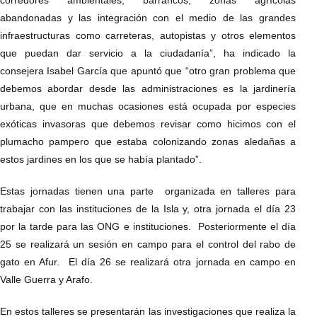
corredores ambientales, barrancos, zonas agrícolas
abandonadas y las integración con el medio de las grandes
infraestructuras como carreteras, autopistas y otros elementos
que puedan dar servicio a la ciudadanía”, ha indicado la
consejera Isabel García que apuntó que “otro gran problema que
debemos abordar desde las administraciones es la jardinería
urbana, que en muchas ocasiones está ocupada por especies
exóticas invasoras que debemos revisar como hicimos con el
plumacho pampero que estaba colonizando zonas aledañas a
estos jardines en los que se había plantado”.
Estas jornadas tienen una parte organizada en talleres para
trabajar con las instituciones de la Isla y, otra jornada el día 23
por la tarde para las ONG e instituciones. Posteriormente el día
25 se realizará un sesión en campo para el control del rabo de
gato en Afur. El día 26 se realizará otra jornada en campo en
Valle Guerra y Arafo.
En estos talleres se presentarán las investigaciones que realiza la