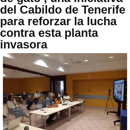
del Cabildo de Tenerife
para reforzar la lucha
contra esta planta
invasora