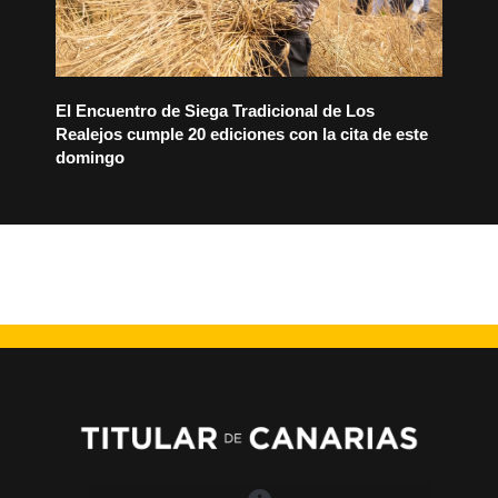
El Encuentro de Siega Tradicional de Los
Realejos cumple 20 ediciones con la cita de este
domingo