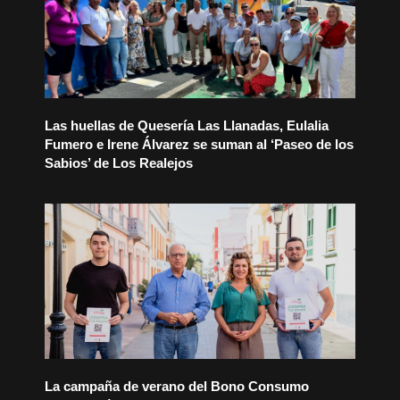
Las huellas de Quesería Las Llanadas, Eulalia
Fumero e Irene Álvarez se suman al ‘Paseo de los
Sabios’ de Los Realejos
La campaña de verano del Bono Consumo