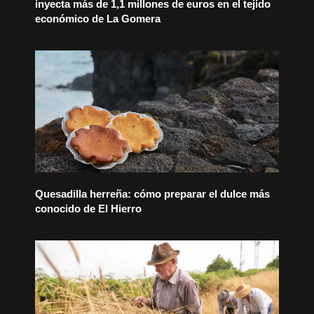
inyecta más de 1,1 millones de euros en el tejido
económico de La Gomera
Quesadilla herreña: cómo preparar el dulce más
conocido de El Hierro