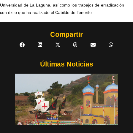
Universidad de La Laguna, así como los trabajos de erradicación
con éxito que ha realizado el Cabildo de Tenerife.
Compartir
Últimas Noticias