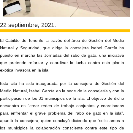
22 septiembre, 2021.
El Cabildo de Tenerife, a través del área de Gestión del Medio
Natural y Seguridad, que dirige la consejera Isabel García ha
puesto en marcha las Jornadas del rabo de gato, una iniciativa
que pretende reforzar y coordinar la lucha contra esta planta
exótica invasora en la isla.
Esta cita ha sido inaugurada por la consejera de Gestión del
Medio Natural, Isabel García en la sede de la consejería y con la
participación de los 31 municipios de la isla. El objetivo de dicho
encuentro es “crear redes de trabajo conjuntas y coordinadas
para enfrentar el grave problema del rabo de gato en la isla”,
apuntó la consejera, quien concluyó diciendo que “solicitamos a
los municipios la colaboración consciente contra este tipo de