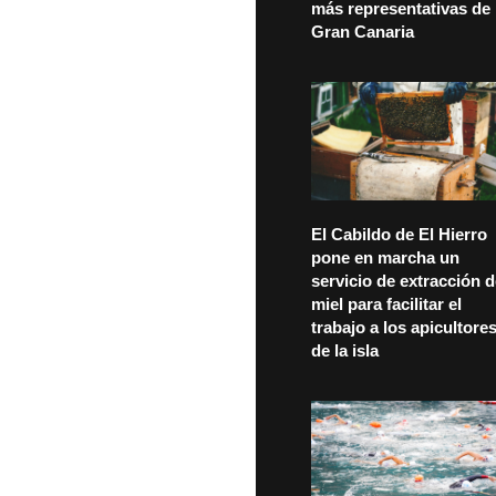
más representativas de
Gran Canaria
El Cabildo de El Hierro
pone en marcha un
servicio de extracción 
miel para facilitar el
trabajo a los apicultore
de la isla