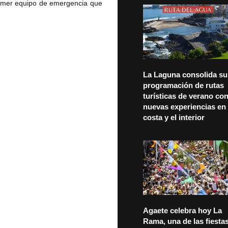
primer equipo de emergencia que
La Laguna consolida su
programación de rutas
turísticas de verano co
nuevas experiencias en 
costa y el interior
Agaete celebra hoy La
Rama, una de las fiesta