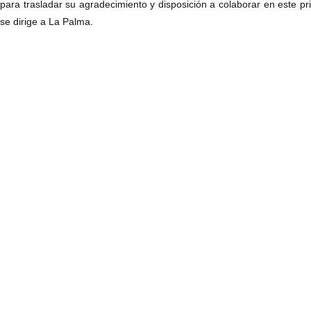
para trasladar su agradecimiento y disposición a colaborar en este 
se dirige a La Palma.