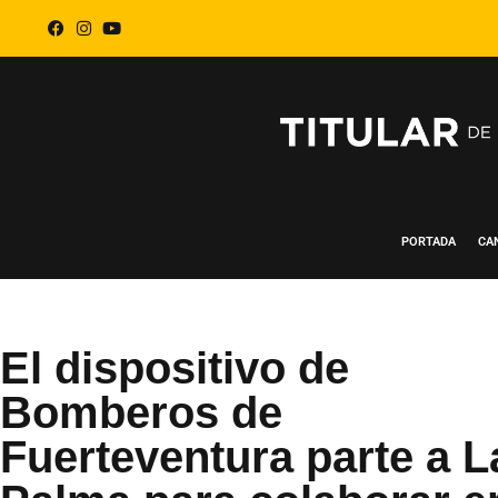
PORTADA
CA
El dispositivo de
Bomberos de
Fuerteventura parte a L