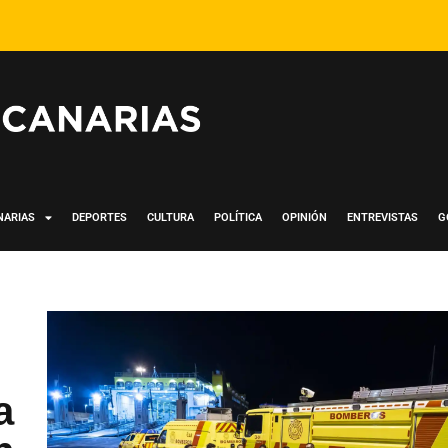
NARIAS
DEPORTES
CULTURA
POLÍTICA
OPINIÓN
ENTREVISTAS
G
a