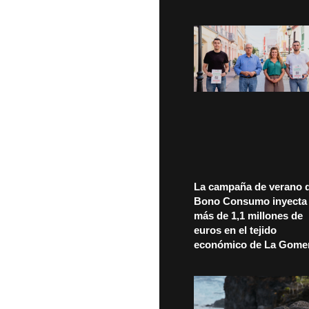
La campaña de verano d
Bono Consumo inyecta
más de 1,1 millones de
euros en el tejido
económico de La Gome