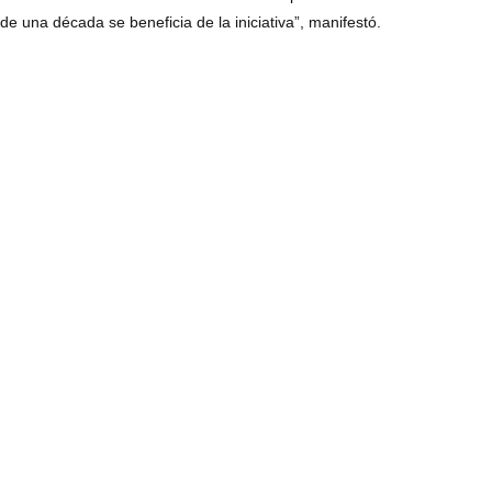
de una década se beneficia de la iniciativa”, manifestó.