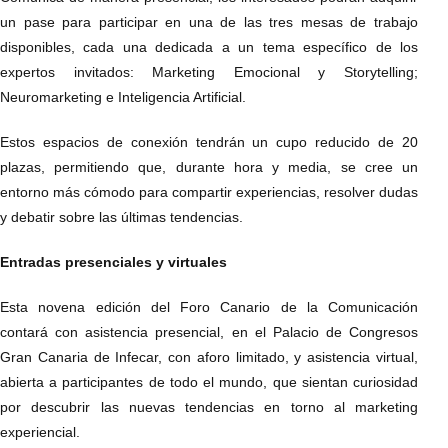
un pase para participar en una de las tres mesas de trabajo
disponibles, cada una dedicada a un tema específico de los
expertos invitados: Marketing Emocional y Storytelling;
Neuromarketing e Inteligencia Artificial.
Estos espacios de conexión tendrán un cupo reducido de 20
plazas, permitiendo que, durante hora y media, se cree un
entorno más cómodo para compartir experiencias, resolver dudas
y debatir sobre las últimas tendencias.
Entradas presenciales y virtuales
Esta novena edición del Foro Canario de la Comunicación
contará con asistencia presencial, en el Palacio de Congresos
Gran Canaria de Infecar, con aforo limitado, y asistencia virtual,
abierta a participantes de todo el mundo, que sientan curiosidad
por descubrir las nuevas tendencias en torno al marketing
experiencial.