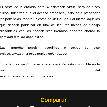
El coste de la entrada para la asistencia virtual será de cinco
euros, mientras que el acceso presencial, solo para presenciar
las ponencias, tendrá un coste de diez euros. Por último, aquellos
que deseen participar en una de las tres mesas de trabajo
disponibles con los especialistas invitados deberán abonar la
cantidad total de doce euros.
Las entradas pueden adquirirse a través de este
enlace:
www.canariascomunica.es/entradas/
Toda la información de esta nueva edición está disponible en la
web del
evento:
www.canariascomunica.es
Compartir