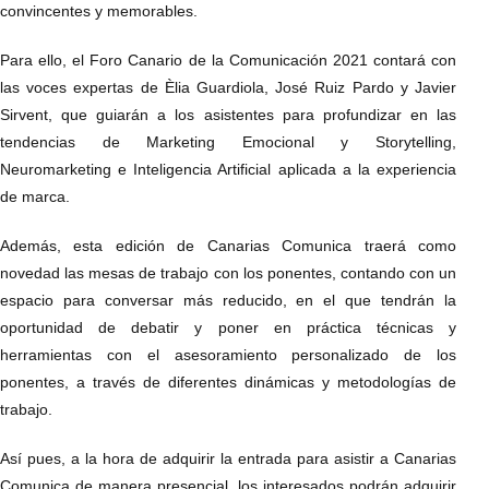
convincentes y memorables.
Para ello, el Foro Canario de la Comunicación 2021 contará con
las voces expertas de Èlia Guardiola, José Ruiz Pardo y Javier
Sirvent, que guiarán a los asistentes para profundizar en las
tendencias de Marketing Emocional y Storytelling,
Neuromarketing e Inteligencia Artificial aplicada a la experiencia
de marca.
Además, esta edición de Canarias Comunica traerá como
novedad las mesas de trabajo con los ponentes, contando con un
espacio para conversar más reducido, en el que tendrán la
oportunidad de debatir y poner en práctica técnicas y
herramientas con el asesoramiento personalizado de los
ponentes, a través de diferentes dinámicas y metodologías de
trabajo.
Así pues, a la hora de adquirir la entrada para asistir a Canarias
Comunica de manera presencial, los interesados podrán adquirir