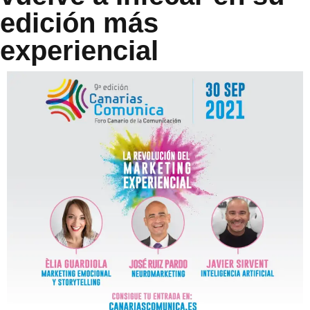
edición más
experiencial