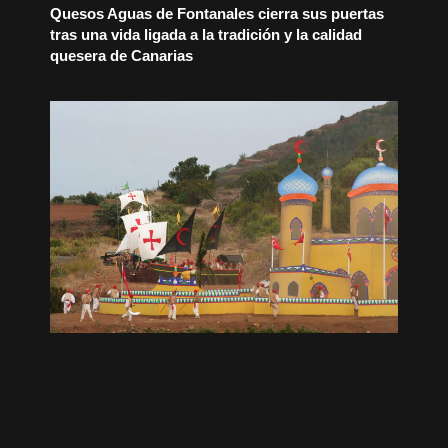
Quesos Aguas de Fontanales cierra sus puertas
tras una vida ligada a la tradición y la calidad
quesera de Canarias