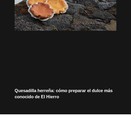
Quesadilla herreña: cómo preparar el dulce más
conocido de El Hierro