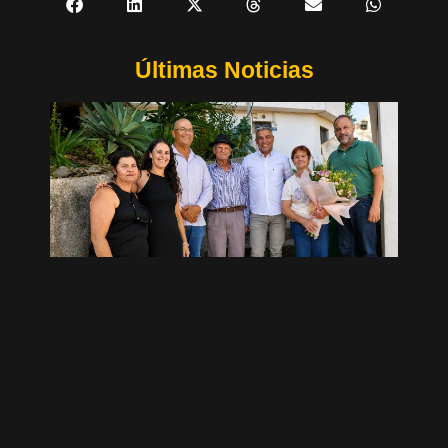
Últimas Noticias