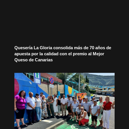
Quesería La Gloria consolida más de 70 años de
apuesta por la calidad con el premio al Mejor
Queso de Canarias