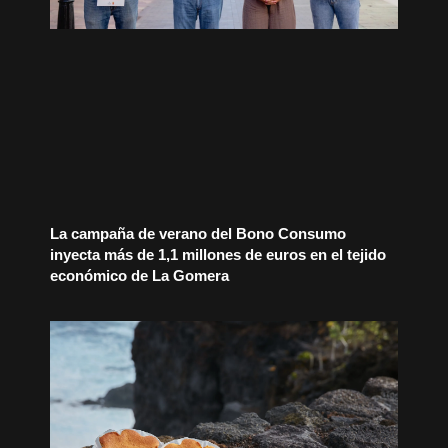
La campaña de verano del Bono Consumo
inyecta más de 1,1 millones de euros en el tejido
económico de La Gomera