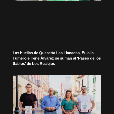
Las huellas de Quesería Las Llanadas, Eulalia
Fumero e Irene Álvarez se suman al ‘Paseo de los
Sabios’ de Los Realejos