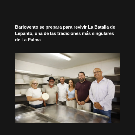
Barlovento se prepara para revivir La Batalla de
Lepanto, una de las tradiciones más singulares
de La Palma