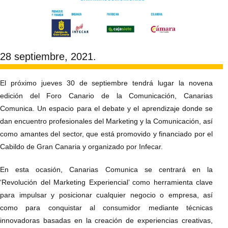
28 septiembre, 2021.
El próximo jueves 30 de septiembre tendrá lugar la novena
edición del Foro Canario de la Comunicación, Canarias
Comunica. Un espacio para el debate y el aprendizaje donde se
dan encuentro profesionales del Marketing y la Comunicación, así
como amantes del sector, que está promovido y financiado por el
Cabildo de Gran Canaria y organizado por Infecar.
En esta ocasión, Canarias Comunica se centrará en la
‘Revolución del Marketing Experiencial’ como herramienta clave
para impulsar y posicionar cualquier negocio o empresa, así
como para conquistar al consumidor mediante técnicas
innovadoras basadas en la creación de experiencias creativas,