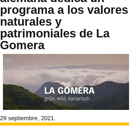
programa a los valores
naturales y
patrimoniales de La
Gomera
29 septiembre, 2021.