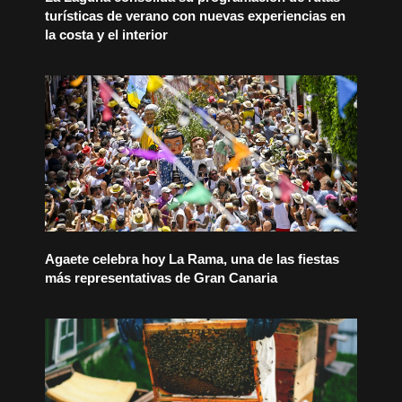
turísticas de verano con nuevas experiencias en
la costa y el interior
Agaete celebra hoy La Rama, una de las fiestas
más representativas de Gran Canaria