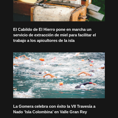
El Cabildo de El Hierro pone en marcha un
servicio de extracción de miel para facilitar el
trabajo a los apicultores de la isla
La Gomera celebra con éxito la VII Travesía a
Nado ‘Isla Colombina’ en Valle Gran Rey