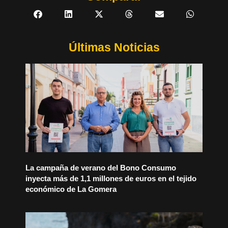
Últimas Noticias
La campaña de verano del Bono Consumo
inyecta más de 1,1 millones de euros en el tejido
económico de La Gomera