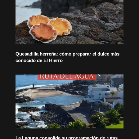
Quesadilla herreña: cómo preparar el dulce más
conocido de El Hierro
La Laguna consolida su programación de rutas