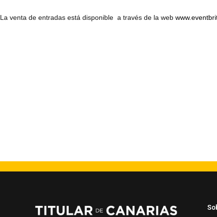
La venta de entradas está disponible a través de la web
www.eventbri
So