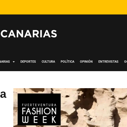
NARIAS
DEPORTES
CULTURA
POLÍTICA
OPINIÓN
ENTREVISTAS
G
ra