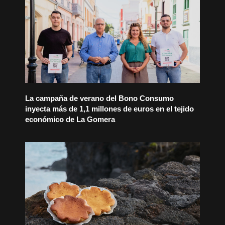
La campaña de verano del Bono Consumo
inyecta más de 1,1 millones de euros en el tejido
económico de La Gomera