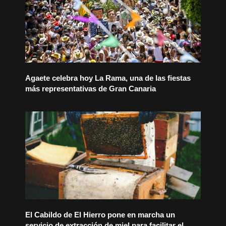
Agaete celebra hoy La Rama, una de las fiestas
más representativas de Gran Canaria
El Cabildo de El Hierro pone en marcha un
servicio de extracción de miel para facilitar el