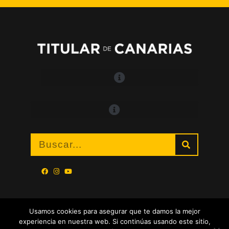
Usamos cookies para asegurar que te damos la mejor
experiencia en nuestra web. Si continúas usando este sitio,