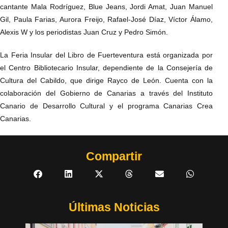
cantante Mala Rodríguez, Blue Jeans, Jordi Amat, Juan Manuel
Gil, Paula Farias, Aurora Freijo, Rafael-José Díaz, Víctor Álamo,
Alexis W y los periodistas Juan Cruz y Pedro Simón.
La Feria Insular del Libro de Fuerteventura está organizada por
el Centro Bibliotecario Insular, dependiente de la Consejería de
Cultura del Cabildo, que dirige Rayco de León. Cuenta con la
colaboración del Gobierno de Canarias a través del Instituto
Canario de Desarrollo Cultural y el programa Canarias Crea
Canarias.
Compartir
Últimas Noticias