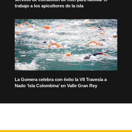
trabajo a los apicultores de la isla
La Gomera celebra con éxito la VII Travesía a
Nado ‘Isla Colombina’ en Valle Gran Rey