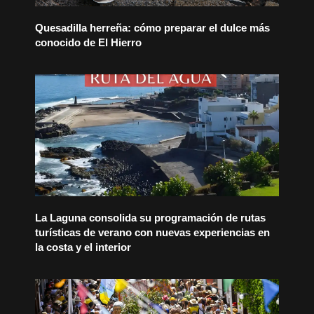
Quesadilla herreña: cómo preparar el dulce más
conocido de El Hierro
La Laguna consolida su programación de rutas
turísticas de verano con nuevas experiencias en
la costa y el interior