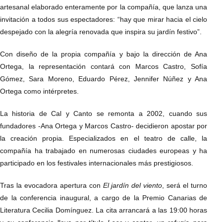
artesanal elaborado enteramente por la compañía, que lanza una
invitación a todos sus espectadores: “hay que mirar hacia el cielo
despejado con la alegría renovada que inspira su jardín festivo”.
Con diseño de la propia compañía y bajo la dirección de Ana
Ortega, la representación contará con Marcos Castro, Sofía
Gómez, Sara Moreno, Eduardo Pérez, Jennifer Núñez y Ana
Ortega como intérpretes.
La historia de Cal y Canto se remonta a 2002, cuando sus
fundadores -Ana Ortega y Marcos Castro- decidieron apostar por
la creación propia. Especializados en el teatro de calle, la
compañía ha trabajado en numerosas ciudades europeas y ha
participado en los festivales internacionales más prestigiosos.
Tras la evocadora apertura con
El jardín del viento
, será el turno
de la conferencia inaugural, a cargo de la Premio Canarias de
Literatura Cecilia Domínguez. La cita arrancará a las 19:00 horas