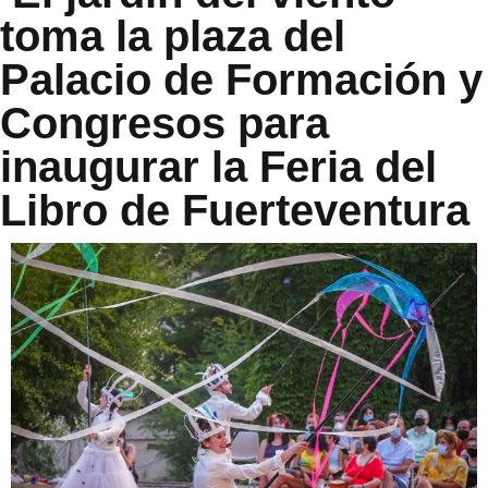
toma la plaza del
Palacio de Formación y
Congresos para
inaugurar la Feria del
Libro de Fuerteventura