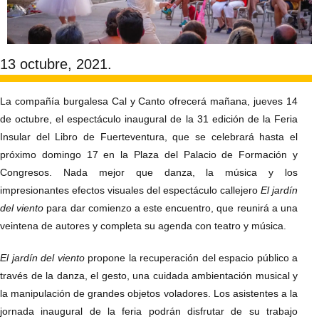
13 octubre, 2021.
La compañía burgalesa Cal y Canto ofrecerá mañana, jueves 14
de octubre, el espectáculo inaugural de la 31 edición de la Feria
Insular del Libro de Fuerteventura, que se celebrará hasta el
próximo domingo 17 en la Plaza del Palacio de Formación y
Congresos. Nada mejor que danza, la música y los
impresionantes efectos visuales del espectáculo callejero
El jardín
del viento
para dar comienzo a este encuentro, que reunirá a una
veintena de autores y completa su agenda con teatro y música.
El jardín del viento
propone la recuperación del espacio público a
través de la danza, el gesto, una cuidada ambientación musical y
la manipulación de grandes objetos voladores. Los asistentes a la
jornada inaugural de la feria podrán disfrutar de su trabajo