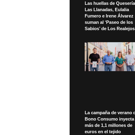
Las huellas de Quesería
Las Llanadas, Eulalia
Fumero e Irene Álvarez
suman al ‘Paseo de los
Sabios’ de Los Realejos
La campaña de verano d
Bono Consumo inyecta
más de 1,1 millones de
euros en el tejido