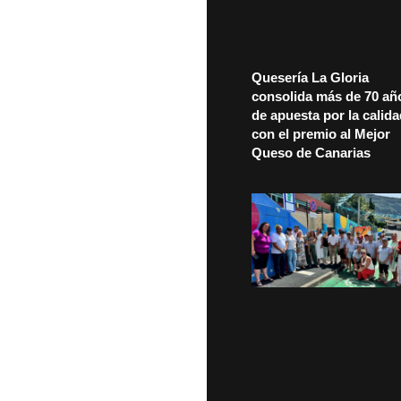
Quesería La Gloria
consolida más de 70 añ
de apuesta por la calid
con el premio al Mejor
Queso de Canarias