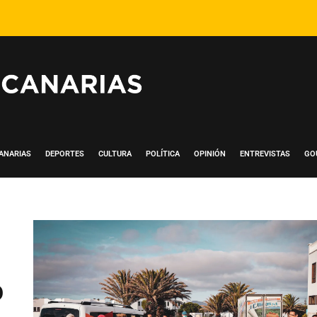
ANARIAS
DEPORTES
CULTURA
POLÍTICA
OPINIÓN
ENTREVISTAS
GO
o