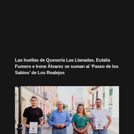
Las huellas de Quesería Las Llanadas, Eulalia
Fumero e Irene Álvarez se suman al ‘Paseo de los
Sabios’ de Los Realejos