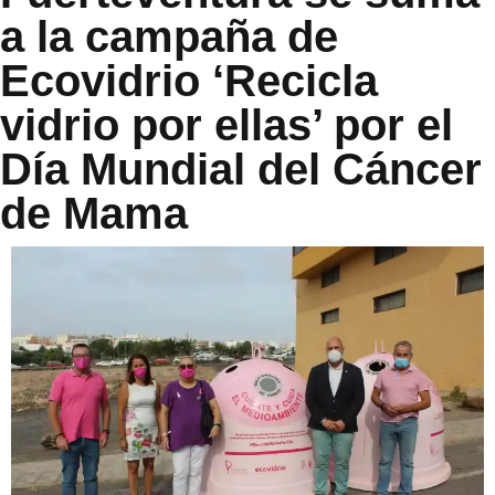
a la campaña de
Ecovidrio ‘Recicla
vidrio por ellas’ por el
Día Mundial del Cáncer
de Mama