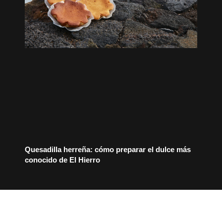
Quesadilla herreña: cómo preparar el dulce más
conocido de El Hierro