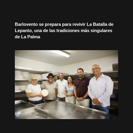
Barlovento se prepara para revivir La Batalla de
Lepanto, una de las tradiciones más singulares
de La Palma