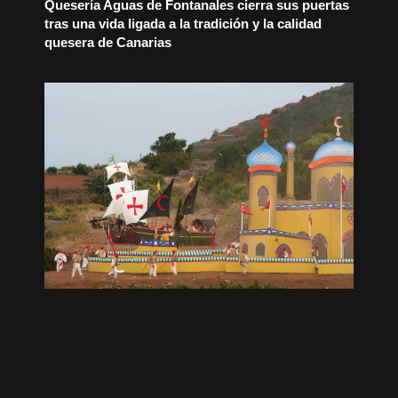
Quesería Aguas de Fontanales cierra sus puertas
tras una vida ligada a la tradición y la calidad
quesera de Canarias