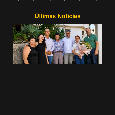
Últimas Noticias