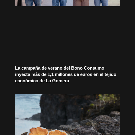
La campaña de verano del Bono Consumo
inyecta más de 1,1 millones de euros en el tejido
económico de La Gomera