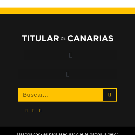
Usamos cookies para asegurar que te damos la mejor