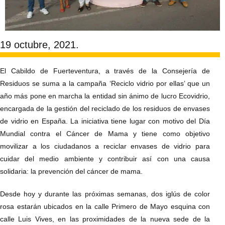
19 octubre, 2021.
El Cabildo de Fuerteventura, a través de la Consejería de
Residuos se suma a la campaña ‘Reciclo vidrio por ellas’ que un
año más pone en marcha la entidad sin ánimo de lucro Ecovidrio,
encargada de la gestión del reciclado de los residuos de envases
de vidrio en España. La iniciativa tiene lugar con motivo del Día
Mundial contra el Cáncer de Mama y tiene como objetivo
movilizar a los ciudadanos a reciclar envases de vidrio para
cuidar del medio ambiente y contribuir así con una causa
solidaria: la prevención del cáncer de mama.
Desde hoy y durante las próximas semanas, dos iglús de color
rosa estarán ubicados en la calle Primero de Mayo esquina con
calle Luis Vives, en las proximidades de la nueva sede de la