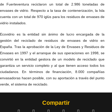
de Fuerteventura reciclaron un total de 2.986 toneladas de
envases de vidrio. Respecto a la tasa de contenerización, la Isla
cuenta con un total de 970 iglús para los residuos de envases de
vidrio instalados.
Ecovidrio es la entidad sin ánimo de lucro encargada de la
gestión del reciclado de residuos de envases de vidrio en
España. Tras la aprobación de la Ley de Envases y Residuos de
Envases en 1997 y el arranque de sus operaciones en 1998, se
convirtió en la entidad gestora de un modelo de reciclado que
garantiza un servicio completo y al que tienen acceso todos los
ciudadanos. En términos de financiación, 8.000 compañías
envasadoras hacen posible, con su aportación a través del punto
verde, el sistema de reciclado.
Compartir