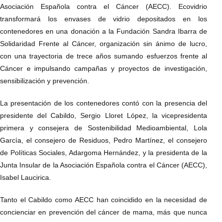
Asociación Española contra el Cáncer (AECC). Ecovidrio
transformará los envases de vidrio depositados en los
contenedores en una donación a la Fundación Sandra Ibarra de
Solidaridad Frente al Cáncer, organización sin ánimo de lucro,
con una trayectoria de trece años sumando esfuerzos frente al
Cáncer e impulsando campañas y proyectos de investigación,
sensibilización y prevención.
La presentación de los contenedores contó con la presencia del
presidente del Cabildo, Sergio Lloret López, la vicepresidenta
primera y consejera de Sostenibilidad Medioambiental, Lola
García, el consejero de Residuos, Pedro Martínez, el consejero
de Políticas Sociales, Adargoma Hernández, y la presidenta de la
Junta Insular de la Asociación Española contra el Cáncer (AECC),
Isabel Laucirica.
Tanto el Cabildo como AECC han coincidido en la necesidad de
concienciar en prevención del cáncer de mama, más que nunca