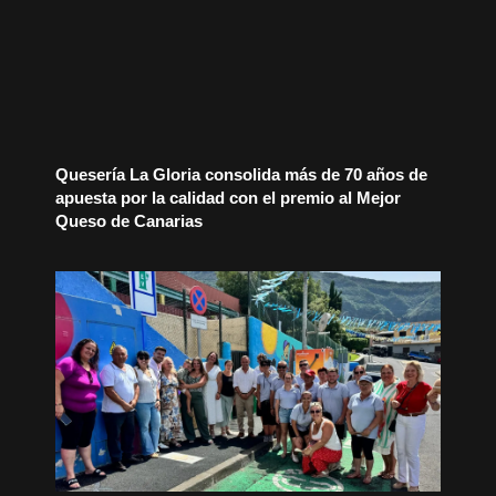
Quesería La Gloria consolida más de 70 años de
apuesta por la calidad con el premio al Mejor
Queso de Canarias