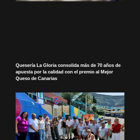
Quesería La Gloria consolida más de 70 años de
apuesta por la calidad con el premio al Mejor
Queso de Canarias