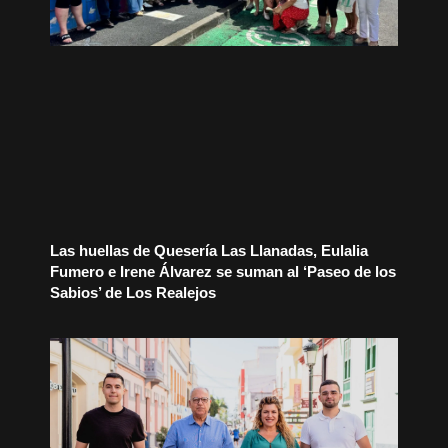
Las huellas de Quesería Las Llanadas, Eulalia
Fumero e Irene Álvarez se suman al ‘Paseo de los
Sabios’ de Los Realejos