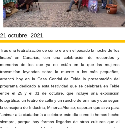
21 octubre, 2021.
Tras una teatralización de cómo era en el pasado la noche de ‘los
finaos’ en Canarias, con una celebración de recuerdos y
memorias de los que ya no están en la que las mujeres
transmitían leyendas sobre la muerte a los más pequeños,
arrancó hoy en la Casa Condal de Telde la presentación del
programa dedicado a esta festividad que se celebrará en Telde
entre el 25 y el 31 de octubre, que incluye una exposición
fotográfica, un teatro de calle y un rancho de ánimas y que según
la consejera de Industria, Minerva Alonso, esperan que sirva para
“animar a la ciudadanía a celebrar este día como lo hemos hecho
siempre, porque hay formas llegadas de otras culturas que al