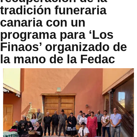
tradición funeraria
canaria con un
programa para ‘Los
Finaos’ organizado de
la mano de la Fedac