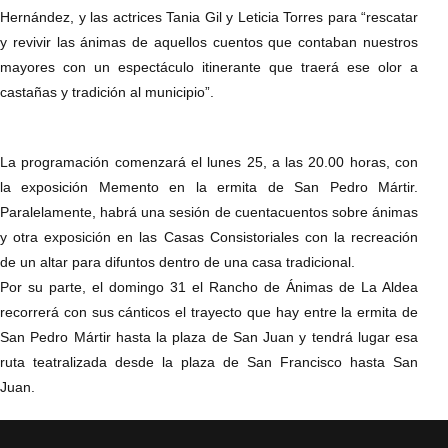
Hernández, y las actrices Tania Gil y Leticia Torres para “rescatar
y revivir las ánimas de aquellos cuentos que contaban nuestros
mayores con un espectáculo itinerante que traerá ese olor a
castañas y tradición al municipio”.
La programación comenzará el lunes 25, a las 20.00 horas, con
la exposición Memento en la ermita de San Pedro Mártir.
Paralelamente, habrá una sesión de cuentacuentos sobre ánimas
y otra exposición en las Casas Consistoriales con la recreación
de un altar para difuntos dentro de una casa tradicional.
Por su parte, el domingo 31 el Rancho de Ánimas de La Aldea
recorrerá con sus cánticos el trayecto que hay entre la ermita de
San Pedro Mártir hasta la plaza de San Juan y tendrá lugar esa
ruta teatralizada desde la plaza de San Francisco hasta San
Juan.