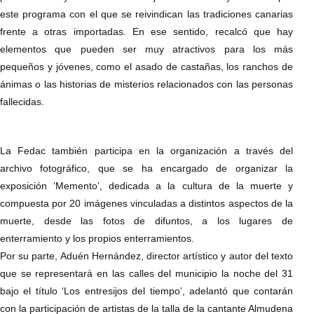
este programa con el que se reivindican las tradiciones canarias
frente a otras importadas. En ese sentido, recalcó que hay
elementos que pueden ser muy atractivos para los más
pequeños y jóvenes, como el asado de castañas, los ranchos de
ánimas o las historias de misterios relacionados con las personas
fallecidas.
La Fedac también participa en la organización a través del
archivo fotográfico, que se ha encargado de organizar la
exposición ‘Memento’, dedicada a la cultura de la muerte y
compuesta por 20 imágenes vinculadas a distintos aspectos de la
muerte, desde las fotos de difuntos, a los lugares de
enterramiento y los propios enterramientos.
Por su parte, Aduén Hernández, director artístico y autor del texto
que se representará en las calles del municipio la noche del 31
bajo el título ‘Los entresijos del tiempo’, adelantó que contarán
con la participación de artistas de la talla de la cantante Almudena