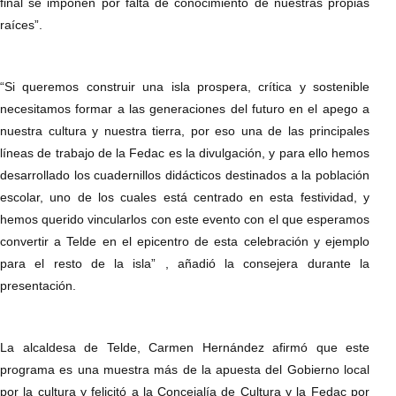
final se imponen por falta de conocimiento de nuestras propias
raíces”.
“Si queremos construir una isla prospera, crítica y sostenible
necesitamos formar a las generaciones del futuro en el apego a
nuestra cultura y nuestra tierra, por eso una de las principales
líneas de trabajo de la Fedac es la divulgación, y para ello hemos
desarrollado los cuadernillos didácticos destinados a la población
escolar, uno de los cuales está centrado en esta festividad, y
hemos querido vincularlos con este evento con el que esperamos
convertir a Telde en el epicentro de esta celebración y ejemplo
para el resto de la isla” , añadió la consejera durante la
presentación.
La alcaldesa de Telde, Carmen Hernández afirmó que este
programa es una muestra más de la apuesta del Gobierno local
por la cultura y felicitó a la Concejalía de Cultura y la Fedac por