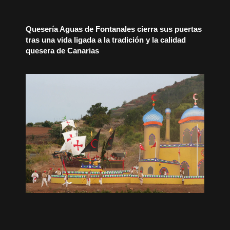
Quesería Aguas de Fontanales cierra sus puertas
tras una vida ligada a la tradición y la calidad
quesera de Canarias