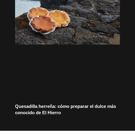
Quesadilla herreña: cómo preparar el dulce más
conocido de El Hierro