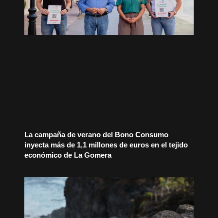
La campaña de verano del Bono Consumo
inyecta más de 1,1 millones de euros en el tejido
económico de La Gomera