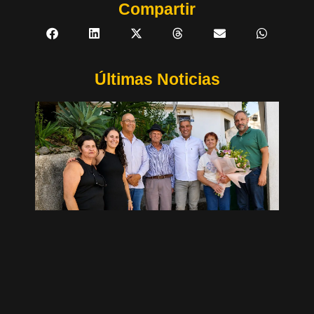
Compartir
Últimas Noticias