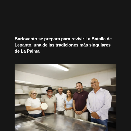
Barlovento se prepara para revivir La Batalla de
Lepanto, una de las tradiciones más singulares
de La Palma