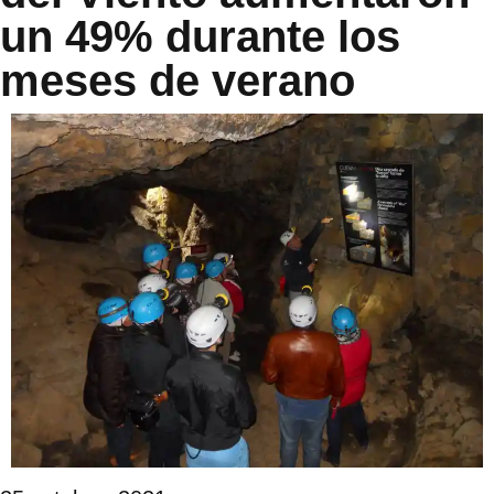
un 49% durante los
meses de verano