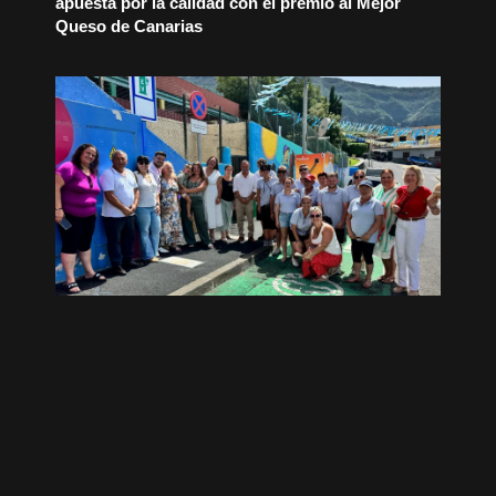
apuesta por la calidad con el premio al Mejor
Queso de Canarias