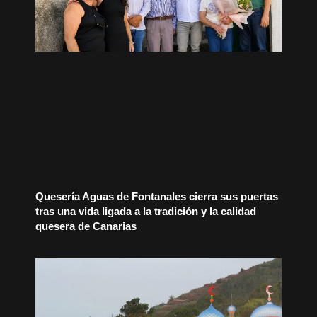
Quesería Aguas de Fontanales cierra sus puertas
tras una vida ligada a la tradición y la calidad
quesera de Canarias