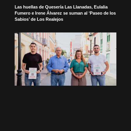
Las huellas de Quesería Las Llanadas, Eulalia
Fumero e Irene Álvarez se suman al ‘Paseo de los
Sabios’ de Los Realejos