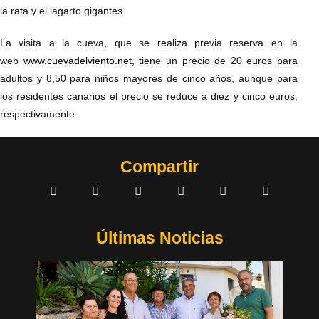
la rata y el lagarto gigantes.
La visita a la cueva, que se realiza previa reserva en la
web
www.cuevadelviento.net
, tiene un precio de 20 euros para
adultos y 8,50 para niños mayores de cinco años, aunque para
los residentes canarios el precio se reduce a diez y cinco euros,
respectivamente.
Compartir
Últimas Noticias