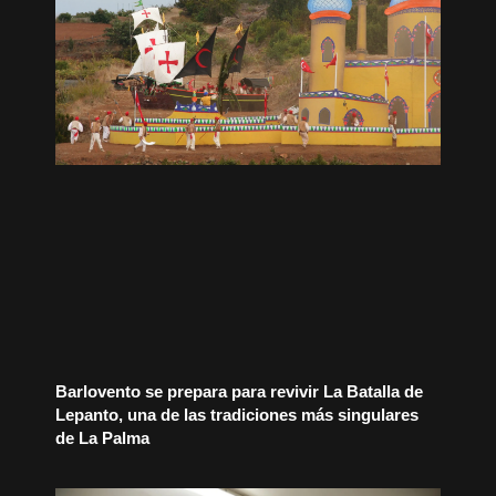
Barlovento se prepara para revivir La Batalla de
Lepanto, una de las tradiciones más singulares
de La Palma