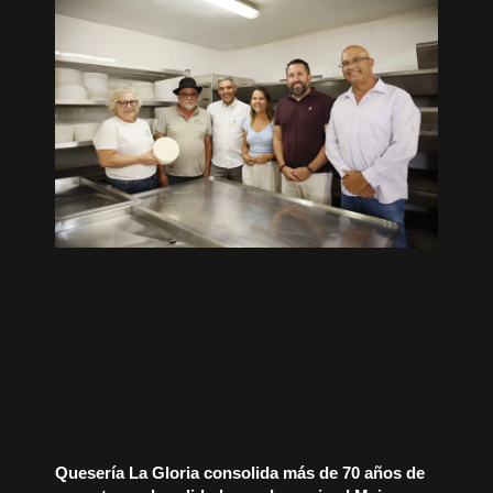
Quesería La Gloria consolida más de 70 años de