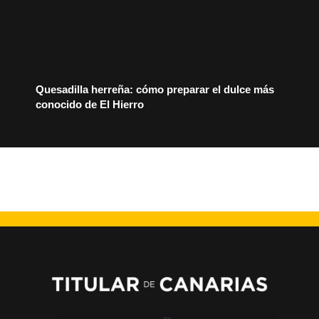
Quesadilla herreña: cómo preparar el dulce más
conocido de El Hierro