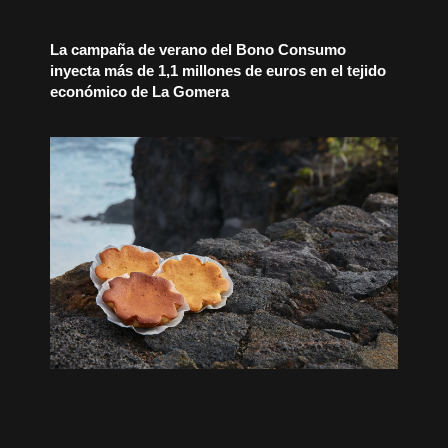
La campaña de verano del Bono Consumo
inyecta más de 1,1 millones de euros en el tejido
económico de La Gomera