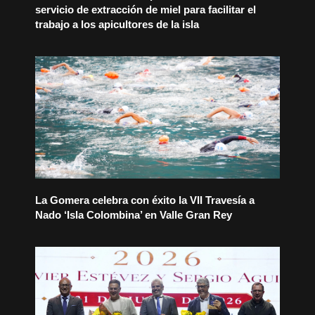
servicio de extracción de miel para facilitar el
trabajo a los apicultores de la isla
La Gomera celebra con éxito la VII Travesía a
Nado ‘Isla Colombina’ en Valle Gran Rey