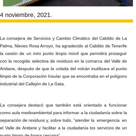
4 noviembre, 2021.
La consejera de Servicios y Cambio Climático del Cabildo de La
Palma, Nieves Rosa Arroyo, ha agradecido al Cabildo de Tenerife
la cesión de un mini punto limpio móvil que permitirá proseguir
con la recogida selectiva de residuos en la comarca del Valle de
Aridane, después de que la colada del volcán inutilizara el punto
limpio de la Corporación Insular que se encontraba en el polígono
industrial del Callejón de La Gata.
La consejera destacó que también está orientado a funcionar
como aula medioambiental para informar a la ciudadanía sobre la
separación de residuos y, sobre todo, “atender la emergencia en
el Valle de Aridane y facilitar a la ciudadanía los servicios de un
punto limpio de forma cercana”.