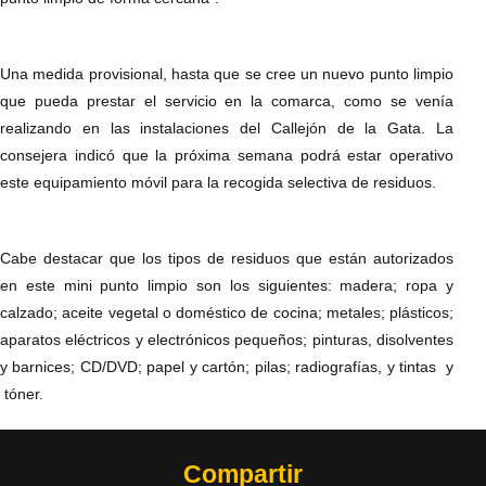
Una medida provisional, hasta que se cree un nuevo punto limpio
que pueda prestar el servicio en la comarca, como se venía
realizando en las instalaciones del Callejón de la Gata. La
consejera indicó que la próxima semana podrá estar operativo
este equipamiento móvil para la recogida selectiva de residuos.
Cabe destacar que los tipos de residuos que están autorizados
en este mini punto limpio son los siguientes: madera; ropa y
calzado; aceite vegetal o doméstico de cocina; metales; plásticos;
aparatos eléctricos y electrónicos pequeños; pinturas, disolventes
y barnices; CD/DVD; papel y cartón; pilas; radiografías, y tintas y
tóner.
Compartir