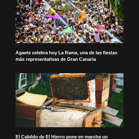
Agaete celebra hoy La Rama, una de las fiestas
más representativas de Gran Canaria
El Cabildo de El Hierro pone en marcha un