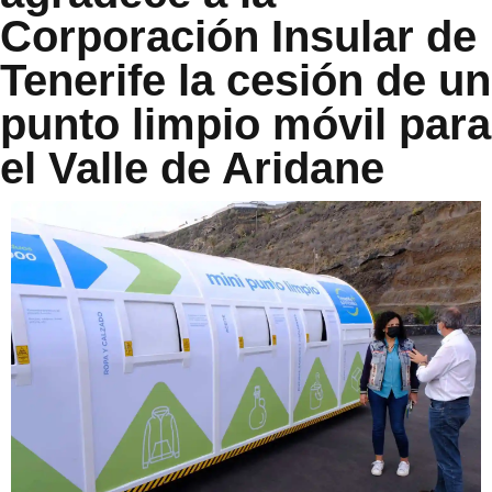
Corporación Insular de
Tenerife la cesión de un
punto limpio móvil para
el Valle de Aridane