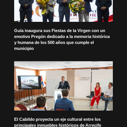
Guía inaugura sus Fiestas de la Virgen con un
emotivo Pregón dedicado a la memoria histórica
y humana de los 500 años que cumple el
municipio
El Cabildo proyecta un eje cultural entre los
principales inmuebles históricos de Arrecife