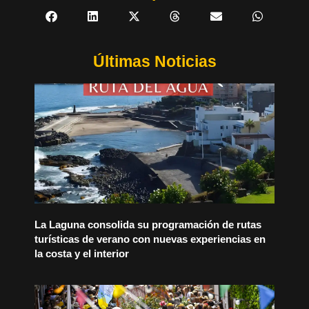
Últimas Noticias
La Laguna consolida su programación de rutas
turísticas de verano con nuevas experiencias en
la costa y el interior