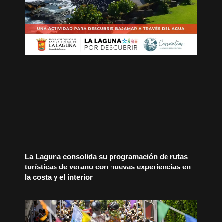
La Laguna consolida su programación de rutas
turísticas de verano con nuevas experiencias en
la costa y el interior