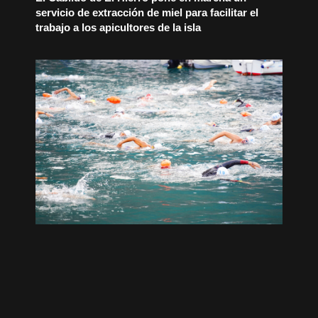
servicio de extracción de miel para facilitar el
trabajo a los apicultores de la isla