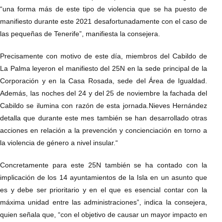
“una forma más de este tipo de violencia que se ha puesto de
manifiesto durante este 2021 desafortunadamente con el caso de
las pequeñas de Tenerife”, manifiesta la consejera.
Precisamente con motivo de este día, miembros del Cabildo de
La Palma leyeron el manifiesto del 25N en la sede principal de la
Corporación y en la Casa Rosada, sede del Área de Igualdad.
Además, las noches del 24 y del 25 de noviembre la fachada del
Cabildo se ilumina con razón de esta jornada.Nieves Hernández
detalla que durante este mes también se han desarrollado otras
acciones en relación a la prevención y concienciación en torno a
la violencia de género a nivel insular.“
Concretamente para este 25N también se ha contado con la
implicación de los 14 ayuntamientos de la Isla en un asunto que
es y debe ser prioritario y en el que es esencial contar con la
máxima unidad entre las administraciones”, indica la consejera,
quien señala que, “con el objetivo de causar un mayor impacto en