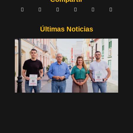
Últimas Noticias