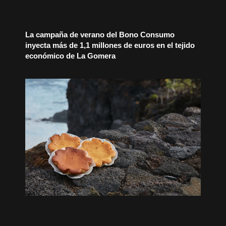
La campaña de verano del Bono Consumo
inyecta más de 1,1 millones de euros en el tejido
económico de La Gomera