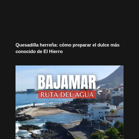
Quesadilla herreña: cómo preparar el dulce más
conocido de El Hierro