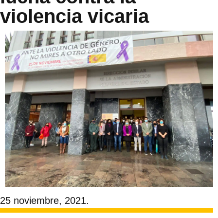
violencia vicaria
25 noviembre, 2021.