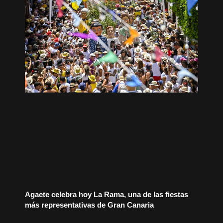
Agaete celebra hoy La Rama, una de las fiestas
más representativas de Gran Canaria