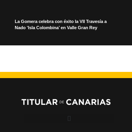
La Gomera celebra con éxito la VII Travesía a
Nado ‘Isla Colombina’ en Valle Gran Rey