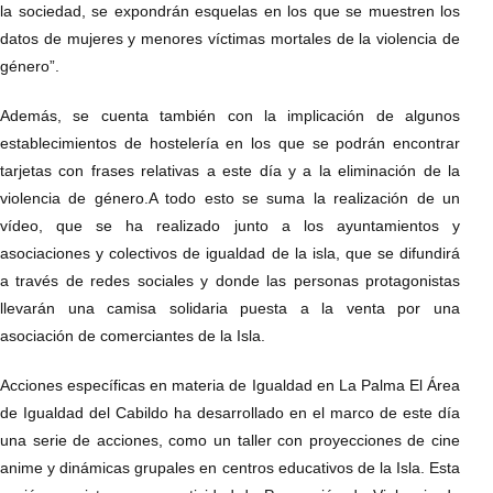
la sociedad, se expondrán esquelas en los que se muestren los
datos de mujeres y menores víctimas mortales de la violencia de
género”.
Además, se cuenta también con la implicación de algunos
establecimientos de hostelería en los que se podrán encontrar
tarjetas con frases relativas a este día y a la eliminación de la
violencia de género.A todo esto se suma la realización de un
vídeo, que se ha realizado junto a los ayuntamientos y
asociaciones y colectivos de igualdad de la isla, que se difundirá
a través de redes sociales y donde las personas protagonistas
llevarán una camisa solidaria puesta a la venta por una
asociación de comerciantes de la Isla.
Acciones específicas en materia de Igualdad en La Palma El Área
de Igualdad del Cabildo ha desarrollado en el marco de este día
una serie de acciones, como un taller con proyecciones de cine
anime y dinámicas grupales en centros educativos de la Isla. Esta