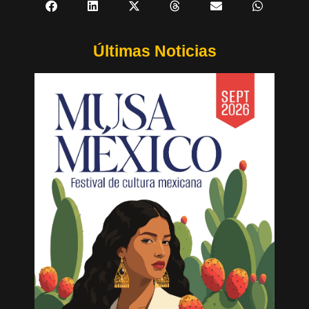
Últimas Noticias