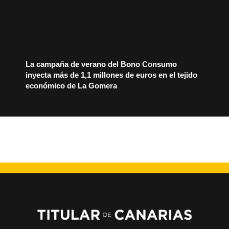
La campaña de verano del Bono Consumo
inyecta más de 1,1 millones de euros en el tejido
económico de La Gomera