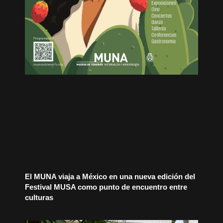
El MUNA viaja a México en una nueva edición del
Festival MUSA como punto de encuentro entre
culturas