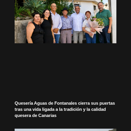
Quesería Aguas de Fontanales cierra sus puertas
tras una vida ligada a la tradición y la calidad
quesera de Canarias