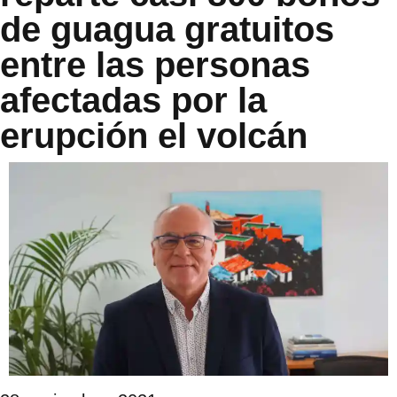
de guagua gratuitos
entre las personas
afectadas por la
erupción el volcán