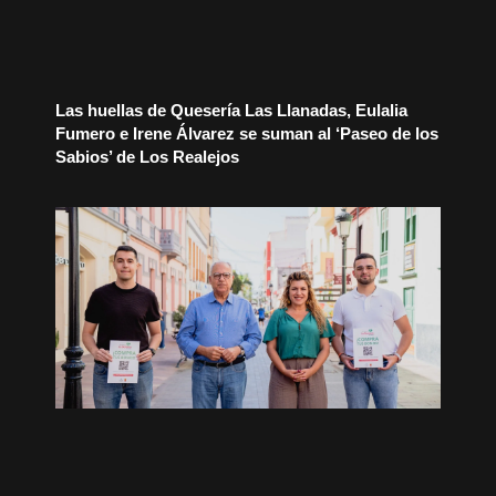
Las huellas de Quesería Las Llanadas, Eulalia
Fumero e Irene Álvarez se suman al ‘Paseo de los
Sabios’ de Los Realejos