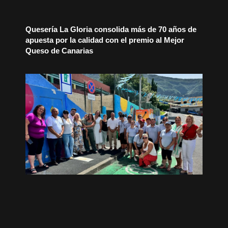
Quesería La Gloria consolida más de 70 años de
apuesta por la calidad con el premio al Mejor
Queso de Canarias