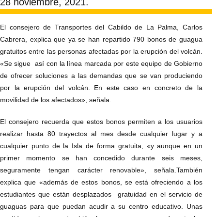
28 noviembre, 2021.
El consejero de Transportes del Cabildo de La Palma, Carlos
Cabrera, explica que ya se han repartido 790 bonos de guagua
gratuitos entre las personas afectadas por la erupción del volcán.
«Se sigue así con la línea marcada por este equipo de Gobierno
de ofrecer soluciones a las demandas que se van produciendo
por la erupción del volcán. En este caso en concreto de la
movilidad de los afectados», señala.
El consejero recuerda que estos bonos permiten a los usuarios
realizar hasta 80 trayectos al mes desde cualquier lugar y a
cualquier punto de la Isla de forma gratuita, «y aunque en un
primer momento se han concedido durante seis meses,
seguramente tengan carácter renovable», señala.También
explica que «además de estos bonos, se está ofreciendo a los
estudiantes que están desplazados gratuidad en el servicio de
guaguas para que puedan acudir a su centro educativo. Unas