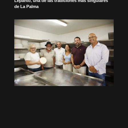
Lepanto, una de las tradiciones más singulares
de La Palma