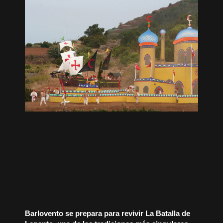
Barlovento se prepara para revivir La Batalla de