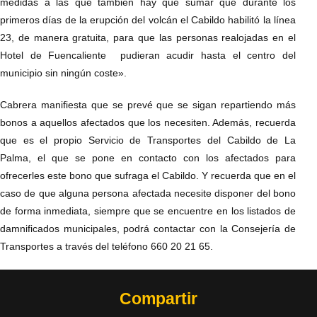
medidas a las que también hay que sumar que durante los
primeros días de la erupción del volcán el Cabildo habilitó la línea
23, de manera gratuita, para que las personas realojadas en el
Hotel de Fuencaliente pudieran acudir hasta el centro del
municipio sin ningún coste».
Cabrera manifiesta que se prevé que se sigan repartiendo más
bonos a aquellos afectados que los necesiten. Además, recuerda
que es el propio Servicio de Transportes del Cabildo de La
Palma, el que se pone en contacto con los afectados para
ofrecerles este bono que sufraga el Cabildo. Y recuerda que en el
caso de que alguna persona afectada necesite disponer del bono
de forma inmediata, siempre que se encuentre en los listados de
damnificados municipales, podrá contactar con la Consejería de
Transportes a través del teléfono 660 20 21 65.
Compartir