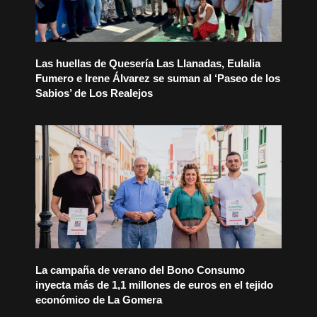
Las huellas de Quesería Las Llanadas, Eulalia
Fumero e Irene Álvarez se suman al ‘Paseo de los
Sabios’ de Los Realejos
La campaña de verano del Bono Consumo
inyecta más de 1,1 millones de euros en el tejido
económico de La Gomera