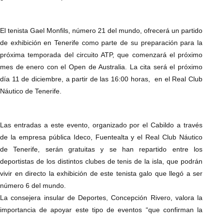
El tenista Gael Monfils, número 21 del mundo, ofrecerá un partido
de exhibición en Tenerife como parte de su preparación para la
próxima temporada del circuito ATP, que comenzará el próximo
mes de enero con el Open de Australia. La cita será el próximo
día 11 de diciembre, a partir de las 16:00 horas, en el Real Club
Náutico de Tenerife.
Las entradas a este evento, organizado por el Cabildo a través
de la empresa pública Ideco, Fuentealta y el Real Club Náutico
de Tenerife, serán gratuitas y se han repartido entre los
deportistas de los distintos clubes de tenis de la isla, que podrán
vivir en directo la exhibición de este tenista galo que llegó a ser
número 6 del mundo.
La consejera insular de Deportes, Concepción Rivero, valora la
importancia de apoyar este tipo de eventos “que confirman la