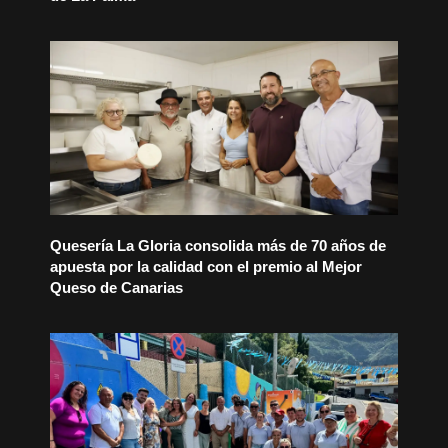
Quesería La Gloria consolida más de 70 años de
apuesta por la calidad con el premio al Mejor
Queso de Canarias