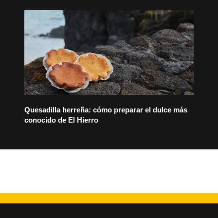
Quesadilla herreña: cómo preparar el dulce más
conocido de El Hierro