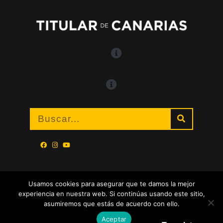
Usamos cookies para asegurar que te damos la mejor
experiencia en nuestra web. Si continúas usando este sitio,
asumiremos que estás de acuerdo con ello.
Aceptar