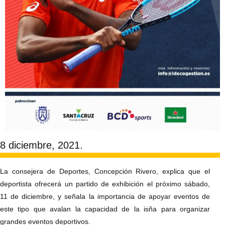
8 diciembre, 2021.
La consejera de Deportes, Concepción Rivero, explica que el
deportista ofrecerá un partido de exhibición el próximo sábado,
11 de diciembre, y señala la importancia de apoyar eventos de
este tipo que avalan la capacidad de la isña para organizar
grandes eventos deportivos.