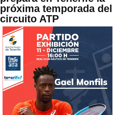
próxima temporada del
circuito ATP