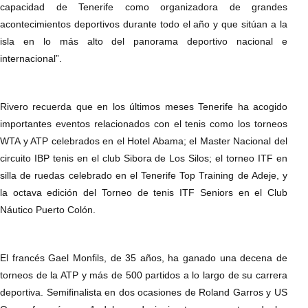
capacidad de Tenerife como organizadora de grandes
acontecimientos deportivos durante todo el año y que sitúan a la
isla en lo más alto del panorama deportivo nacional e
internacional”.
Rivero recuerda que en los últimos meses Tenerife ha acogido
importantes eventos relacionados con el tenis como los torneos
WTA y ATP celebrados en el Hotel Abama; el Master Nacional del
circuito IBP tenis en el club Sibora de Los Silos; el torneo ITF en
silla de ruedas celebrado en el Tenerife Top Training de Adeje, y
la octava edición del Torneo de tenis ITF Seniors en el Club
Náutico Puerto Colón.
El francés Gael Monfils, de 35 años, ha ganado una decena de
torneos de la ATP y más de 500 partidos a lo largo de su carrera
deportiva. Semifinalista en dos ocasiones de Roland Garros y US