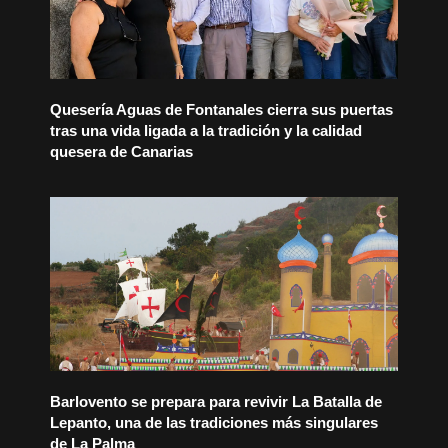
Quesería Aguas de Fontanales cierra sus puertas
tras una vida ligada a la tradición y la calidad
quesera de Canarias
Barlovento se prepara para revivir La Batalla de
Lepanto, una de las tradiciones más singulares
de La Palma