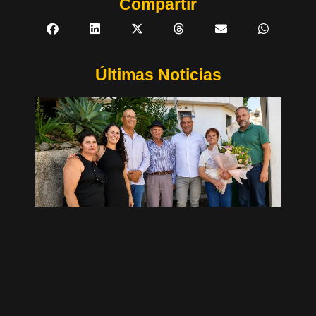
Compartir
Últimas Noticias