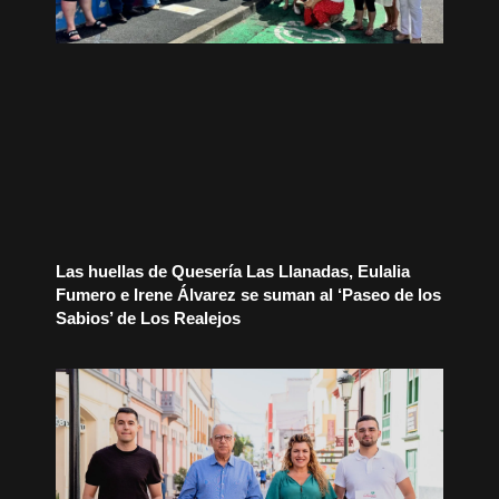
Las huellas de Quesería Las Llanadas, Eulalia
Fumero e Irene Álvarez se suman al ‘Paseo de los
Sabios’ de Los Realejos