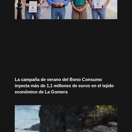
La campaña de verano del Bono Consumo
inyecta más de 1,1 millones de euros en el tejido
económico de La Gomera