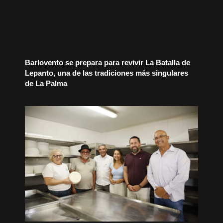
Barlovento se prepara para revivir La Batalla de
Lepanto, una de las tradiciones más singulares
de La Palma