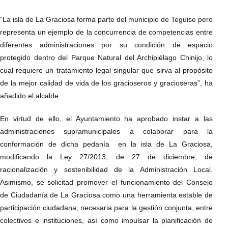
“La isla de La Graciosa forma parte del municipio de Teguise pero
representa un ejemplo de la concurrencia de competencias entre
diferentes administraciones por su condición de espacio
protegido dentro del Parque Natural del Archipiélago Chinijo, lo
cual requiere un tratamiento legal singular que sirva al propósito
de la mejor calidad de vida de los gracioseros y gracioseras”, ha
añadido el alcalde.
En virtud de ello, el Ayuntamiento ha aprobado instar a las
administraciones supramunicipales a colaborar para la
conformación de dicha pedanía en la isla de La Graciosa,
modificando la Ley 27/2013, de 27 de diciembre, de
racionalización y sostenibilidad de la Administración Local.
Asimismo, se solicitad promover el funcionamiento del Consejo
de Ciudadanía de La Graciosa como una herramienta estable de
participación ciudadana, necesaria para la gestión conjunta, entre
colectivos e instituciones, así como impulsar la planificación de