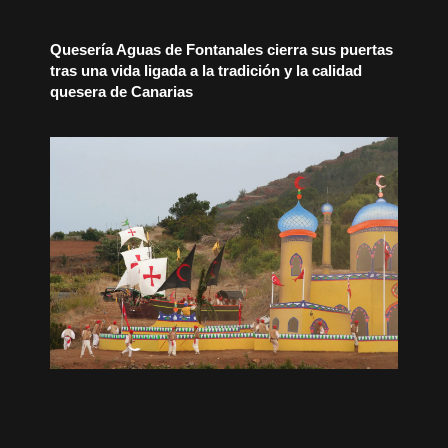
Quesería Aguas de Fontanales cierra sus puertas
tras una vida ligada a la tradición y la calidad
quesera de Canarias