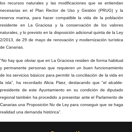
los recursos naturales y las modificaciones que se entiendan
necesarias en el Plan Rector de Uso y Gestión (PRUG) y la
reserva marina, para hacer compatible la vida de la población
residente en La Graciosa y la conservación de los valores
naturales, y lo previsto en la disposición adicional quinta de la Ley
2/2013, de 29 de mayo de renovación y modernización turística
de Canarias.
“No hay que obviar que en La Graciosa residen de forma habitual
y permanente personas que requieren un buen funcionamiento
de los servicios básicos para permitir la conciliación de la vida en
la isla”, ha recordado Alicia Páez, destacando que “el alcalde-
presidente de este Ayuntamiento en su condición de diputado
regional también ha procedido a presentar ante el Parlamento de
Canarias una Proposición No de Ley para conseguir que se haga
realidad una demanda histórica”.