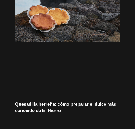
Quesadilla herreña: cómo preparar el dulce más
conocido de El Hierro