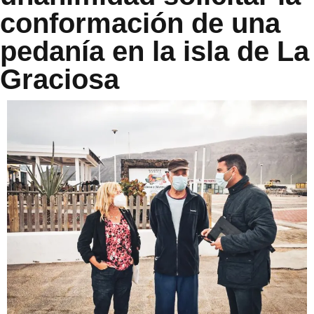
conformación de una
pedanía en la isla de La
Graciosa