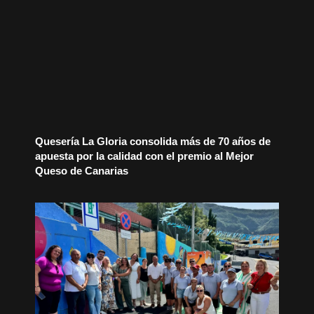
Quesería La Gloria consolida más de 70 años de
apuesta por la calidad con el premio al Mejor
Queso de Canarias