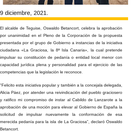
9 diciembre, 2021.
El alcalde de Teguise, Oswaldo Betancort, celebra la aprobación
por unanimidad en el Pleno de la Corporación de la propuesta
presentada por el grupo de Gobierno a instancias de la iniciativa
ciudadana «La Graciosa, la 8ª Isla Canaria», la cual pretende
impulsar su constitución de pedanía o entidad local menor con
capacidad jurídica plena y personalidad para el ejercicio de las
competencias que la legislación le reconoce.
“Felicito esta iniciativa popular y también a la concejala delegada,
Alicia Páez, por atender una reivindicación del pueblo graciosero
y ratifico mi compromiso de instar al Cabildo de Lanzarote a la
aprobación de una moción para elevar al Gobierno de España la
solicitud de impulsar nuevamente la conformación de esa
merecida pedanía para la isla de La Graciosa”, declaró Oswaldo
Betancort.