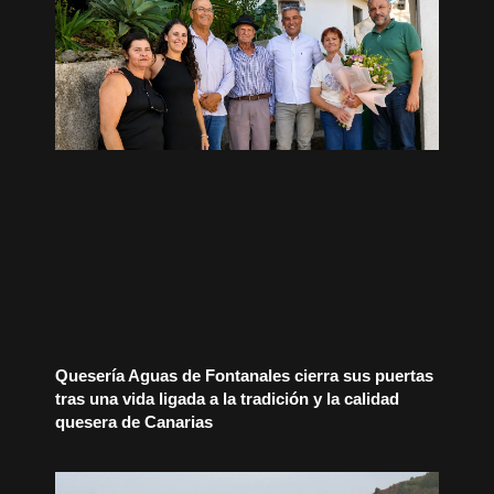
Quesería Aguas de Fontanales cierra sus puertas
tras una vida ligada a la tradición y la calidad
quesera de Canarias