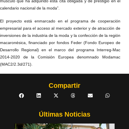
músculo que ha adquirido esta cita obligada y de prestigio en el
calendario nacional de la moda”.
El proyecto está enmarcado en el programa de cooperación
empresarial para el acceso al mercado exterior y de atracción de
inversiones de la industria de la moda y la confección de la región
macaronésica, financiado por fondos Feder (Fondo Europeo de
Desarrollo Regional) en el marco del programa Interreg-Mac
2014-2020 de la Comisión Europea denomnado Modamac
(MAC2/2.3d/271).
Compartir
Últimas Noticias