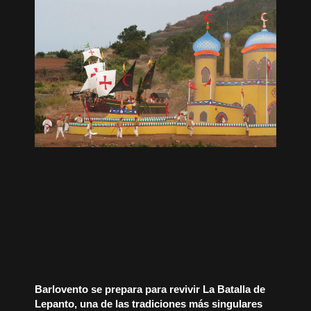
Barlovento se prepara para revivir La Batalla de
Lepanto, una de las tradiciones más singulares