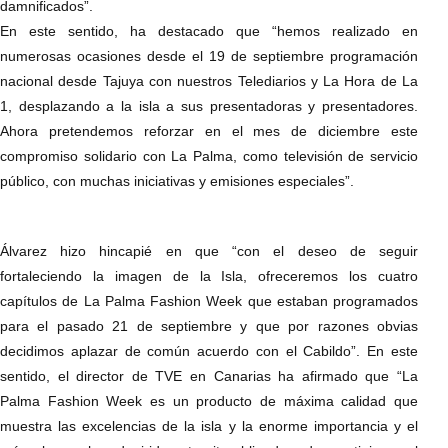
damnificados”.
En este sentido, ha destacado que “hemos realizado en
numerosas ocasiones desde el 19 de septiembre programación
nacional desde Tajuya con nuestros Telediarios y La Hora de La
1, desplazando a la isla a sus presentadoras y presentadores.
Ahora pretendemos reforzar en el mes de diciembre este
compromiso solidario con La Palma, como televisión de servicio
público, con muchas iniciativas y emisiones especiales”.
Álvarez hizo hincapié en que “con el deseo de seguir
fortaleciendo la imagen de la Isla, ofreceremos los cuatro
capítulos de La Palma Fashion Week que estaban programados
para el pasado 21 de septiembre y que por razones obvias
decidimos aplazar de común acuerdo con el Cabildo”. En este
sentido, el director de TVE en Canarias ha afirmado que “La
Palma Fashion Week es un producto de máxima calidad que
muestra las excelencias de la isla y la enorme importancia y el