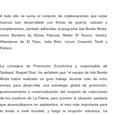
A todo ello se suma el conjunto de colaboraciones que estas
marcas han desarrollado con firmas de joyería, calzado y
complementos, también adheridas al programa Isla Bonita Moda,
como Burdeos by Eloísa Pascual, Atelier El Tesoro, Gentry,
Hilanderas de El Paso, Julia Brito, Linum Creación Textil y
Petisco.
La consejera de Promoción Económica y responsable de
Sodepal, Raquel Díaz, ha señalado que “el equipo de Isla Bonita
Moda había realizado un gran trabajo durante más de ocho
meses para desarrollar una estrategia global de promoción,
posicionamiento y comercialización del conjunto de colecciones
de los creativos de La Palma, pero primero la situación sanitaria
que atravesábamos en septiembre, el mes más importante para
la moda a nivel mundial, y luego la erupción volcánica, ha