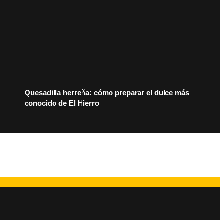
Quesadilla herreña: cómo preparar el dulce más
conocido de El Hierro