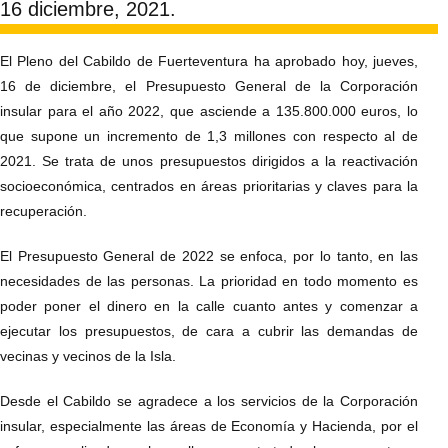
16 diciembre, 2021.
El Pleno del Cabildo de Fuerteventura ha aprobado hoy, jueves,
16 de diciembre, el Presupuesto General de la Corporación
insular para el año 2022, que asciende a 135.800.000 euros, lo
que supone un incremento de 1,3 millones con respecto al de
2021. Se trata de unos presupuestos dirigidos a la reactivación
socioeconómica, centrados en áreas prioritarias y claves para la
recuperación.
El Presupuesto General de 2022 se enfoca, por lo tanto, en las
necesidades de las personas. La prioridad en todo momento es
poder poner el dinero en la calle cuanto antes y comenzar a
ejecutar los presupuestos, de cara a cubrir las demandas de
vecinas y vecinos de la Isla.
Desde el Cabildo se agradece a los servicios de la Corporación
insular, especialmente las áreas de Economía y Hacienda, por el