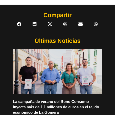
Compartir
Últimas Noticias
La campaña de verano del Bono Consumo
inyecta más de 1,1 millones de euros en el tejido
económico de La Gomera