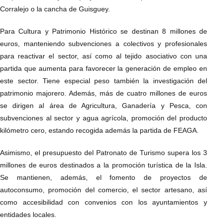
Corralejo o la cancha de Guisguey.
Para Cultura y Patrimonio Histórico se destinan 8 millones de
euros, manteniendo subvenciones a colectivos y profesionales
para reactivar el sector, así como al tejido asociativo con una
partida que aumenta para favorecer la generación de empleo en
este sector. Tiene especial peso también la investigación del
patrimonio majorero. Además, más de cuatro millones de euros
se dirigen al área de Agricultura, Ganadería y Pesca, con
subvenciones al sector y agua agrícola, promoción del producto
kilómetro cero, estando recogida además la partida de FEAGA.
Asimismo, el presupuesto del Patronato de Turismo supera los 3
millones de euros destinados a la promoción turística de la Isla.
Se mantienen, además, el fomento de proyectos de
autoconsumo, promoción del comercio, el sector artesano, así
como accesibilidad con convenios con los ayuntamientos y
entidades locales.