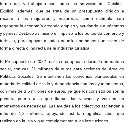
forma ágil y trabajado con todos los servicios del Cabildo.
Explicó, además, que se trata de un presupuesto dirigido a
recatar a los majoreros y majoreras, como estímulo para
regenerar la economía creando empleo y ayudando a autónomos
y pymes. Destacó asimismo el impulso a los bonos de comercio y
turístico, para apoyar a todas aquellas personas que viven de
forma directa o indirecta de la industria turística.
El Presupuesto de 2022 realiza una apuesta decidida en materia
social, con casi 21 millones de euros para acciones del área de
Políticas Sociales. Se mantienen los convenios plurianuales en
materia de calidad de vida y dependencia con los ayuntamientos,
con más de 1,5 millones de euros, ya que los consistorios son la
primera puerta a la que llaman los vecinos y vecinas en
momentos de necesidad. Las ayudas a los colectivos ascienden a
más de 1,2 millones, apoyando así la magnífica labor que
realizan en la Isla y que complementan a las instituciones.