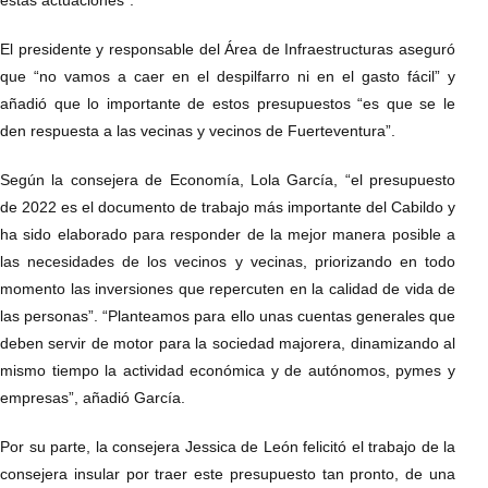
El presidente y responsable del Área de Infraestructuras aseguró
que “no vamos a caer en el despilfarro ni en el gasto fácil” y
añadió que lo importante de estos presupuestos “es que se le
den respuesta a las vecinas y vecinos de Fuerteventura”.
Según la consejera de Economía, Lola García, “el presupuesto
de 2022 es el documento de trabajo más importante del Cabildo y
ha sido elaborado para responder de la mejor manera posible a
las necesidades de los vecinos y vecinas, priorizando en todo
momento las inversiones que repercuten en la calidad de vida de
las personas”. “Planteamos para ello unas cuentas generales que
deben servir de motor para la sociedad majorera, dinamizando al
mismo tiempo la actividad económica y de autónomos, pymes y
empresas”, añadió García.
Por su parte, la consejera Jessica de León felicitó el trabajo de la
consejera insular por traer este presupuesto tan pronto, de una