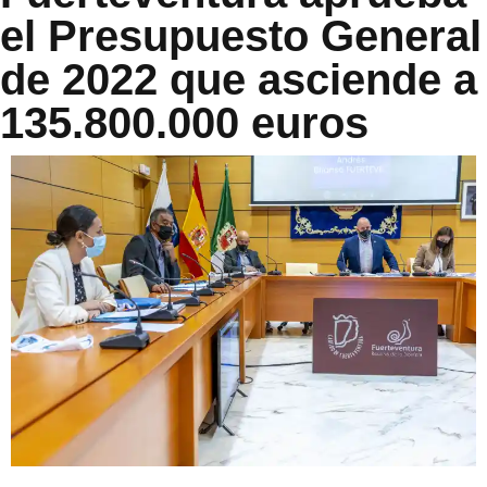
el Presupuesto General
de 2022 que asciende a
135.800.000 euros