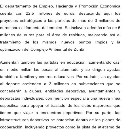
El departamento de Empleo, Hacienda y Promoción Económica
cuenta con 22,5 millones de euros, destacando aquí los
proyectos estratégicos o las partidas de más de 3 millones de
euros para el fomento del empleo. Se incluyen además más de 6
millones de euros para el área de residuos, mejorando así el
tratamiento de los mismos, nuevos puntos limpios y la
optimización del Complejo Ambiental de Zurita.
Aumentan también las partidas en educación, aumentando casi
en medio millón las becas al alumnado y se dirigen ayudas
también a familias y centros educativos. Por su lado, las ayudas
al deporte ascienden a 2 millones en subvenciones que se
concederán a clubes, entidades deportivas, ayuntamientos y
deportistas individuales, con mención especial a una nueva línea
específica para apoyar el traslado de los clubs majoreros que
tienen que viajar a encuentros deportivos. Por su parte, las
infraestructuras deportivas se potencian dentro de los planes de
cooperación, incluyendo proyectos como la pista de atletismo de