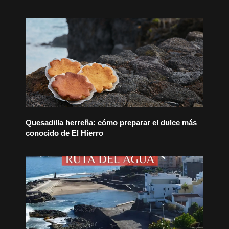
Quesadilla herreña: cómo preparar el dulce más
conocido de El Hierro