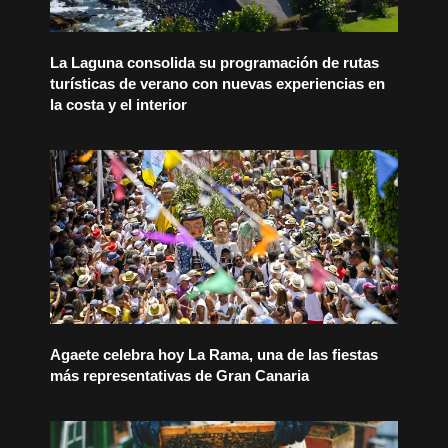
La Laguna consolida su programación de rutas
turísticas de verano con nuevas experiencias en
la costa y el interior
Agaete celebra hoy La Rama, una de las fiestas
más representativas de Gran Canaria