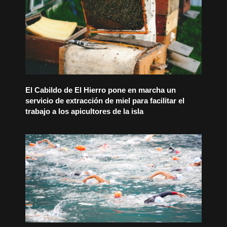
El Cabildo de El Hierro pone en marcha un
servicio de extracción de miel para facilitar el
trabajo a los apicultores de la isla