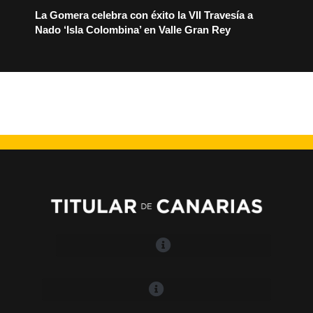
La Gomera celebra con éxito la VII Travesía a
Nado ‘Isla Colombina’ en Valle Gran Rey