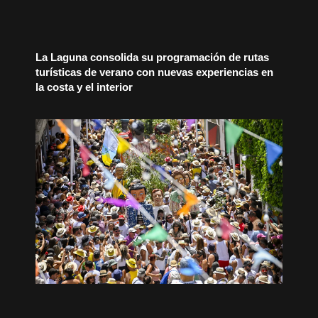
La Laguna consolida su programación de rutas
turísticas de verano con nuevas experiencias en
la costa y el interior