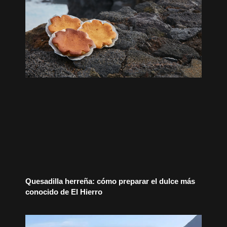
Quesadilla herreña: cómo preparar el dulce más
conocido de El Hierro