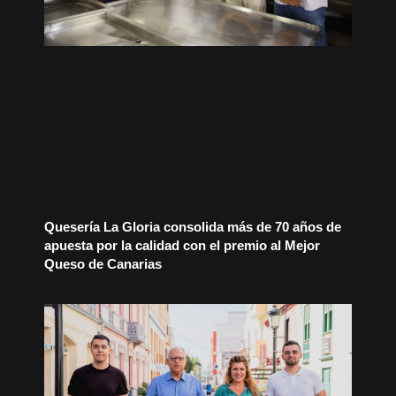
Quesería La Gloria consolida más de 70 años de
apuesta por la calidad con el premio al Mejor
Queso de Canarias