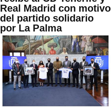
Real Madrid con motivo
del partido solidario
por La Palma