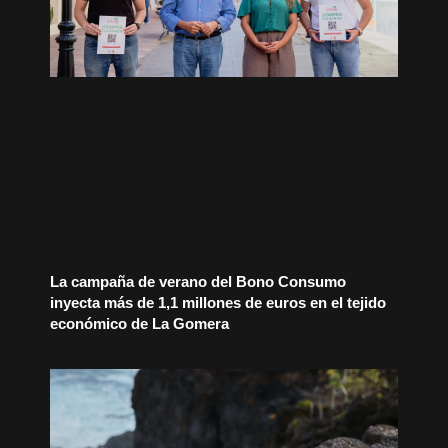
La campaña de verano del Bono Consumo
inyecta más de 1,1 millones de euros en el tejido
económico de La Gomera