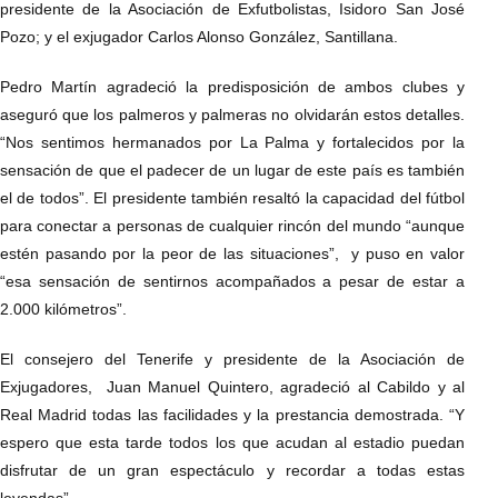
presidente de la Asociación de Exfutbolistas, Isidoro San José
Pozo; y el exjugador Carlos Alonso González, Santillana.
Pedro Martín agradeció la predisposición de ambos clubes y
aseguró que los palmeros y palmeras no olvidarán estos detalles.
“Nos sentimos hermanados por La Palma y fortalecidos por la
sensación de que el padecer de un lugar de este país es también
el de todos”. El presidente también resaltó la capacidad del fútbol
para conectar a personas de cualquier rincón del mundo “aunque
estén pasando por la peor de las situaciones”, y puso en valor
“esa sensación de sentirnos acompañados a pesar de estar a
2.000 kilómetros”.
El consejero del Tenerife y presidente de la Asociación de
Exjugadores, Juan Manuel Quintero, agradeció al Cabildo y al
Real Madrid todas las facilidades y la prestancia demostrada. “Y
espero que esta tarde todos los que acudan al estadio puedan
disfrutar de un gran espectáculo y recordar a todas estas
leyendas”.