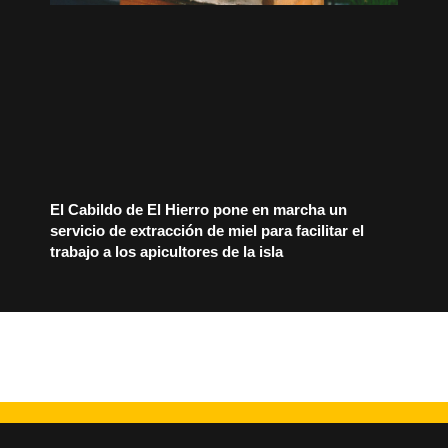
El Cabildo de El Hierro pone en marcha un
servicio de extracción de miel para facilitar el
trabajo a los apicultores de la isla