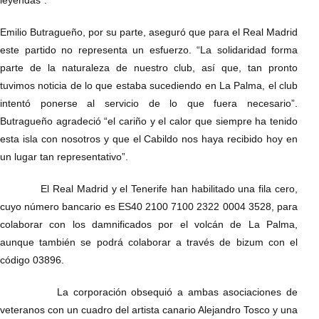
Emilio Butragueño, por su parte, aseguró que para el Real Madrid
este partido no representa un esfuerzo. “La solidaridad forma
parte de la naturaleza de nuestro club, así que, tan pronto
tuvimos noticia de lo que estaba sucediendo en La Palma, el club
intentó ponerse al servicio de lo que fuera necesario”.
Butragueño agradeció “el cariño y el calor que siempre ha tenido
esta isla con nosotros y que el Cabildo nos haya recibido hoy en
un lugar tan representativo”.
El Real Madrid y el Tenerife han habilitado una fila cero,
cuyo número bancario es ES40 2100 7100 2322 0004 3528, para
colaborar con los damnificados por el volcán de La Palma,
aunque también se podrá colaborar a través de bizum con el
código 03896.
La corporación obsequió a ambas asociaciones de
veteranos con un cuadro del artista canario Alejandro Tosco y una