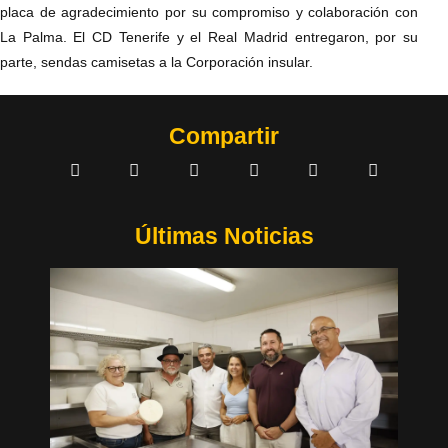
placa de agradecimiento por su compromiso y colaboración con
La Palma. El CD Tenerife y el Real Madrid entregaron, por su
parte, sendas camisetas a la Corporación insular.
Compartir
Últimas Noticias