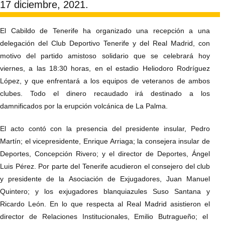
17 diciembre, 2021.
El Cabildo de Tenerife ha organizado una recepción a una
delegación del Club Deportivo Tenerife y del Real Madrid, con
motivo del partido amistoso solidario que se celebrará hoy
viernes, a las 18:30 horas, en el estadio Heliodoro Rodríguez
López, y que enfrentará a los equipos de veteranos de ambos
clubes. Todo el dinero recaudado irá destinado a los
damnificados por la erupción volcánica de La Palma.
El acto contó con la presencia del presidente insular, Pedro
Martín; el vicepresidente, Enrique Arriaga; la consejera insular de
Deportes, Concepción Rivero; y el director de Deportes, Ángel
Luis Pérez. Por parte del Tenerife acudieron el consejero del club
y presidente de la Asociación de Exjugadores, Juan Manuel
Quintero; y los exjugadores blanquiazules Suso Santana y
Ricardo León. En lo que respecta al Real Madrid asistieron el
director de Relaciones Institucionales, Emilio Butragueño; el