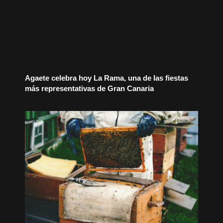
Agaete celebra hoy La Rama, una de las fiestas
más representativas de Gran Canaria