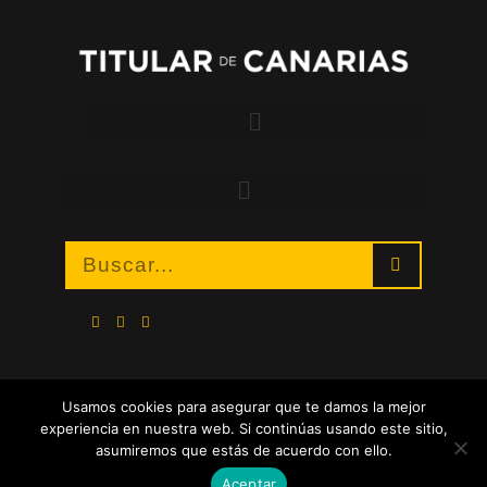
Usamos cookies para asegurar que te damos la mejor
experiencia en nuestra web. Si continúas usando este sitio,
asumiremos que estás de acuerdo con ello.
Aceptar