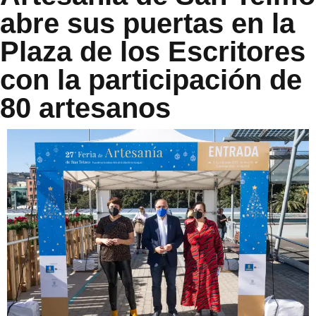
abre sus puertas en la
Plaza de los Escritores
con la participación de
80 artesanos