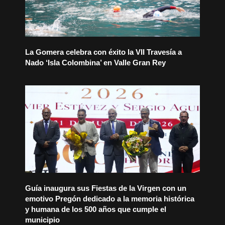
La Gomera celebra con éxito la VII Travesía a
Nado ‘Isla Colombina’ en Valle Gran Rey
Guía inaugura sus Fiestas de la Virgen con un
emotivo Pregón dedicado a la memoria histórica
y humana de los 500 años que cumple el
municipio