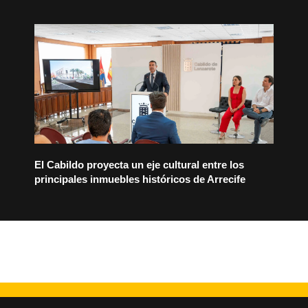
El Cabildo proyecta un eje cultural entre los
principales inmuebles históricos de Arrecife