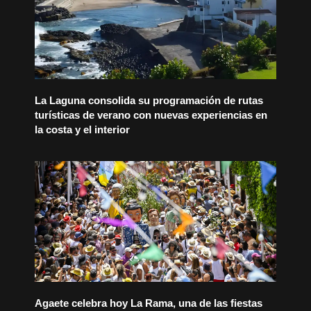
La Laguna consolida su programación de rutas
turísticas de verano con nuevas experiencias en
la costa y el interior
Agaete celebra hoy La Rama, una de las fiestas