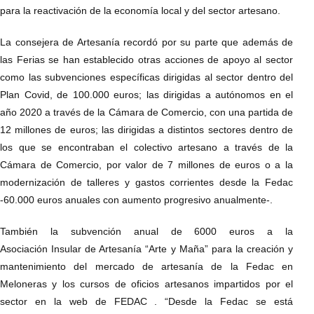
para la reactivación de la economía local y del sector artesano.
La consejera de Artesanía recordó por su parte que además de
las Ferias se han establecido otras acciones de apoyo al sector
como las subvenciones específicas dirigidas al sector dentro del
Plan Covid, de 100.000 euros; las dirigidas a autónomos en el
año 2020 a través de la Cámara de Comercio, con una partida de
12 millones de euros; las dirigidas a distintos sectores dentro de
los que se encontraban el colectivo artesano a través de la
Cámara de Comercio, por valor de 7 millones de euros o a la
modernización de talleres y gastos corrientes desde la Fedac
-60.000 euros anuales con aumento progresivo anualmente-.
También la subvención anual de 6000 euros a la
Asociación Insular de Artesanía “Arte y Maña” para la creación y
mantenimiento del mercado de artesanía de la Fedac en
Meloneras y los cursos de oficios artesanos impartidos por el
sector en la web de FEDAC . “Desde la Fedac se está