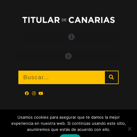
Usamos cookies para asegurar que te damos la mejor
experiencia en nuestra web. Si continúas usando este sitio,
asumiremos que estás de acuerdo con ello.