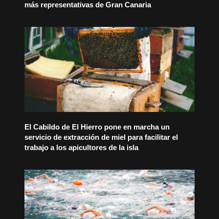
más representativas de Gran Canaria
El Cabildo de El Hierro pone en marcha un
servicio de extracción de miel para facilitar el
trabajo a los apicultores de la isla