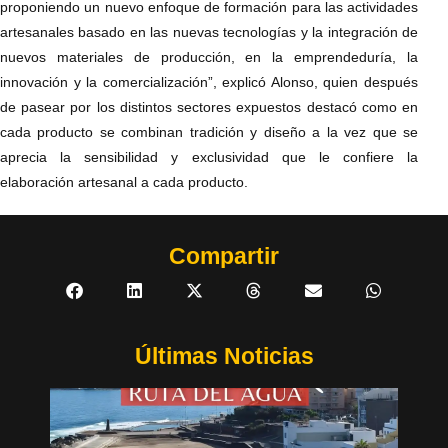
proponiendo un nuevo enfoque de formación para las actividades
artesanales basado en las nuevas tecnologías y la integración de
nuevos materiales de producción, en la emprendeduría, la
innovación y la comercialización”, explicó Alonso, quien después
de pasear por los distintos sectores expuestos destacó como en
cada producto se combinan tradición y diseño a la vez que se
aprecia la sensibilidad y exclusividad que le confiere la
elaboración artesanal a cada producto.
Compartir
Últimas Noticias