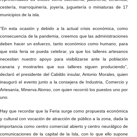
cestería, marroquinería, joyería, juguetería o miniaturas de 17
municipios de la isla.
“En esta ocasión y debido a la actual crisis económica, como
consecuencia de la pandemia, creemos que las administraciones
deben hacer un esfuerzo, tanto económico como humano, para
que esta feria se pueda celebrar, ya que los talleres artesanos
necesitan nuestro apoyo para visibilizarse ante la población
canaria y mostrarles que sus talleres siguen produciendo”,
declaró el presidente del Cabildo insular, Antonio Morales, quien
inauguró el evento junto a la consejera de Industria, Comercio y
Artesanía, Minerva Alonso, con quien recorrió los puestos uno por
uno.
Hay que recordar que la Feria surge como propuesta económica
y cultural con vocación de atracción de público a la zona, dada la
importancia como centro comercial abierto y centro neurálgico de
comunicaciones de la capital de la Isla, con lo que ello supone