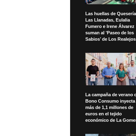
Las huellas de Quesería
Las Llanadas, Eulalia
Fumero e Irene Álvarez
suman al ‘Paseo de los
Sabios’ de Los Realejos
La campaña de verano d
Bono Consumo inyecta
más de 1,1 millones de
euros en el tejido
económico de La Gome