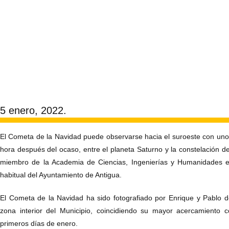
5 enero, 2022.
El Cometa de la Navidad puede observarse hacia el suroeste con uno
hora después del ocaso, entre el planeta Saturno y la constelación de
miembro de la Academia de Ciencias, Ingenierías y Humanidades e
habitual del Ayuntamiento de Antigua.
El Cometa de la Navidad ha sido fotografiado por Enrique y Pablo 
zona interior del Municipio, coincidiendo su mayor acercamiento 
primeros días de enero.