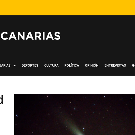
NARIAS
DEPORTES
CULTURA
POLÍTICA
OPINIÓN
ENTREVISTAS
G
d