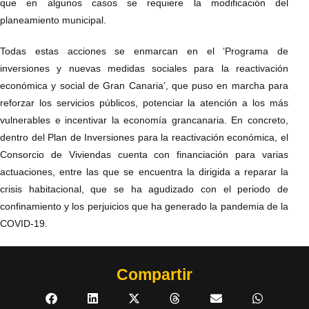
que en algunos casos se requiere la modificación del
planeamiento municipal.
Todas estas acciones se enmarcan en el ‘Programa de
inversiones y nuevas medidas sociales para la reactivación
económica y social de Gran Canaria’, que puso en marcha para
reforzar los servicios públicos, potenciar la atención a los más
vulnerables e incentivar la economía grancanaria. En concreto,
dentro del Plan de Inversiones para la reactivación económica, el
Consorcio de Viviendas cuenta con financiación para varias
actuaciones, entre las que se encuentra la dirigida a reparar la
crisis habitacional, que se ha agudizado con el periodo de
confinamiento y los perjuicios que ha generado la pandemia de la
COVID-19.
Compartir