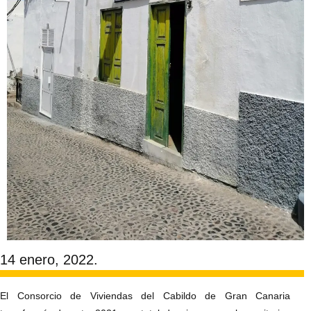
14 enero, 2022.
El Consorcio de Viviendas del Cabildo de Gran Canaria