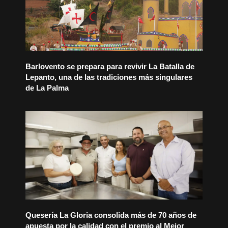
Barlovento se prepara para revivir La Batalla de
Lepanto, una de las tradiciones más singulares
de La Palma
Quesería La Gloria consolida más de 70 años de
apuesta por la calidad con el premio al Mejor