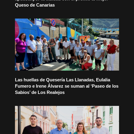
Queso de Canarias
Las huellas de Quesería Las Llanadas, Eulalia
Fumero e Irene Álvarez se suman al ‘Paseo de los
Sabios’ de Los Realejos