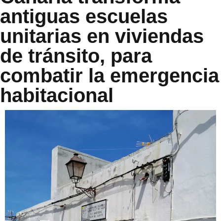
antiguas escuelas
unitarias en viviendas
de tránsito, para
combatir la emergencia
habitacional