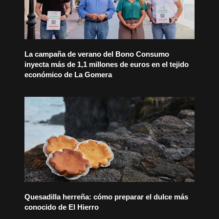
La campaña de verano del Bono Consumo
inyecta más de 1,1 millones de euros en el tejido
económico de La Gomera
Quesadilla herreña: cómo preparar el dulce más
conocido de El Hierro