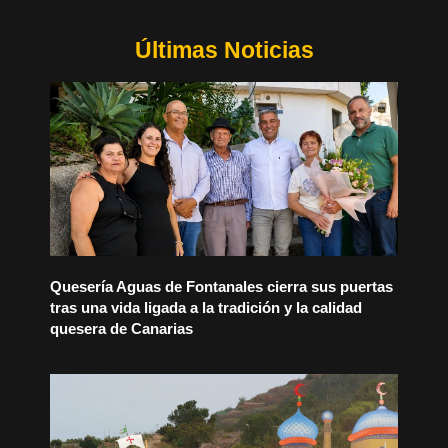
Últimas Noticias
Quesería Aguas de Fontanales cierra sus puertas
tras una vida ligada a la tradición y la calidad
quesera de Canarias