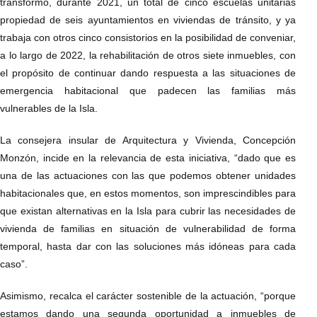
transformó, durante 2021, un total de cinco escuelas unitarias
propiedad de seis ayuntamientos en viviendas de tránsito, y ya
trabaja con otros cinco consistorios en la posibilidad de conveniar,
a lo largo de 2022, la rehabilitación de otros siete inmuebles, con
el propósito de continuar dando respuesta a las situaciones de
emergencia habitacional que padecen las familias más
vulnerables de la Isla.
La consejera insular de Arquitectura y Vivienda, Concepción
Monzón, incide en la relevancia de esta iniciativa, “dado que es
una de las actuaciones con las que podemos obtener unidades
habitacionales que, en estos momentos, son imprescindibles para
que existan alternativas en la Isla para cubrir las necesidades de
vivienda de familias en situación de vulnerabilidad de forma
temporal, hasta dar con las soluciones más idóneas para cada
caso”.
Asimismo, recalca el carácter sostenible de la actuación, “porque
estamos dando una segunda oportunidad a inmuebles de