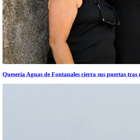
Quesería Aguas de Fontanales cierra sus puertas tras 