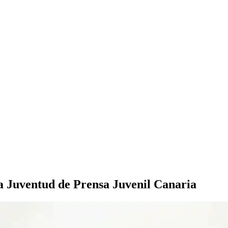
la Juventud de Prensa Juvenil Canaria