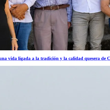
una vida ligada a la tradición y la calidad quesera de 