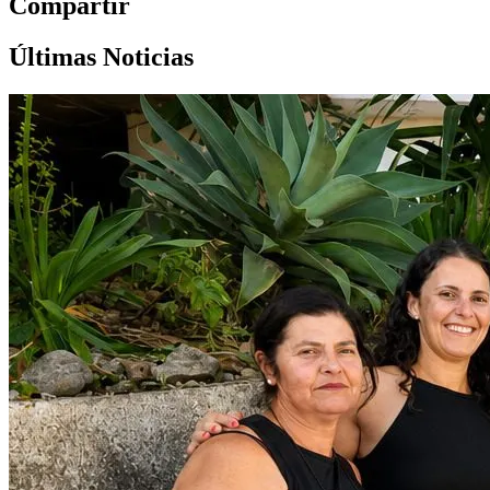
Compartir
Últimas Noticias