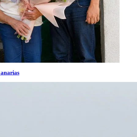
Canarias