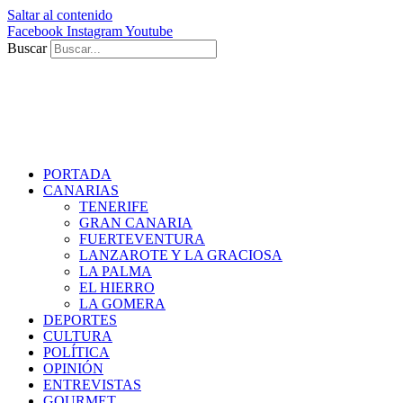
Saltar al contenido
Facebook
Instagram
Youtube
Buscar
PORTADA
CANARIAS
TENERIFE
GRAN CANARIA
FUERTEVENTURA
LANZAROTE Y LA GRACIOSA
LA PALMA
EL HIERRO
LA GOMERA
DEPORTES
CULTURA
POLÍTICA
OPINIÓN
ENTREVISTAS
GOURMET