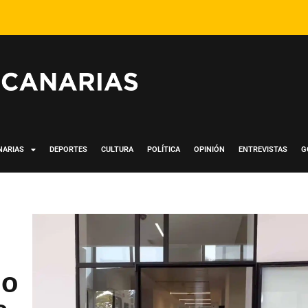
NARIAS
DEPORTES
CULTURA
POLÍTICA
OPINIÓN
ENTREVISTAS
G
io