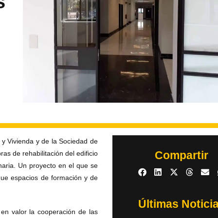
s
 y Vivienda y de la Sociedad de
Compartir
 de rehabilitación del edificio
aria. Un proyecto en el que se
rgue espacios de formación y de
Últimas Notici
en valor la cooperación de las