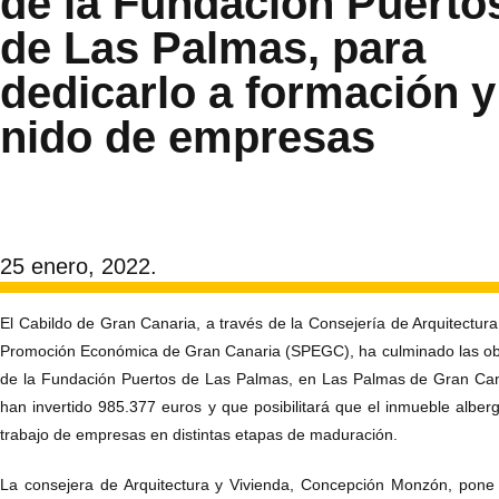
de la Fundación Puerto
de Las Palmas, para
dedicarlo a formación y
nido de empresas
25 enero, 2022.
El Cabildo de Gran Canaria, a través de la Consejería de Arquitectura
Promoción Económica de Gran Canaria (SPEGC), ha culminado las obras
de la Fundación Puertos de Las Palmas, en Las Palmas de Gran Can
han invertido 985.377 euros y que posibilitará que el inmueble albe
trabajo de empresas en distintas etapas de maduración.
La consejera de Arquitectura y Vivienda, Concepción Monzón, pone 