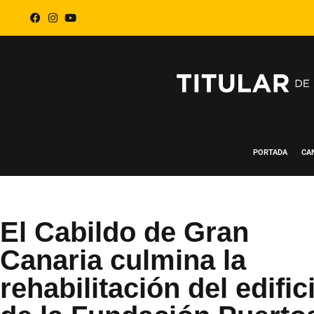
PORTADA
CA
El Cabildo de Gran
Canaria culmina la
rehabilitación del edific