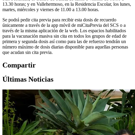
13.30 horas; y en Vallehermoso, en la Residencia Escolar, los lunes,
martes, miércoles y viernes de 11.00 a 13.00 horas.
Se podrá pedir cita previa para recibir esta dosis de recuerdo
únicamente a través de la app móvil de miCitaPrevia del SCS o a
través de la misma aplicación de la web. Los espacios habilitados
para la vacunación masiva sin cita en todos los grupos de edad de
primera y segunda dosis así como para las de refuerzo tendrán un
número máximo de dosis diarias disponible para aquellas personas
que acudan sin cita previa.
Compartir
Últimas Noticias