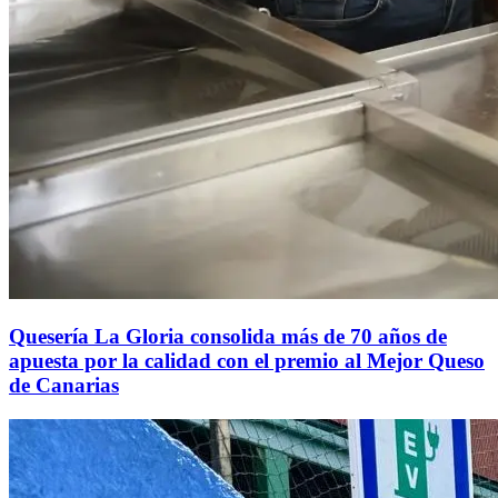
Quesería La Gloria consolida más de 70 años de
apuesta por la calidad con el premio al Mejor Queso
de Canarias