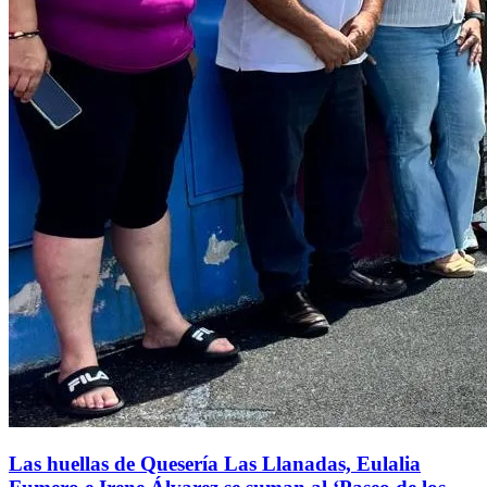
Las huellas de Quesería Las Llanadas, Eulalia