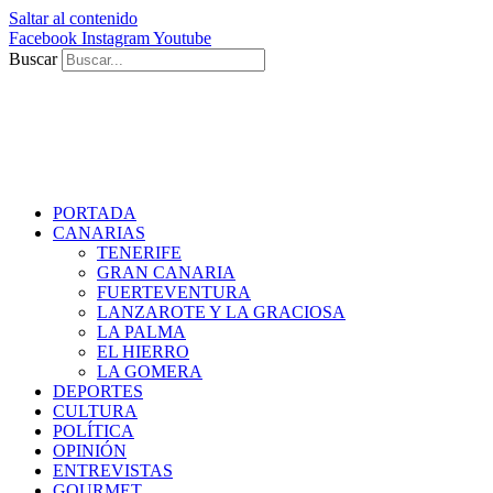
Saltar al contenido
Facebook
Instagram
Youtube
Buscar
PORTADA
CANARIAS
TENERIFE
GRAN CANARIA
FUERTEVENTURA
LANZAROTE Y LA GRACIOSA
LA PALMA
EL HIERRO
LA GOMERA
DEPORTES
CULTURA
POLÍTICA
OPINIÓN
ENTREVISTAS
GOURMET