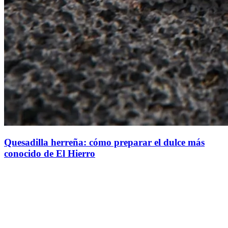
Quesadilla herreña: cómo preparar el dulce más
conocido de El Hierro