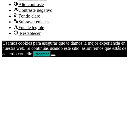
Alto contraste
Contraste negativo
Fondo claro
Subrayar enlaces
Fuente legible
Restablecer
Usamos cookies para asegurar que te damos la mejor experiencia en
nuestra web. Si continúas usando este sitio, asumiremos que estás de
acuerdo con ello.
Aceptar