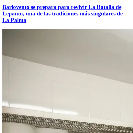
Barlovento se prepara para revivir La Batalla de
Lepanto, una de las tradiciones más singulares de
La Palma