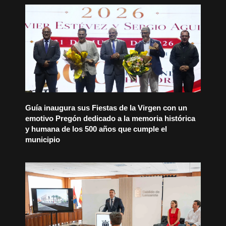
Guía inaugura sus Fiestas de la Virgen con un
emotivo Pregón dedicado a la memoria histórica
y humana de los 500 años que cumple el
municipio