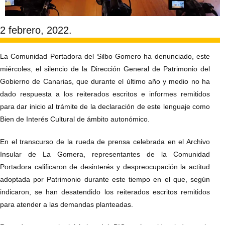
2 febrero, 2022.
La Comunidad Portadora del Silbo Gomero ha denunciado, este
miércoles, el silencio de la Dirección General de Patrimonio del
Gobierno de Canarias, que durante el último año y medio no ha
dado respuesta a los reiterados escritos e informes remitidos
para dar inicio al trámite de la declaración de este lenguaje como
Bien de Interés Cultural de ámbito autonómico.
En el transcurso de la rueda de prensa celebrada en el Archivo
Insular de La Gomera, representantes de la Comunidad
Portadora calificaron de desinterés y despreocupación la actitud
adoptada por Patrimonio durante este tiempo en el que, según
indicaron, se han desatendido los reiterados escritos remitidos
para atender a las demandas planteadas.