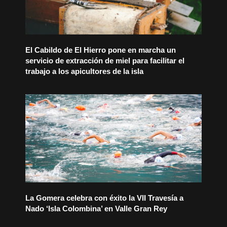
El Cabildo de El Hierro pone en marcha un
servicio de extracción de miel para facilitar el
trabajo a los apicultores de la isla
La Gomera celebra con éxito la VII Travesía a
Nado ‘Isla Colombina’ en Valle Gran Rey