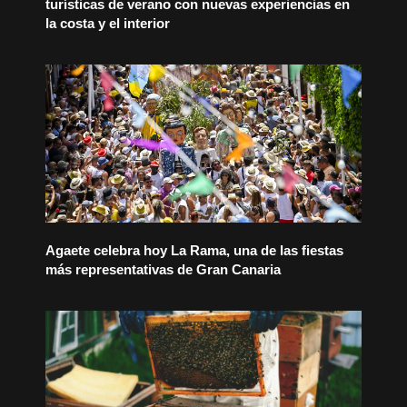
turísticas de verano con nuevas experiencias en
la costa y el interior
Agaete celebra hoy La Rama, una de las fiestas
más representativas de Gran Canaria