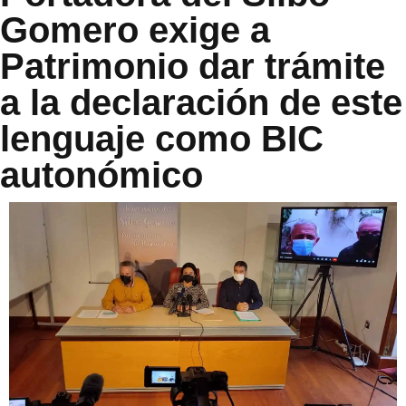
Gomero exige a
Patrimonio dar trámite
a la declaración de este
lenguaje como BIC
autonómico