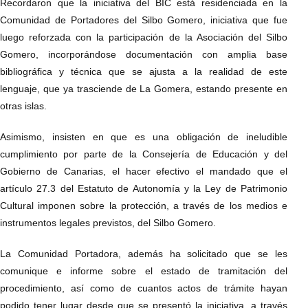
Recordaron que la iniciativa del BIC está residenciada en la
Comunidad de Portadores del Silbo Gomero, iniciativa que fue
luego reforzada con la participación de la Asociación del Silbo
Gomero, incorporándose documentación con amplia base
bibliográfica y técnica que se ajusta a la realidad de este
lenguaje, que ya trasciende de La Gomera, estando presente en
otras islas.
Asimismo, insisten en que es una obligación de ineludible
cumplimiento por parte de la Consejería de Educación y del
Gobierno de Canarias, el hacer efectivo el mandado que el
artículo 27.3 del Estatuto de Autonomía y la Ley de Patrimonio
Cultural imponen sobre la protección, a través de los medios e
instrumentos legales previstos, del Silbo Gomero.
La Comunidad Portadora, además ha solicitado que se les
comunique e informe sobre el estado de tramitación del
procedimiento, así como de cuantos actos de trámite hayan
podido tener lugar desde que se presentó la iniciativa, a través