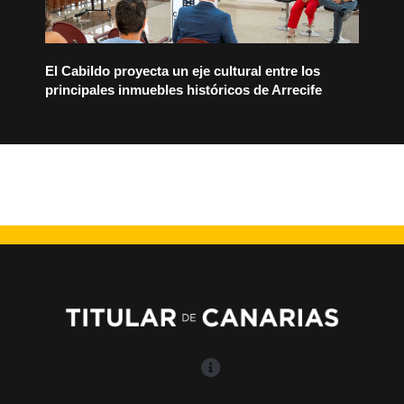
El Cabildo proyecta un eje cultural entre los
principales inmuebles históricos de Arrecife