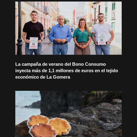
La campaña de verano del Bono Consumo
inyecta más de 1,1 millones de euros en el tejido
económico de La Gomera