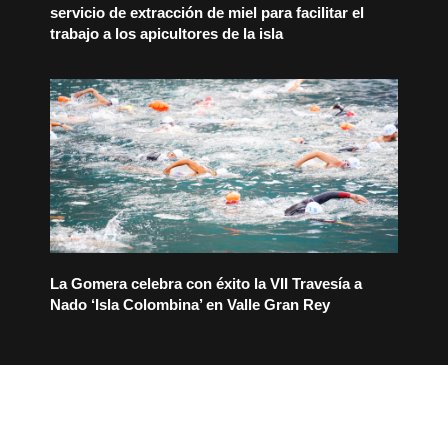
servicio de extracción de miel para facilitar el
trabajo a los apicultores de la isla
La Gomera celebra con éxito la VII Travesía a
Nado ‘Isla Colombina’ en Valle Gran Rey