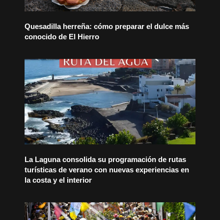
Quesadilla herreña: cómo preparar el dulce más
conocido de El Hierro
La Laguna consolida su programación de rutas
turísticas de verano con nuevas experiencias en
la costa y el interior