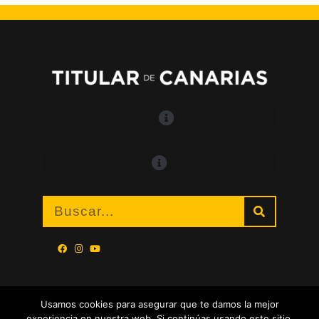
Usamos cookies para asegurar que te damos la mejor
experiencia en nuestra web. Si continúas usando este sitio,