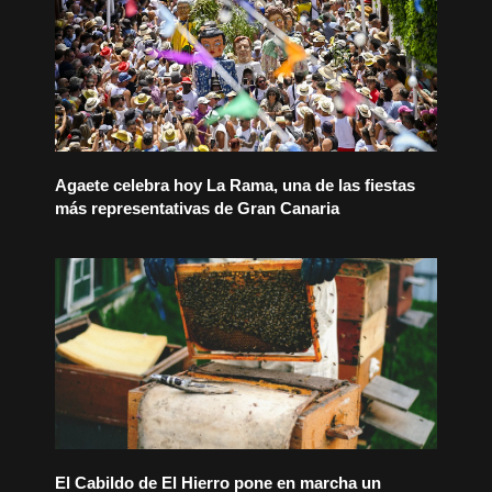
Agaete celebra hoy La Rama, una de las fiestas
más representativas de Gran Canaria
El Cabildo de El Hierro pone en marcha un