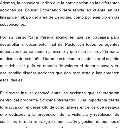
Además, la consejera indicó que la participación en las diferentes
acciones de Educar Entrenando será tenida en cuenta en las
líneas de trabajo del área de Deportes, como por ejemplo en las
subvenciones.
Por su parte, Naira Pereira incidió en que se trabajará para
desarrollar el documento final del Pacto con todos los agentes
deportivos que se sumen al mismo y que éste se prevé firmar a
mediados de este año. Durante este tiempo se definirá el espíritu
que debe ser guía en materia de valores el deporte base y en
ese sentido diseñar acciones que den respuesta e implementen
esos ideales.”
El director insular destacó entre las acciones que se ofertarán
dentro del programa
Educar Entrenando
, “una importante oferta
formativa con el desarrollo de ocho talleres entre los que destaca
uno dedicado a la prevención de la violencia y resolución de
conflictos; otro de liderazgo, comunicación y gestión de equipos o