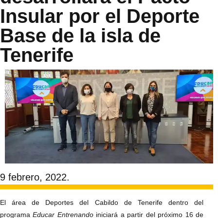
Insular por el Deporte
Base de la isla de
Tenerife
9 febrero, 2022.
El área de Deportes del Cabildo de Tenerife dentro del
programa
Educar Entrenando
iniciará a partir del próximo 16 de