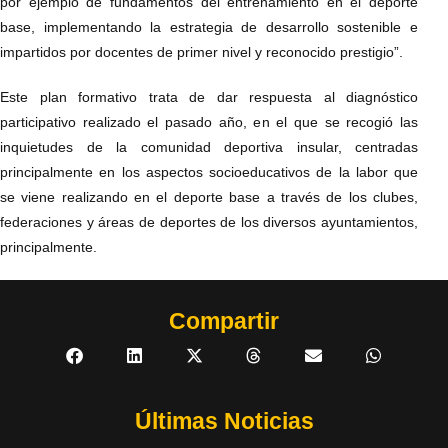
por ejemplo de fundamentos del entrenamiento en el deporte
base, implementando la estrategia de desarrollo sostenible e
impartidos por docentes de primer nivel y reconocido prestigio”.
Este plan formativo trata de dar respuesta al diagnóstico
participativo realizado el pasado año, en el que se recogió las
inquietudes de la comunidad deportiva insular, centradas
principalmente en los aspectos socioeducativos de la labor que
se viene realizando en el deporte base a través de los clubes,
federaciones y áreas de deportes de los diversos ayuntamientos,
principalmente.
Compartir
Últimas Noticias