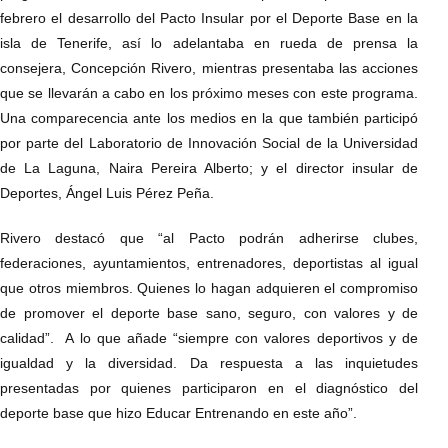
febrero el desarrollo del Pacto Insular por el Deporte Base en la
isla de Tenerife, así lo adelantaba en rueda de prensa la
consejera, Concepción Rivero, mientras presentaba las acciones
que se llevarán a cabo en los próximo meses con este programa.
Una comparecencia ante los medios en la que también participó
por parte del Laboratorio de Innovación Social de la Universidad
de La Laguna, Naira Pereira Alberto; y el director insular de
Deportes, Ángel Luis Pérez Peña.
Rivero destacó que “al Pacto podrán adherirse clubes,
federaciones, ayuntamientos, entrenadores, deportistas al igual
que otros miembros. Quienes lo hagan adquieren el compromiso
de promover el deporte base sano, seguro, con valores y de
calidad”. A lo que añade “siempre con valores deportivos y de
igualdad y la diversidad. Da respuesta a las inquietudes
presentadas por quienes participaron en el diagnóstico del
deporte base que hizo Educar Entrenando en este año”.