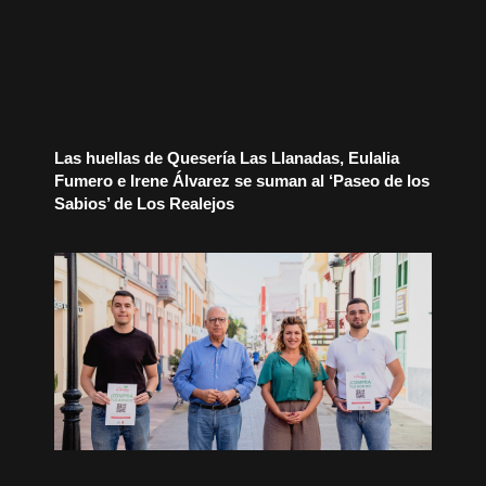
Las huellas de Quesería Las Llanadas, Eulalia
Fumero e Irene Álvarez se suman al ‘Paseo de los
Sabios’ de Los Realejos