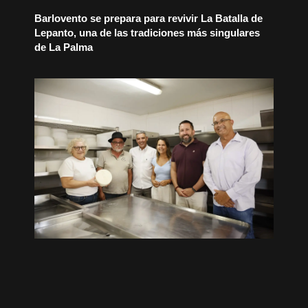
Barlovento se prepara para revivir La Batalla de
Lepanto, una de las tradiciones más singulares
de La Palma