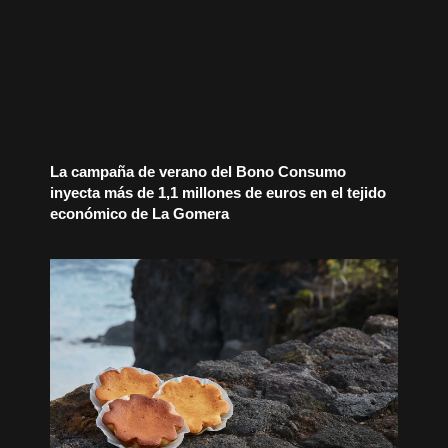
La campaña de verano del Bono Consumo
inyecta más de 1,1 millones de euros en el tejido
económico de La Gomera