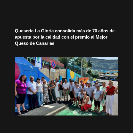
Quesería La Gloria consolida más de 70 años de
apuesta por la calidad con el premio al Mejor
Queso de Canarias