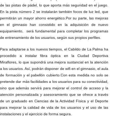
de las pistas de pádel, lo que aporta más seguridad en el juego.
En la pista número 2 se instalarán también focos de luz led, que
permitirán un mayor ahorro energético.Por su parte, las mejoras
en el gimnasio han consistido en la adquisición de nuevo
equipamiento, será fundamental para completar los programas
de entrenamiento de los usuarios, según sus propios perfiles.
Para adaptarse a los nuevos tiempos, el Cabildo de La Palma ha
procedido a instalar fibra óptica en la Ciudad Deportiva
Miraflores, lo que supondrá una mejora sustancial en la atención
a los usuarios. Así, podrán disponer de wifi en el gimnasio, el aula
de formación y el pabellón cubierto.Con esta medida no solo se
pretende dar más facilidades a los usuarios para su conectividad,
sino que además servirá para mejorar el control de acceso y la
atención personalizada y asesoramiento que se ofrece a través
de un graduado en Ciencias de la Actividad Física y el Deporte
para mejorar la calidad de vida de los usuarios y el uso de las
instalaciones y el ejercicio de forma segura.