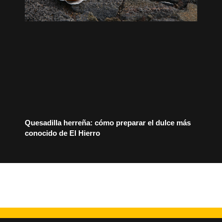
Quesadilla herreña: cómo preparar el dulce más
conocido de El Hierro