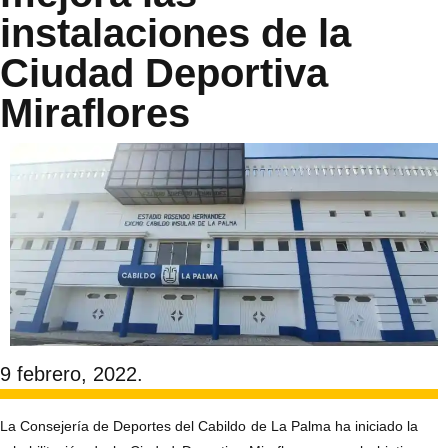
instalaciones de la
Ciudad Deportiva
Miraflores
9 febrero, 2022.
La Consejería de Deportes del Cabildo de La Palma ha iniciado la