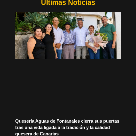
Últimas Noticias
Quesería Aguas de Fontanales cierra sus puertas
tras una vida ligada a la tradición y la calidad
quesera de Canarias