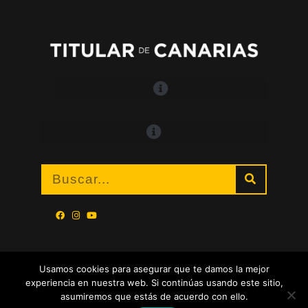
Usamos cookies para asegurar que te damos la mejor
experiencia en nuestra web. Si continúas usando este sitio,
asumiremos que estás de acuerdo con ello.