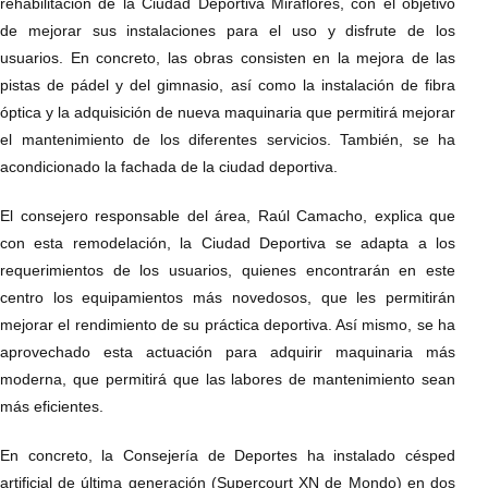
rehabilitación de la Ciudad Deportiva Miraflores, con el objetivo
de mejorar sus instalaciones para el uso y disfrute de los
usuarios. En concreto, las obras consisten en la mejora de las
pistas de pádel y del gimnasio, así como la instalación de fibra
óptica y la adquisición de nueva maquinaria que permitirá mejorar
el mantenimiento de los diferentes servicios. También, se ha
acondicionado la fachada de la ciudad deportiva.
El consejero responsable del área, Raúl Camacho, explica que
con esta remodelación, la Ciudad Deportiva se adapta a los
requerimientos de los usuarios, quienes encontrarán en este
centro los equipamientos más novedosos, que les permitirán
mejorar el rendimiento de su práctica deportiva. Así mismo, se ha
aprovechado esta actuación para adquirir maquinaria más
moderna, que permitirá que las labores de mantenimiento sean
más eficientes.
En concreto, la Consejería de Deportes ha instalado césped
artificial de última generación (Supercourt XN de Mondo) en dos