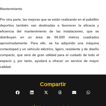
Mantenimiento
Por otra parte, las mejoras que se están realizando en el pabellón
deportivo también van destinadas a favorecer la eficacia y
eficiencia del mantenimiento de las instalaciones, que se
distribuyen en un área de 66.600 metros cuadrados
aproximadamente. Para ello, se ha adquirido una máquina
cortacésped y un vehículo eléctrico, ligero, resistente y de diseño
compacto, que será de gran utilidad para el cuidado de todo el
espacio y, por tanto, ayudará a ofrecer un servicio de mayor
calidad.
Compartir