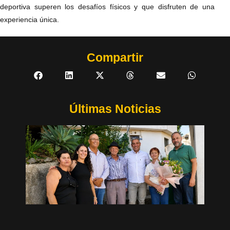
deportiva superen los desafíos físicos y que disfruten de una
experiencia única.
Compartir
Últimas Noticias