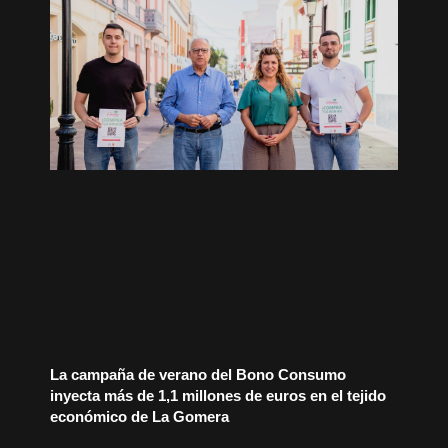
La campaña de verano del Bono Consumo
inyecta más de 1,1 millones de euros en el tejido
económico de La Gomera