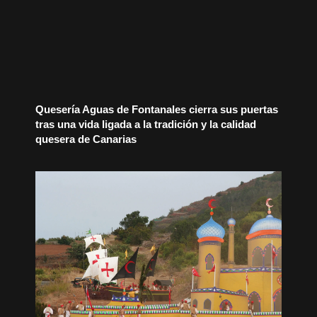
Quesería Aguas de Fontanales cierra sus puertas
tras una vida ligada a la tradición y la calidad
quesera de Canarias