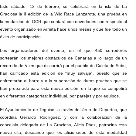
Este sábado, 12 de febrero, se celebrará en la isla de La
Graciosa la II edición de la Wild Race Lanzarote, una prueba en
la modalidad de OCR que contará con novedades con respecto al
evento organizado en Arrieta hace unos meses y que fue todo un
éxito de participación.
Los organizadores del evento, en el que 450 corredores
sortearán los mejores obstáculos de Canarias a lo largo de un
recorrido de 5 km que discurrirá por el pueblo de Caleta de Sebo,
han calificado esta edición de “muy salvaje”, puesto que se
enfrentarán al barro y a la superación de duras pruebas que se
han preparado para esta nueva edición, en la que se competirá
en diferentes categorías: individual, por parejas y por equipos.
El Ayuntamiento de Teguise, a través del área de Deportes, que
coordina Gerardo Rodríguez, y con la colaboración de la
concejala delegada de La Graciosa, Alicia Páez, patrocina esta
nueva cita, deseando que los aficionados de esta modalidad