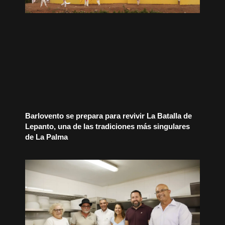
Barlovento se prepara para revivir La Batalla de
Lepanto, una de las tradiciones más singulares
de La Palma