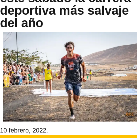
deportiva más salvaje
del año
10 febrero, 2022.