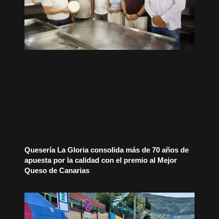
Quesería La Gloria consolida más de 70 años de
apuesta por la calidad con el premio al Mejor
Queso de Canarias