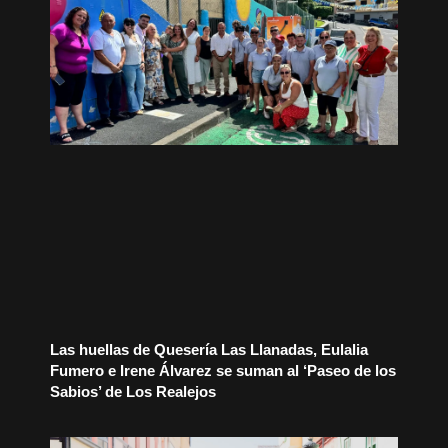
Las huellas de Quesería Las Llanadas, Eulalia
Fumero e Irene Álvarez se suman al ‘Paseo de los
Sabios’ de Los Realejos