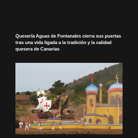
Quesería Aguas de Fontanales cierra sus puertas
tras una vida ligada a la tradición y la calidad
quesera de Canarias