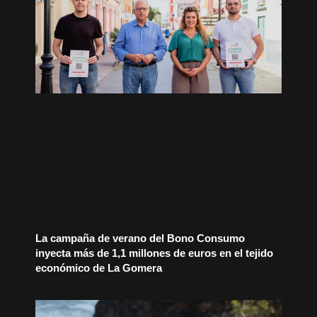
La campaña de verano del Bono Consumo
inyecta más de 1,1 millones de euros en el tejido
económico de La Gomera