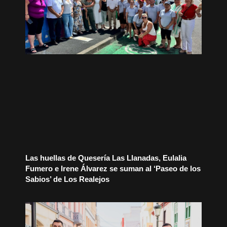
Las huellas de Quesería Las Llanadas, Eulalia
Fumero e Irene Álvarez se suman al ‘Paseo de los
Sabios’ de Los Realejos