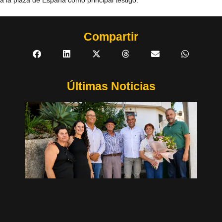
Compartir
Últimas Noticias