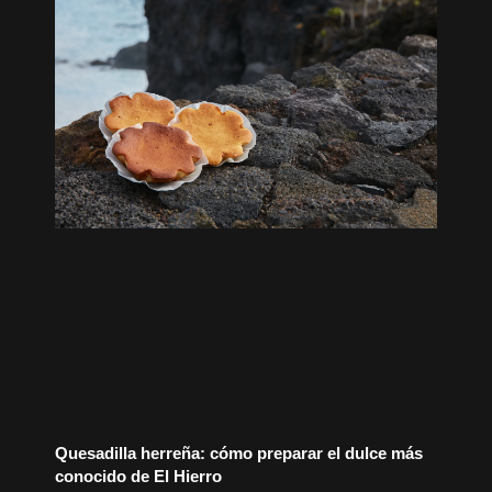
Quesadilla herreña: cómo preparar el dulce más
conocido de El Hierro