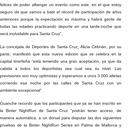
felices de poder albergar un evento como este, en el que estoy
seguro de que vamos a batir el récord de participación de años
anteriores porque la expectación es máxima y habrá gente de
todas las edades practicando deporte en una tarde-noche que
será inolvidable para Santa Cruz”.
La concejala de Deportes de Santa Cruz, Alicia Cebrián, por su
parte, manifestó que esta nueva edición que se celebra en la
capital tinerfeña “está teniendo una gran aceptación, ya que da
cabida a todos los deportistas sea cual sea su nivel. Las
previsiones son muy optimistas y esperamos a unos 3.000 atletas
corriendo esa noche por las calles de Santa Cruz con un
ambiente excepcional”.
Guanche recordó que los participantes que ya se han inscrito en
la Binter NightRun de Santa Cruz “podrán tener acceso, de
manera automática, a un dorsal para disputar las dos siguientes
pruebas de la Binter NightRun Series en Palma de Mallorca y