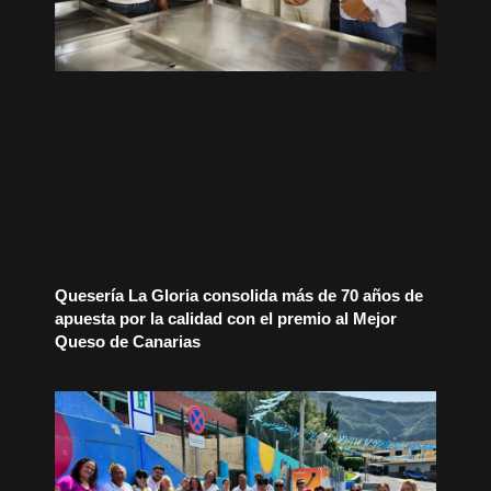
Quesería La Gloria consolida más de 70 años de
apuesta por la calidad con el premio al Mejor
Queso de Canarias