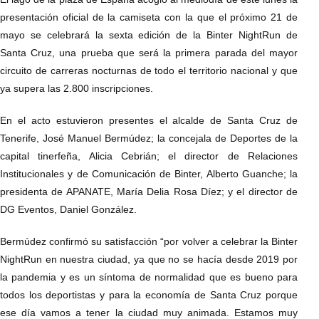
presentación oficial de la camiseta con la que el próximo 21 de
mayo se celebrará la sexta edición de la Binter NightRun de
Santa Cruz, una prueba que será la primera parada del mayor
circuito de carreras nocturnas de todo el territorio nacional y que
ya supera las 2.800 inscripciones.
En el acto estuvieron presentes el alcalde de Santa Cruz de
Tenerife, José Manuel Bermúdez; la concejala de Deportes de la
capital tinerfeña, Alicia Cebrián; el director de Relaciones
Institucionales y de Comunicación de Binter, Alberto Guanche; la
presidenta de APANATE, María Delia Rosa Díez; y el director de
DG Eventos, Daniel González.
Bermúdez confirmó su satisfacción “por volver a celebrar la Binter
NightRun en nuestra ciudad, ya que no se hacía desde 2019 por
la pandemia y es un síntoma de normalidad que es bueno para
todos los deportistas y para la economía de Santa Cruz porque
ese día vamos a tener la ciudad muy animada. Estamos muy