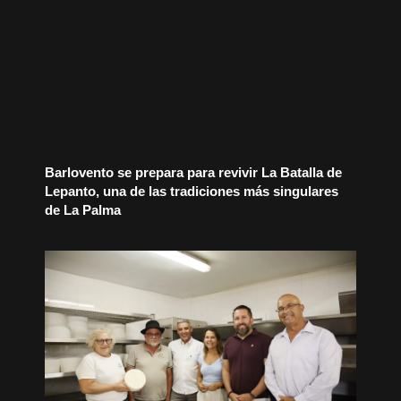
Barlovento se prepara para revivir La Batalla de
Lepanto, una de las tradiciones más singulares
de La Palma