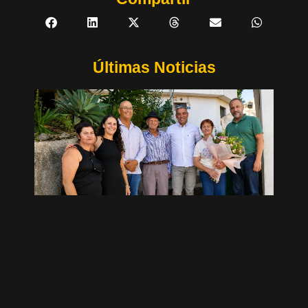
Últimas Noticias