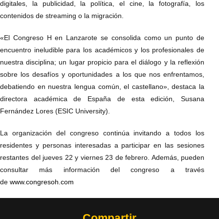
digitales, la publicidad, la política, el cine, la fotografía, los
contenidos de streaming o la migración.
«El Congreso H en Lanzarote se consolida como un punto de
encuentro ineludible para los académicos y los profesionales de
nuestra disciplina; un lugar propicio para el diálogo y la reflexión
sobre los desafíos y oportunidades a los que nos enfrentamos,
debatiendo en nuestra lengua común, el castellano», destaca la
directora académica de España de esta edición, Susana
Fernández Lores (ESIC University).
La organización del congreso continúa invitando a todos los
residentes y personas interesadas a participar en las sesiones
restantes del jueves 22 y viernes 23 de febrero. Además, pueden
consultar más información del congreso a través
de
www.congresoh.com
Compartir