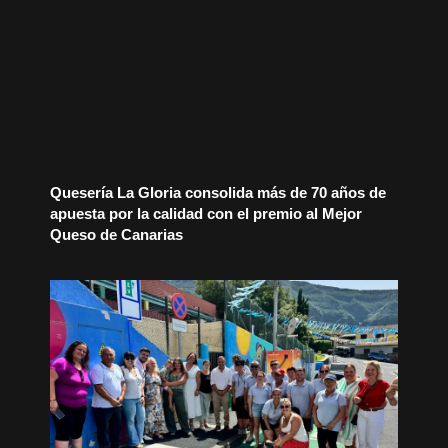
Quesería La Gloria consolida más de 70 años de
apuesta por la calidad con el premio al Mejor
Queso de Canarias