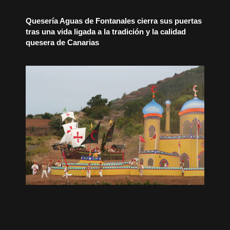
Quesería Aguas de Fontanales cierra sus puertas
tras una vida ligada a la tradición y la calidad
quesera de Canarias