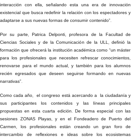
interacción con ella, señalando esta una era de innovación
existencial que busca redefinir la relación con los espectadores y
adaptarse a sus nuevas formas de consumir contenido”.
Por su parte, Patrica Delponti, profesora de la Facultad de
Ciencias Sociales y de la Comunicación de la ULL, definió la
formación que ofrecerá la institución académica como “un máster
para los profesionales que necesiten refrescar conocimientos,
renovarse para el mundo actual, y también para los alumnos
recién egresados que deseen seguirse formando en nuevas
narrativas”.
Como cada año, el congreso está acercando a la ciudadanía y
sus participantes los contenidos y las líneas principales
propuestas en esta cuarta edición. De forma especial con las
sesiones ZONAS Playas, y en el Fondeadero de Puerto del
Carmen, los profesionales están creando un gran foro de
intercambio de reflexiones e ideas sobre los ecosistemas