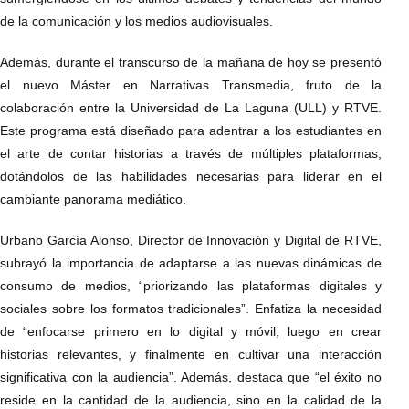
de la comunicación y los medios audiovisuales.
Además, durante el transcurso de la mañana de hoy se presentó
el nuevo Máster en Narrativas Transmedia, fruto de la
colaboración entre la Universidad de La Laguna (ULL) y RTVE.
Este programa está diseñado para adentrar a los estudiantes en
el arte de contar historias a través de múltiples plataformas,
dotándolos de las habilidades necesarias para liderar en el
cambiante panorama mediático.
Urbano García Alonso, Director de Innovación y Digital de RTVE,
subrayó la importancia de adaptarse a las nuevas dinámicas de
consumo de medios, “priorizando las plataformas digitales y
sociales sobre los formatos tradicionales”. Enfatiza la necesidad
de “enfocarse primero en lo digital y móvil, luego en crear
historias relevantes, y finalmente en cultivar una interacción
significativa con la audiencia”. Además, destaca que “el éxito no
reside en la cantidad de la audiencia, sino en la calidad de la