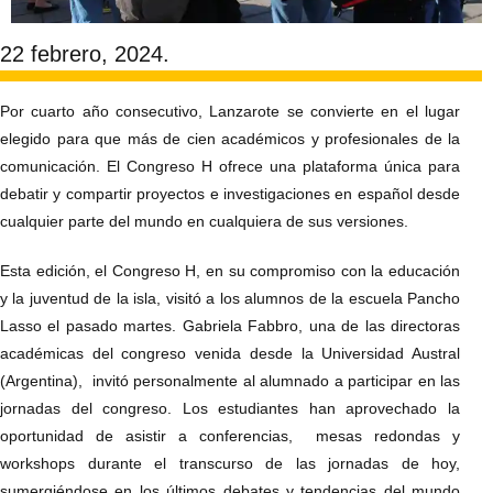
22 febrero, 2024.
Por cuarto año consecutivo, Lanzarote se convierte en el lugar
elegido para que más de cien académicos y profesionales de la
comunicación. El Congreso H ofrece una plataforma única para
debatir y compartir proyectos e investigaciones en español desde
cualquier parte del mundo en cualquiera de sus versiones.
Esta edición, el Congreso H, en su compromiso con la educación
y la juventud de la isla, visitó a los alumnos de la escuela Pancho
Lasso el pasado martes. Gabriela Fabbro, una de las directoras
académicas del congreso venida desde la Universidad Austral
(Argentina), invitó personalmente al alumnado a participar en las
jornadas del congreso. Los estudiantes han aprovechado la
oportunidad de asistir a conferencias, mesas redondas y
workshops durante el transcurso de las jornadas de hoy,
sumergiéndose en los últimos debates y tendencias del mundo