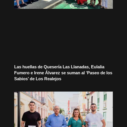
Las huellas de Quesería Las Llanadas, Eulalia
Fumero e Irene Álvarez se suman al ‘Paseo de los
Sabios’ de Los Realejos