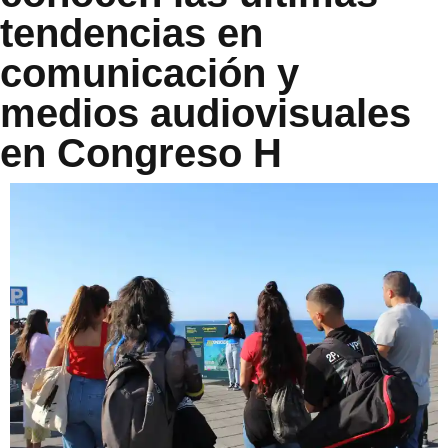
tendencias en
comunicación y
medios audiovisuales
en Congreso H