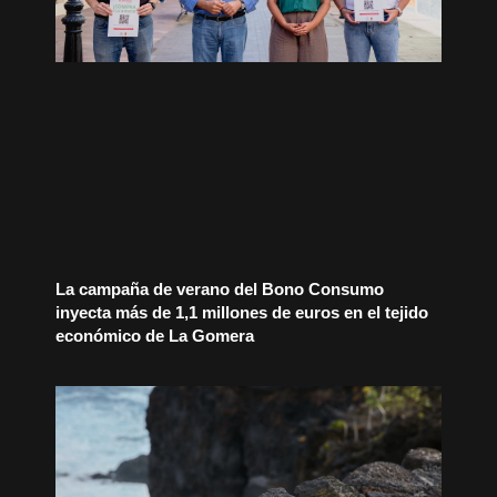
La campaña de verano del Bono Consumo
inyecta más de 1,1 millones de euros en el tejido
económico de La Gomera