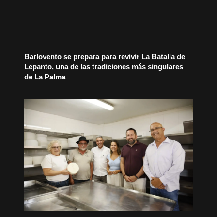
Barlovento se prepara para revivir La Batalla de
Lepanto, una de las tradiciones más singulares
de La Palma