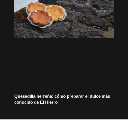
Quesadilla herreña: cómo preparar el dulce más
conocido de El Hierro