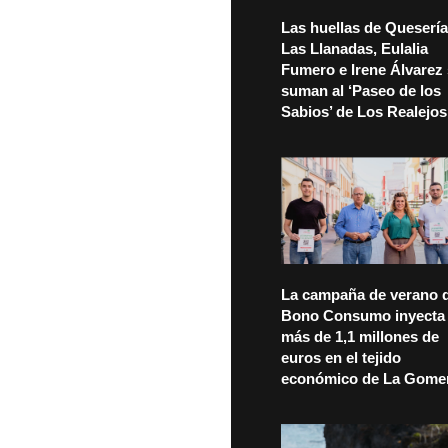
Las huellas de Quesería
Las Llanadas, Eulalia
Fumero e Irene Álvarez
suman al ‘Paseo de los
Sabios’ de Los Realejos
La campaña de verano d
Bono Consumo inyecta
más de 1,1 millones de
euros en el tejido
económico de La Gome