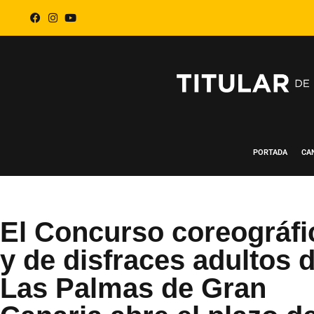
PORTADA
CA
El Concurso coreográfi
y de disfraces adultos 
Las Palmas de Gran