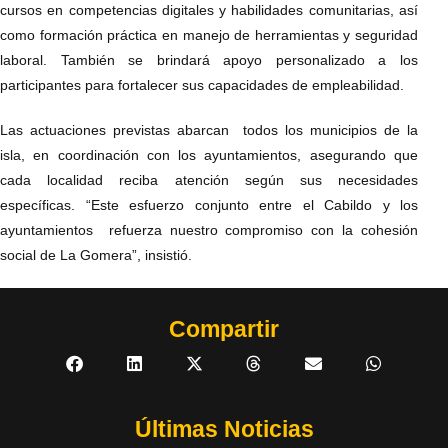
cursos en competencias digitales y habilidades comunitarias, así
como formación práctica en manejo de herramientas y seguridad
laboral. También se brindará apoyo personalizado a los
participantes para fortalecer sus capacidades de empleabilidad.
Las actuaciones previstas abarcan todos los municipios de la
isla, en coordinación con los ayuntamientos, asegurando que
cada localidad reciba atención según sus necesidades
específicas. “Este esfuerzo conjunto entre el Cabildo y los
ayuntamientos refuerza nuestro compromiso con la cohesión
social de La Gomera”, insistió.
Compartir
Últimas Noticias