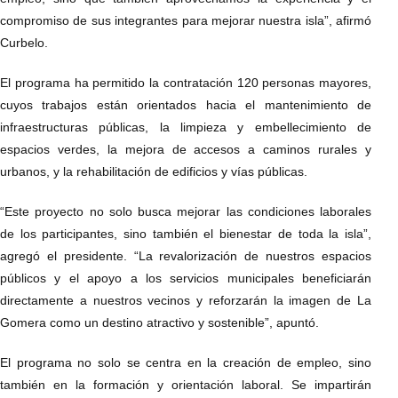
compromiso de sus integrantes para mejorar nuestra isla”, afirmó
Curbelo.
El programa ha permitido la contratación 120 personas mayores,
cuyos trabajos están orientados hacia el mantenimiento de
infraestructuras públicas, la limpieza y embellecimiento de
espacios verdes, la mejora de accesos a caminos rurales y
urbanos, y la rehabilitación de edificios y vías públicas.
“Este proyecto no solo busca mejorar las condiciones laborales
de los participantes, sino también el bienestar de toda la isla”,
agregó el presidente. “La revalorización de nuestros espacios
públicos y el apoyo a los servicios municipales beneficiarán
directamente a nuestros vecinos y reforzarán la imagen de La
Gomera como un destino atractivo y sostenible”, apuntó.
El programa no solo se centra en la creación de empleo, sino
también en la formación y orientación laboral. Se impartirán