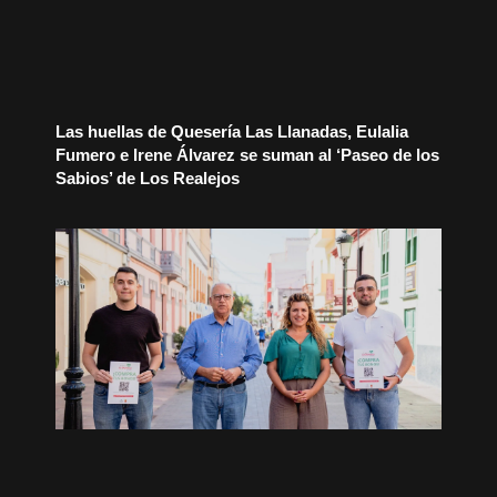
Las huellas de Quesería Las Llanadas, Eulalia
Fumero e Irene Álvarez se suman al ‘Paseo de los
Sabios’ de Los Realejos