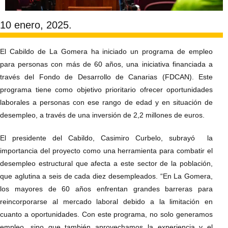
10 enero, 2025.
El Cabildo de La Gomera ha iniciado un programa de empleo
para personas con más de 60 años, una iniciativa financiada a
través del Fondo de Desarrollo de Canarias (FDCAN). Este
programa tiene como objetivo prioritario ofrecer oportunidades
laborales a personas con ese rango de edad y en situación de
desempleo, a través de una inversión de 2,2 millones de euros.
El presidente del Cabildo, Casimiro Curbelo, subrayó la
importancia del proyecto como una herramienta para combatir el
desempleo estructural que afecta a este sector de la población,
que aglutina a seis de cada diez desempleados. “En La Gomera,
los mayores de 60 años enfrentan grandes barreras para
reincorporarse al mercado laboral debido a la limitación en
cuanto a oportunidades. Con este programa, no solo generamos
empleo, sino que también aprovechamos la experiencia y el