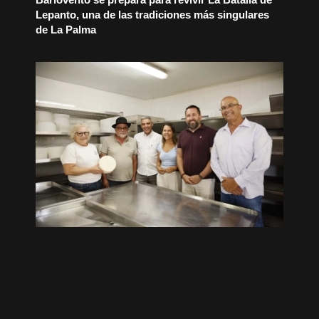
Lepanto, una de las tradiciones más singulares
de La Palma