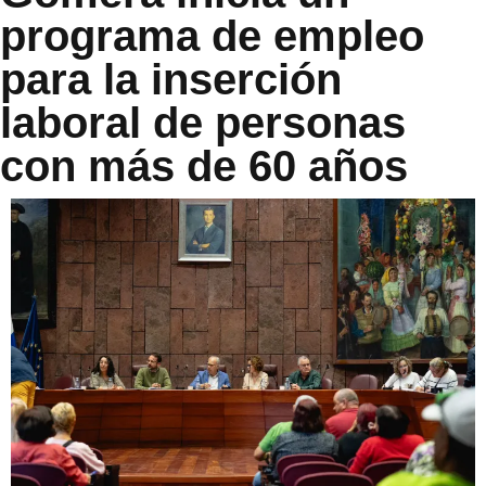
programa de empleo
para la inserción
laboral de personas
con más de 60 años