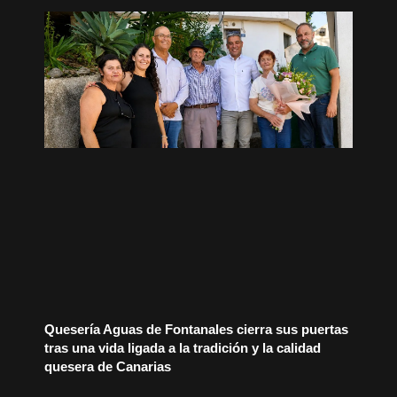
Quesería Aguas de Fontanales cierra sus puertas
tras una vida ligada a la tradición y la calidad
quesera de Canarias