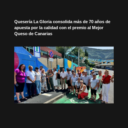
Quesería La Gloria consolida más de 70 años de
apuesta por la calidad con el premio al Mejor
Queso de Canarias