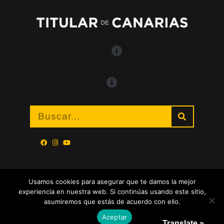
Usamos cookies para asegurar que te damos la mejor
experiencia en nuestra web. Si continúas usando este sitio,
asumiremos que estás de acuerdo con ello.
Aceptar
Translate »