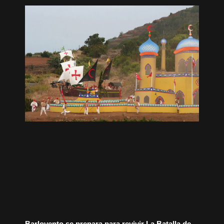
Barlovento se prepara para revivir La Batalla de