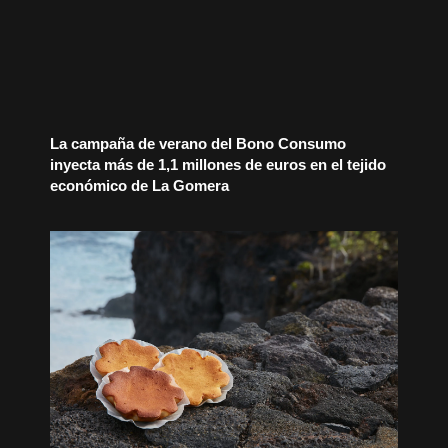
La campaña de verano del Bono Consumo
inyecta más de 1,1 millones de euros en el tejido
económico de La Gomera