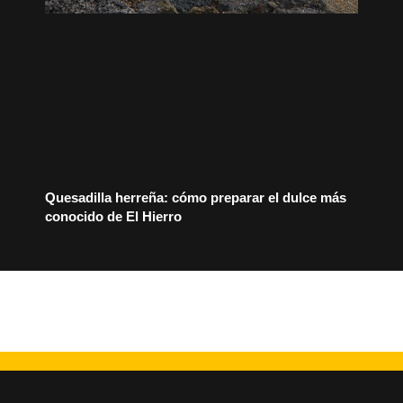
Quesadilla herreña: cómo preparar el dulce más
conocido de El Hierro