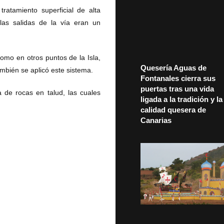
ratamiento superficial de alta
las salidas de la vía eran un
omo en otros puntos de la Isla,
Quesería Aguas de
mbién se aplicó este sistema.
Fontanales cierra sus
puertas tras una vida
 de rocas en talud, las cuales
ligada a la tradición y la
calidad quesera de
Canarias