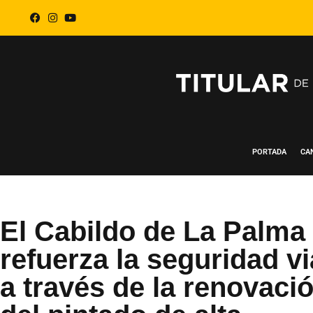
PORTADA
CA
El Cabildo de La Palma
refuerza la seguridad vi
a través de la renovaci