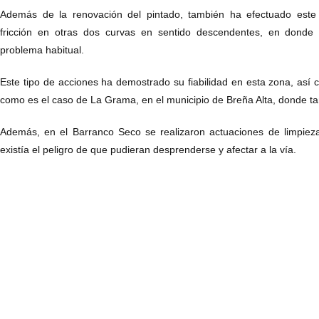
Además de la renovación del pintado, también ha efectuado este t
fricción en otras dos curvas en sentido descendentes, en donde 
problema habitual.
Este tipo de acciones ha demostrado su fiabilidad en esta zona, así c
como es el caso de La Grama, en el municipio de Breña Alta, donde ta
Además, en el Barranco Seco se realizaron actuaciones de limpieza
existía el peligro de que pudieran desprenderse y afectar a la vía.