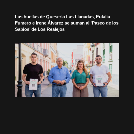
Las huellas de Quesería Las Llanadas, Eulalia
Fumero e Irene Álvarez se suman al ‘Paseo de los
Sabios’ de Los Realejos