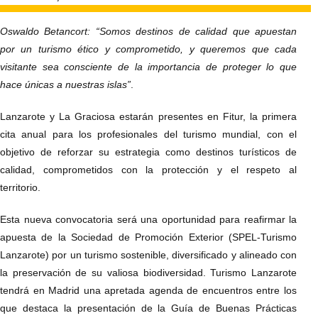
Oswaldo Betancort: “Somos destinos de calidad que apuestan
por un turismo ético y comprometido, y queremos que cada
visitante sea consciente de la importancia de proteger lo que
hace únicas a nuestras islas”
.
Lanzarote y La Graciosa estarán presentes en Fitur, la primera
cita anual para los profesionales del turismo mundial, con el
objetivo de reforzar su estrategia como destinos turísticos de
calidad, comprometidos con la protección y el respeto al
territorio.
Esta nueva convocatoria será una oportunidad para reafirmar la
apuesta de la Sociedad de Promoción Exterior (SPEL-Turismo
Lanzarote) por un turismo sostenible, diversificado y alineado con
la preservación de su valiosa biodiversidad. Turismo Lanzarote
tendrá en Madrid una apretada agenda de encuentros entre los
que destaca la presentación de la Guía de Buenas Prácticas