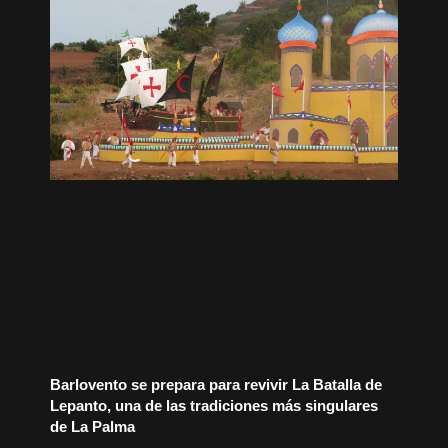
Barlovento se prepara para revivir La Batalla de
Lepanto, una de las tradiciones más singulares
de La Palma