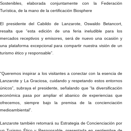
Sostenibles, elaborada conjuntamente con la Federación
Turística, de la mano de la certificación Biosphere
El presidente del Cabildo de Lanzarote, Oswaldo Betancort,
resalta que “esta edición de una feria ineludible para los
mercados receptivos y emisores, será de nuevo una ocasión y
una plataforma excepcional para compartir nuestra visión de un
turismo ético y responsable”.
“Queremos inspirar a los visitantes a conectar con la esencia de
Lanzarote y La Graciosa, cuidando y respetando estos entornos
únicos”, subraya el presidente, señalando que “la diversificación
económica pasa por ampliar el abanico de experiencias que
ofrecemos, siempre bajo la premisa de la concienciación
medioambiental”.
Lanzarote también retomará su Estrategia de Concienciación por
un Turismo Ético y Responsable, presentada en septiembre de