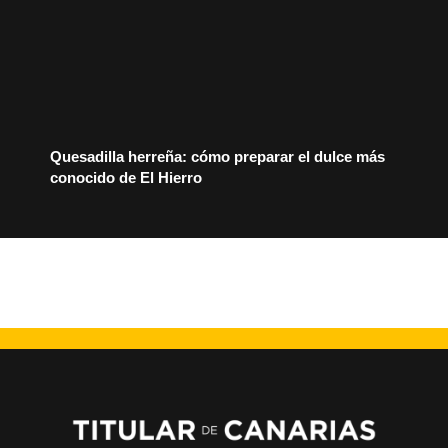
Quesadilla herreña: cómo preparar el dulce más
conocido de El Hierro