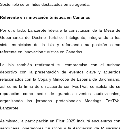
Sostenible serán hitos destacados en su agenda.
Referente en innovación turística en Canarias
Por otro lado, Lanzarote liderará la constitución de la Mesa de
Gobernanza de Destino Turístico Inteligente, integrando a los
siete municipios de la isla y reforzando su posición como
referente en innovación turística en Canarias.
La isla también reafirmará su compromiso con el turismo
deportivo con la presentación de eventos clave y acuerdos
relacionados con la Copa y Minicopa de España de Balonmano,
así como la firma de un acuerdo con FesTVal, consolidando su
reputación como sede de grandes eventos audiovisuales,
organizando las jornadas profesionales Meetings FesTVal
Lanzarote.
Asimismo, la participación en Fitur 2025 incluirá encuentros con
aerolíneas, operadores turísticos y la Asociación de Municipios