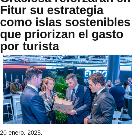
Fitur su estrategia
como islas sostenibles
que priorizan el gasto
por turista
20 enero, 2025.