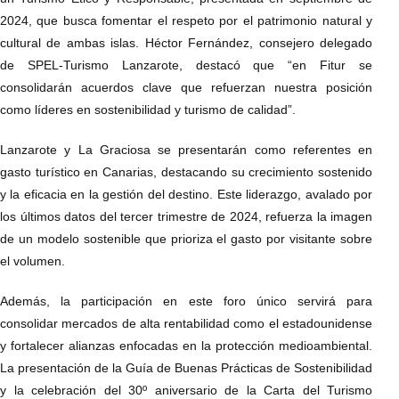
2024, que busca fomentar el respeto por el patrimonio natural y
cultural de ambas islas. Héctor Fernández, consejero delegado
de SPEL-Turismo Lanzarote, destacó que “en Fitur se
consolidarán acuerdos clave que refuerzan nuestra posición
como líderes en sostenibilidad y turismo de calidad”.
Lanzarote y La Graciosa se presentarán como referentes en
gasto turístico en Canarias, destacando su crecimiento sostenido
y la eficacia en la gestión del destino. Este liderazgo, avalado por
los últimos datos del tercer trimestre de 2024, refuerza la imagen
de un modelo sostenible que prioriza el gasto por visitante sobre
el volumen.
Además, la participación en este foro único servirá para
consolidar mercados de alta rentabilidad como el estadounidense
y fortalecer alianzas enfocadas en la protección medioambiental.
La presentación de la Guía de Buenas Prácticas de Sostenibilidad
y la celebración del 30º aniversario de la Carta del Turismo