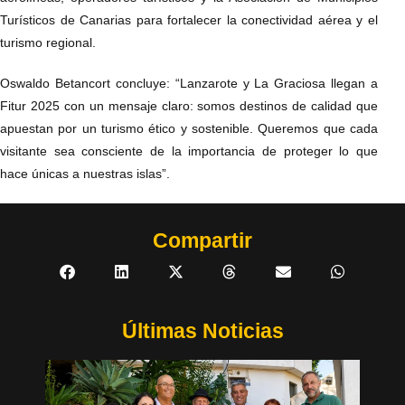
Turísticos de Canarias para fortalecer la conectividad aérea y el
turismo regional.
Oswaldo Betancort concluye: “Lanzarote y La Graciosa llegan a
Fitur 2025 con un mensaje claro: somos destinos de calidad que
apuestan por un turismo ético y sostenible. Queremos que cada
visitante sea consciente de la importancia de proteger lo que
hace únicas a nuestras islas”.
Compartir
Últimas Noticias