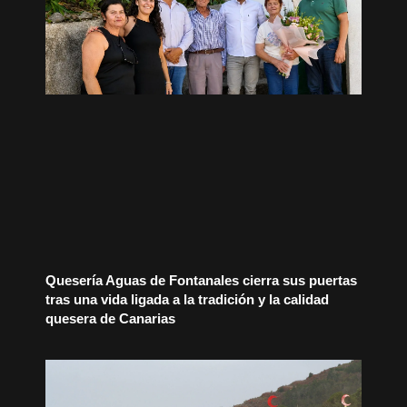
Quesería Aguas de Fontanales cierra sus puertas
tras una vida ligada a la tradición y la calidad
quesera de Canarias