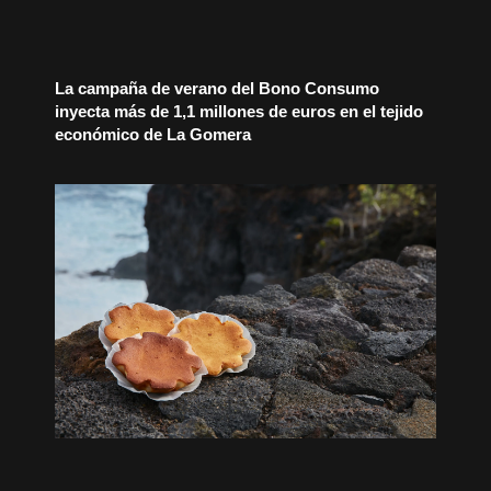
La campaña de verano del Bono Consumo
inyecta más de 1,1 millones de euros en el tejido
económico de La Gomera