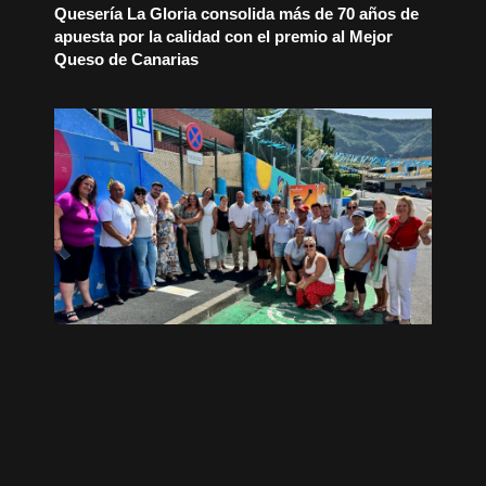
Quesería La Gloria consolida más de 70 años de
apuesta por la calidad con el premio al Mejor
Queso de Canarias