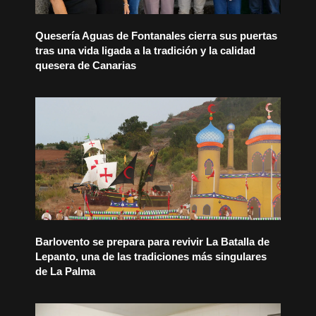
Quesería Aguas de Fontanales cierra sus puertas
tras una vida ligada a la tradición y la calidad
quesera de Canarias
Barlovento se prepara para revivir La Batalla de
Lepanto, una de las tradiciones más singulares
de La Palma