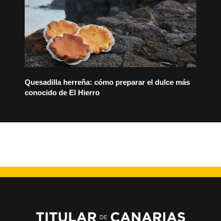
Quesadilla herreña: cómo preparar el dulce más
conocido de El Hierro