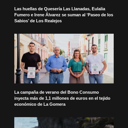
Las huellas de Quesería Las Llanadas, Eulalia
Fumero e Irene Álvarez se suman al ‘Paseo de los
Sabios’ de Los Realejos
La campaña de verano del Bono Consumo
inyecta más de 1,1 millones de euros en el tejido
económico de La Gomera