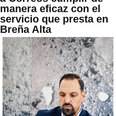
manera eficaz con el
servicio que presta en
Breña Alta