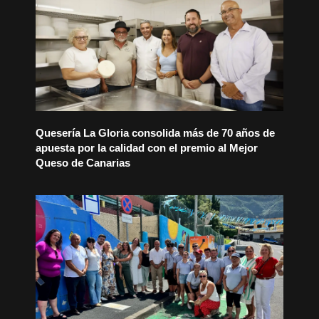
Quesería La Gloria consolida más de 70 años de
apuesta por la calidad con el premio al Mejor
Queso de Canarias