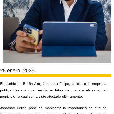
28 enero, 2025.
El alcalde de Breña Alta, Jonathan Felipe, solicita a la empresa
pública Correos que realice su labor de manera eficaz en el
municipio, la cual se ha visto afectada últimamente.
Jonathan Felipe pone de manifiesto la importancia de que se