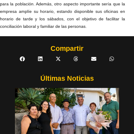
para la población. Además, otro aspecto importante sería que la
empresa amplíe su horario, estando disponible sus oficinas en
horario de tarde y los sábados, con el objetivo de facilitar la
conciliación laboral y familiar de las personas.
Compartir
Últimas Noticias