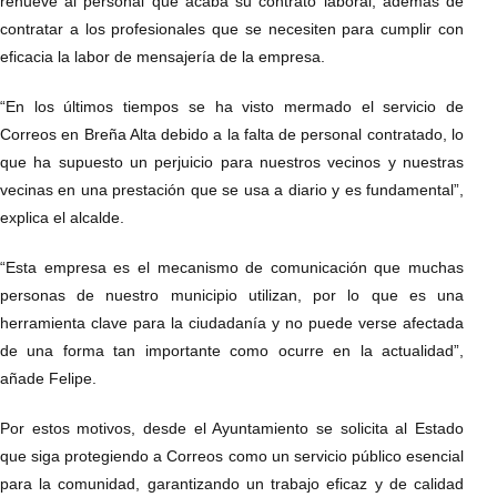
renueve al personal que acaba su contrato laboral, además de
contratar a los profesionales que se necesiten para cumplir con
eficacia la labor de mensajería de la empresa.
“En los últimos tiempos se ha visto mermado el servicio de
Correos en Breña Alta debido a la falta de personal contratado, lo
que ha supuesto un perjuicio para nuestros vecinos y nuestras
vecinas en una prestación que se usa a diario y es fundamental”,
explica el alcalde.
“Esta empresa es el mecanismo de comunicación que muchas
personas de nuestro municipio utilizan, por lo que es una
herramienta clave para la ciudadanía y no puede verse afectada
de una forma tan importante como ocurre en la actualidad”,
añade Felipe.
Por estos motivos, desde el Ayuntamiento se solicita al Estado
que siga protegiendo a Correos como un servicio público esencial
para la comunidad, garantizando un trabajo eficaz y de calidad