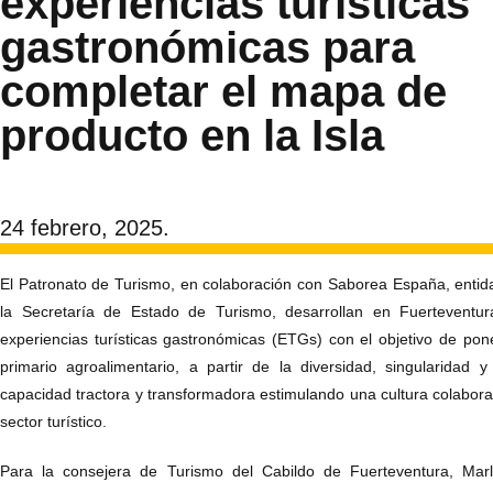
experiencias turísticas
gastronómicas para
completar el mapa de
producto en la Isla
24 febrero, 2025.
El Patronato de Turismo, en colaboración con Saborea España, enti
la Secretaría de Estado de Turismo, desarrollan en Fuerteventur
experiencias turísticas gastronómicas (ETGs) con el objetivo de pone
primario agroalimentario, a partir de la diversidad, singularidad y
capacidad tractora y transformadora estimulando una cultura colaborati
sector turístico.
Para la consejera de Turismo del Cabildo de Fuerteventura, Mar