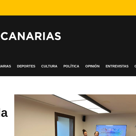
ARIAS
DEPORTES
CULTURA
POLÍTICA
OPINIÓN
ENTREVISTAS
la