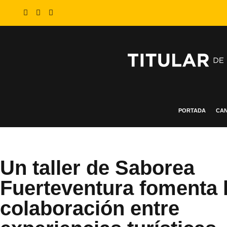
PORTADA
CAN
Un taller de Saborea
Fuerteventura fomenta 
colaboración entre