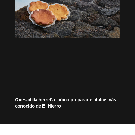
Quesadilla herreña: cómo preparar el dulce más
conocido de El Hierro