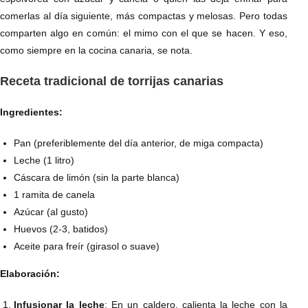
comerlas al día siguiente, más compactas y melosas. Pero todas
comparten algo en común: el mimo con el que se hacen. Y eso,
como siempre en la cocina canaria, se nota.
Receta tradicional de torrijas canarias
Ingredientes:
Pan (preferiblemente del día anterior, de miga compacta)
Leche (1 litro)
Cáscara de limón (sin la parte blanca)
1 ramita de canela
Azúcar (al gusto)
Huevos (2-3, batidos)
Aceite para freír (girasol o suave)
Elaboración:
Infusionar la leche
: En un caldero, calienta la leche con la