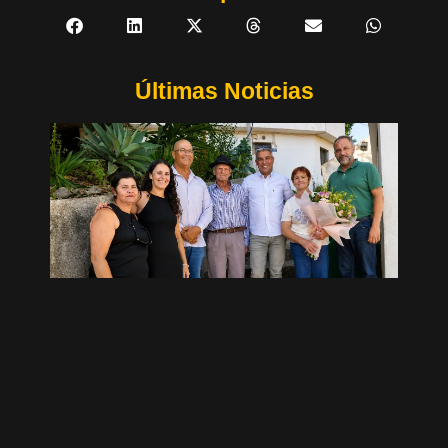
Últimas Noticias