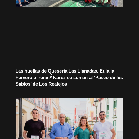
Las huellas de Quesería Las Llanadas, Eulalia
Fumero e Irene Álvarez se suman al ‘Paseo de los
Sabios’ de Los Realejos