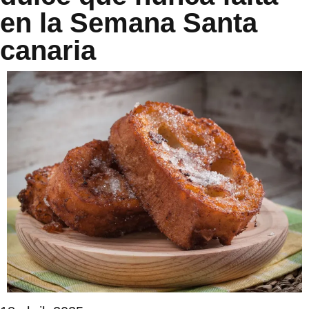
en la Semana Santa
canaria