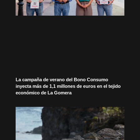
La campaña de verano del Bono Consumo
inyecta más de 1,1 millones de euros en el tejido
económico de La Gomera