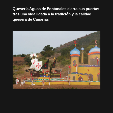
Quesería Aguas de Fontanales cierra sus puertas
tras una vida ligada a la tradición y la calidad
quesera de Canarias