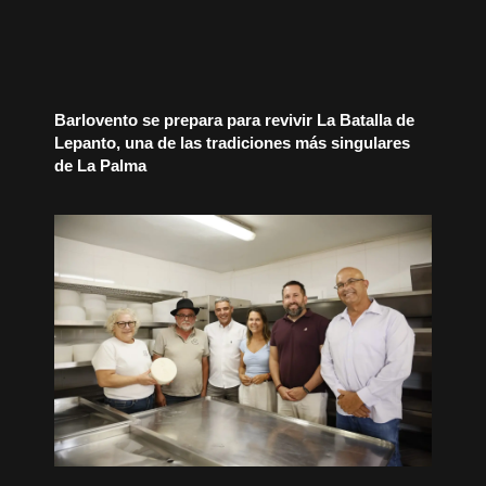
Barlovento se prepara para revivir La Batalla de
Lepanto, una de las tradiciones más singulares
de La Palma