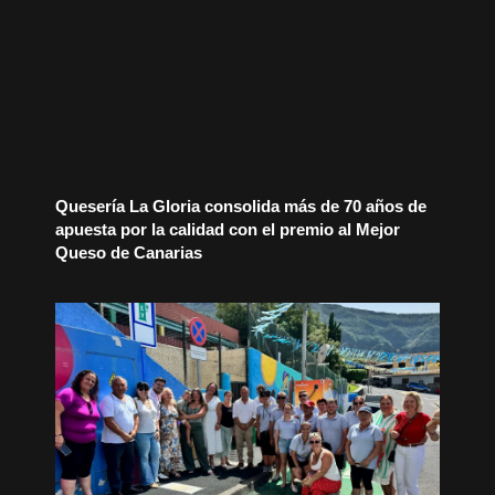
Quesería La Gloria consolida más de 70 años de
apuesta por la calidad con el premio al Mejor
Queso de Canarias