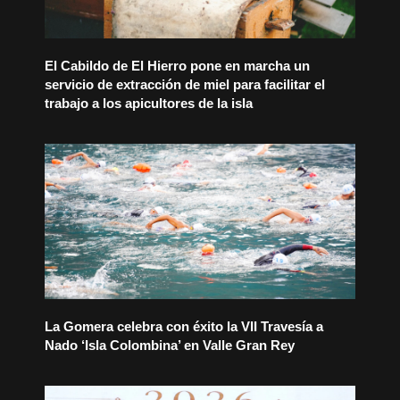
El Cabildo de El Hierro pone en marcha un
servicio de extracción de miel para facilitar el
trabajo a los apicultores de la isla
La Gomera celebra con éxito la VII Travesía a
Nado ‘Isla Colombina’ en Valle Gran Rey