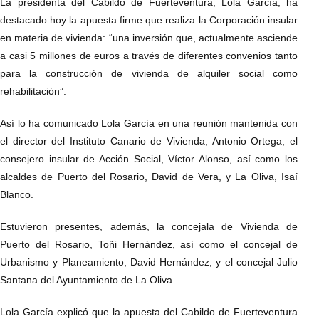
La presidenta del Cabildo de Fuerteventura, Lola García, ha
destacado hoy la apuesta firme que realiza la Corporación insular
en materia de vivienda: “una inversión que, actualmente asciende
a casi 5 millones de euros a través de diferentes convenios tanto
para la construcción de vivienda de alquiler social como
rehabilitación”.
Así lo ha comunicado Lola García en una reunión mantenida con
el director del Instituto Canario de Vivienda, Antonio Ortega, el
consejero insular de Acción Social, Víctor Alonso, así como los
alcaldes de Puerto del Rosario, David de Vera, y La Oliva, Isaí
Blanco.
Estuvieron presentes, además, la concejala de Vivienda de
Puerto del Rosario, Toñi Hernández, así como el concejal de
Urbanismo y Planeamiento, David Hernández, y el concejal Julio
Santana del Ayuntamiento de La Oliva.
Lola García explicó que la apuesta del Cabildo de Fuerteventura