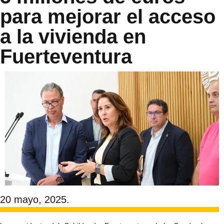
para mejorar el acceso
a la vivienda en
Fuerteventura
20 mayo, 2025.