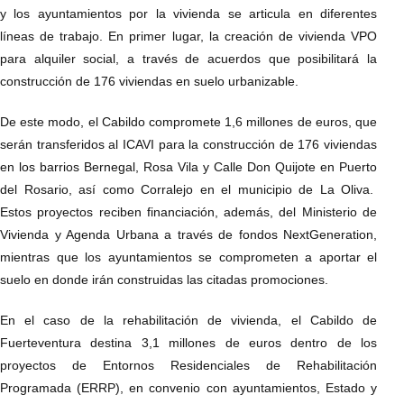
y los ayuntamientos por la vivienda se articula en diferentes
líneas de trabajo. En primer lugar, la creación de vivienda VPO
para alquiler social, a través de acuerdos que posibilitará la
construcción de 176 viviendas en suelo urbanizable.
De este modo, el Cabildo compromete 1,6 millones de euros, que
serán transferidos al ICAVI para la construcción de 176 viviendas
en los barrios Bernegal, Rosa Vila y Calle Don Quijote en Puerto
del Rosario, así como Corralejo en el municipio de La Oliva.
Estos proyectos reciben financiación, además, del Ministerio de
Vivienda y Agenda Urbana a través de fondos NextGeneration,
mientras que los ayuntamientos se comprometen a aportar el
suelo en donde irán construidas las citadas promociones.
En el caso de la rehabilitación de vivienda, el Cabildo de
Fuerteventura destina 3,1 millones de euros dentro de los
proyectos de Entornos Residenciales de Rehabilitación
Programada (ERRP), en convenio con ayuntamientos, Estado y