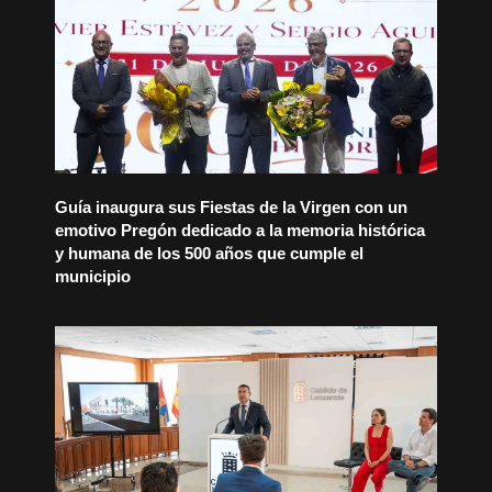
Guía inaugura sus Fiestas de la Virgen con un
emotivo Pregón dedicado a la memoria histórica
y humana de los 500 años que cumple el
municipio