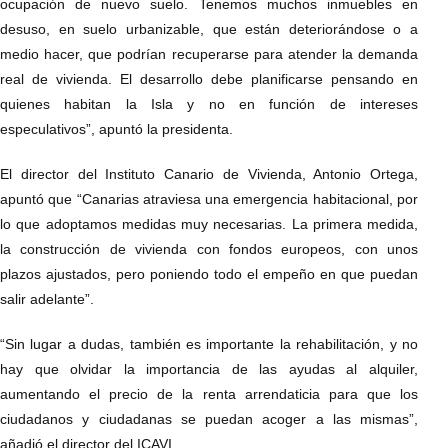
ocupación de nuevo suelo. Tenemos muchos inmuebles en
desuso, en suelo urbanizable, que están deteriorándose o a
medio hacer, que podrían recuperarse para atender la demanda
real de vivienda. El desarrollo debe planificarse pensando en
quienes habitan la Isla y no en función de intereses
especulativos”, apuntó la presidenta.
El director del Instituto Canario de Vivienda, Antonio Ortega,
apuntó que “Canarias atraviesa una emergencia habitacional, por
lo que adoptamos medidas muy necesarias. La primera medida,
la construcción de vivienda con fondos europeos, con unos
plazos ajustados, pero poniendo todo el empeño en que puedan
salir adelante”.
“Sin lugar a dudas, también es importante la rehabilitación, y no
hay que olvidar la importancia de las ayudas al alquiler,
aumentando el precio de la renta arrendaticia para que los
ciudadanos y ciudadanas se puedan acoger a las mismas”,
añadió el director del ICAVI