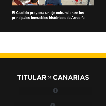
El Cabildo proyecta un eje cultural entre los
principales inmuebles históricos de Arrecife