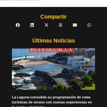
Compartir
Últimas Noticias
La Laguna consolida su programación de rutas
turísticas de verano con nuevas experiencias en