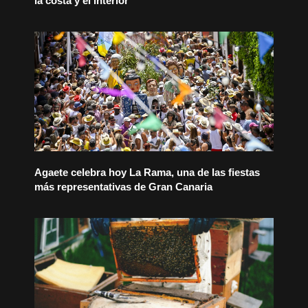
la costa y el interior
Agaete celebra hoy La Rama, una de las fiestas
más representativas de Gran Canaria