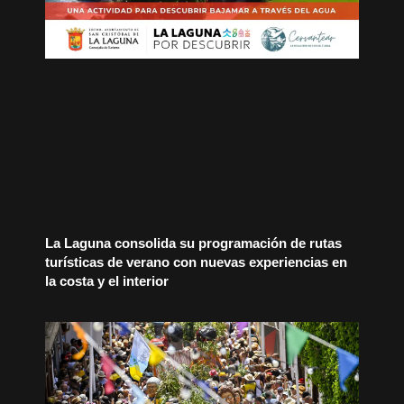
La Laguna consolida su programación de rutas
turísticas de verano con nuevas experiencias en
la costa y el interior