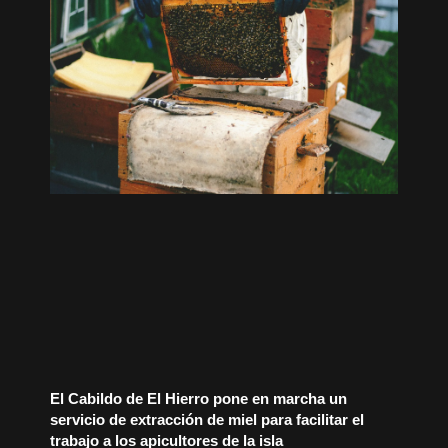
El Cabildo de El Hierro pone en marcha un
servicio de extracción de miel para facilitar el
trabajo a los apicultores de la isla