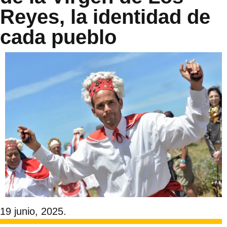
Reyes, la identidad de
cada pueblo
19 junio, 2025.