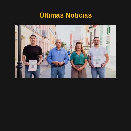
Últimas Noticias