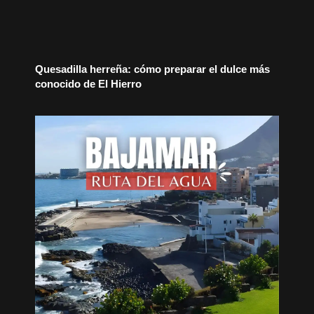
Quesadilla herreña: cómo preparar el dulce más
conocido de El Hierro