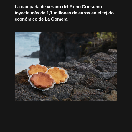
La campaña de verano del Bono Consumo
inyecta más de 1,1 millones de euros en el tejido
económico de La Gomera