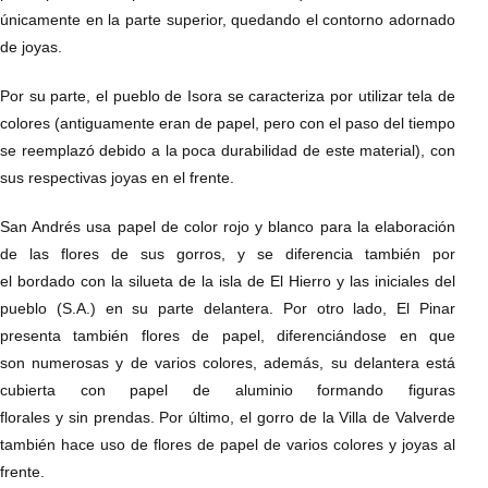
únicamente en la parte superior, quedando el contorno adornado
de joyas.
Por su parte, el pueblo de Isora se caracteriza por utilizar tela de
colores (antiguamente eran de papel, pero con el paso del tiempo
se reemplazó debido a la poca durabilidad de este material), con
sus respectivas joyas en el frente.
San Andrés usa papel de color rojo y blanco para la elaboración
de las flores de sus gorros, y se diferencia también por
el bordado con la silueta de la isla de El Hierro y las iniciales del
pueblo (S.A.) en su parte delantera. Por otro lado, El Pinar
presenta también flores de papel, diferenciándose en que
son numerosas y de varios colores, además, su delantera está
cubierta con papel de aluminio formando figuras
florales y sin prendas. Por último, el gorro de la Villa de Valverde
también hace uso de flores de papel de varios colores y joyas al
frente.