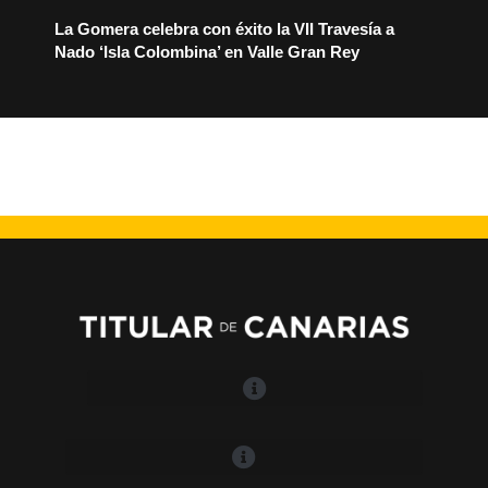
La Gomera celebra con éxito la VII Travesía a
Nado ‘Isla Colombina’ en Valle Gran Rey