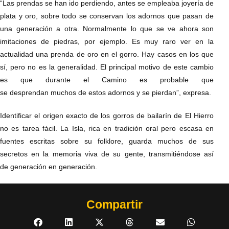
“Las prendas se han ido perdiendo, antes se empleaba joyería de
plata y oro, sobre todo se conservan los adornos que pasan de
una generación a otra. Normalmente lo que se ve ahora son
imitaciones de piedras, por ejemplo. Es muy raro ver en la
actualidad una prenda de oro en el gorro. Hay casos en los que
sí, pero no es la generalidad. El principal motivo de este cambio
es que durante el Camino es probable que
se desprendan muchos de estos adornos y se pierdan”, expresa.
Identificar el origen exacto de los gorros de bailarín de El Hierro
no es tarea fácil. La Isla, rica en tradición oral pero escasa en
fuentes escritas sobre su folklore, guarda muchos de sus
secretos en la memoria viva de su gente, transmitiéndose así
de generación en generación.
Compartir