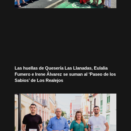
Las huellas de Quesería Las Llanadas, Eulalia
Fumero e Irene Álvarez se suman al ‘Paseo de los
Sabios’ de Los Realejos