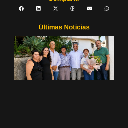
Últimas Noticias