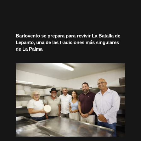
Barlovento se prepara para revivir La Batalla de
Lepanto, una de las tradiciones más singulares
de La Palma