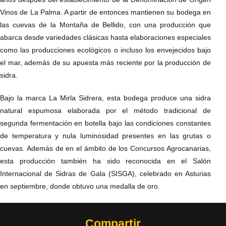
Vinos de La Palma. A partir de entonces mantienen su bodega en
las cuevas de la Montaña de Bellido, con una producción que
abarca desde variedades clásicas hasta elaboraciones especiales
como las producciones ecológicos o incluso los envejecidos bajo
el mar, además de su apuesta más reciente por la producción de
sidra.
Bajo la marca La Mirla Sidrera, esta bodega produce una sidra
natural espumosa elaborada por el método tradicional de
segunda fermentación en botella bajo las condiciones constantes
de temperatura y nula luminosidad presentes en las grutas o
cuevas. Además de en el ámbito de los Concursos Agrocanarias,
esta producción también ha sido reconocida en el Salón
Internacional de Sidras de Gala (SISGA), celebrado en Asturias
en septiembre, donde obtuvo una medalla de oro.
Compartir