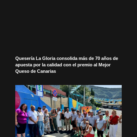
Quesería La Gloria consolida más de 70 años de
apuesta por la calidad con el premio al Mejor
Queso de Canarias