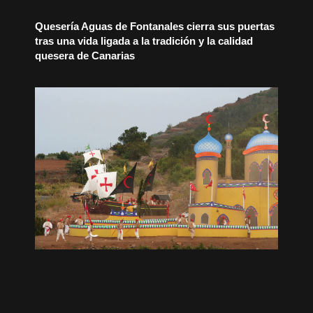
Quesería Aguas de Fontanales cierra sus puertas
tras una vida ligada a la tradición y la calidad
quesera de Canarias