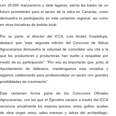
con 29.000 manzaneros y siete lagares, sienta las bases de un
futuro prometedor para el sector de la sidra en Canarias, como
demuestra la participación en este certamen regional, así como
en otras iniciativas de ámbito local.
Por su parte, el director del ICCA, Luis Arráez Guadalupe,
destacó que “esta segunda edición del Concurso de Sidras
Agrocanarias demuestra la voluntad de consolidar una cita a la
que los productores y productoras han vuelto a respaldar por
medio de su participación”. “Por eso es importante que, junto al
Ayuntamiento de Valleseco, mantengamos esta iniciativa y
sigamos colaborando para profesionalizar un sector con grandes
posibilidades de crecimiento”.
Este certamen forma parte de los Concursos Oficiales
Agrocanarias, con los que el Ejecutivo canario a través del ICCA
reconoce anualmente los mejores quesos, vinos, gofios, aceites
de oliva virgen extra, sales marinas y sidras del archipiélago.