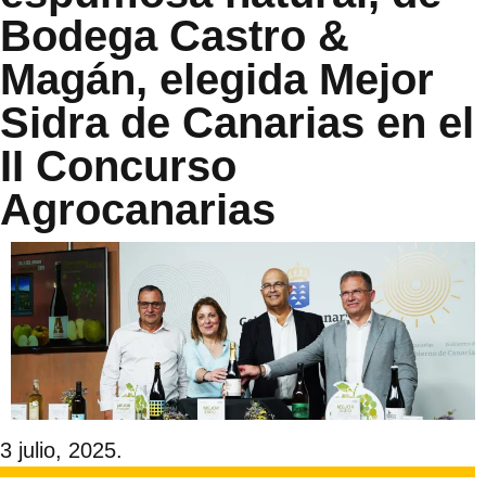
Bodega Castro &
Magán, elegida Mejor
Sidra de Canarias en el
II Concurso
Agrocanarias
3 julio, 2025.