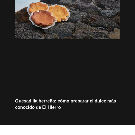
Quesadilla herreña: cómo preparar el dulce más
conocido de El Hierro