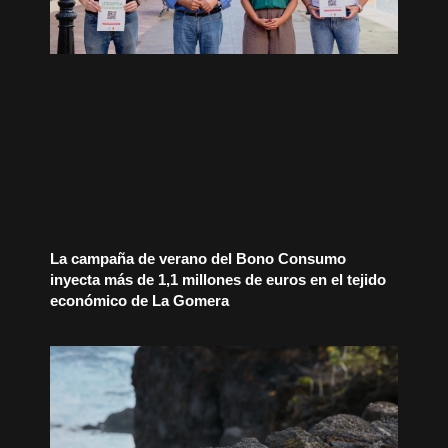
La campaña de verano del Bono Consumo
inyecta más de 1,1 millones de euros en el tejido
económico de La Gomera