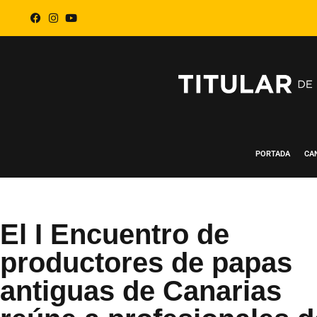
PORTADA
CA
El I Encuentro de
productores de papas
antiguas de Canarias