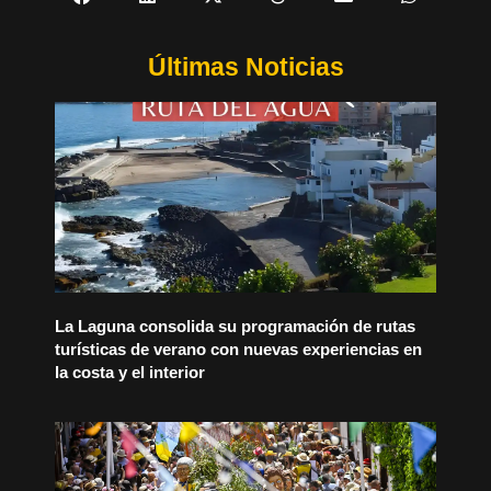
Últimas Noticias
La Laguna consolida su programación de rutas
turísticas de verano con nuevas experiencias en
la costa y el interior