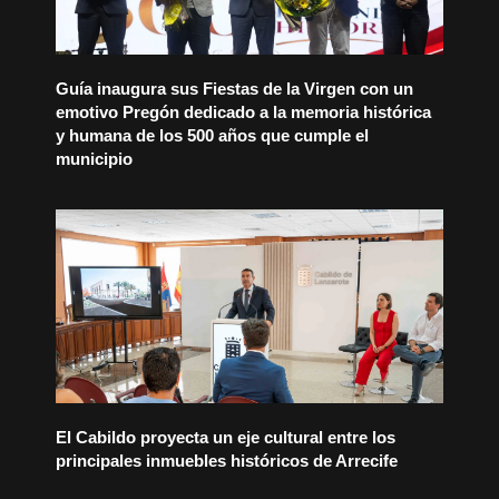
Guía inaugura sus Fiestas de la Virgen con un
emotivo Pregón dedicado a la memoria histórica
y humana de los 500 años que cumple el
municipio
El Cabildo proyecta un eje cultural entre los
principales inmuebles históricos de Arrecife