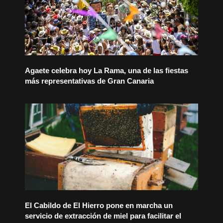
Agaete celebra hoy La Rama, una de las fiestas
más representativas de Gran Canaria
El Cabildo de El Hierro pone en marcha un
servicio de extracción de miel para facilitar el