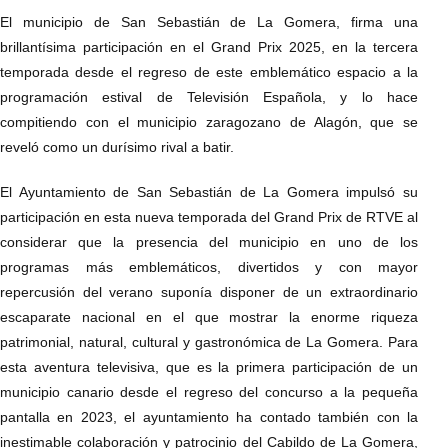
El municipio de San Sebastián de La Gomera, firma una
brillantísima participación en el Grand Prix 2025, en la tercera
temporada desde el regreso de este emblemático espacio a la
programación estival de Televisión Española, y lo hace
compitiendo con el municipio zaragozano de Alagón, que se
reveló como un durísimo rival a batir.
El Ayuntamiento de San Sebastián de La Gomera impulsó su
participación en esta nueva temporada del Grand Prix de RTVE al
considerar que la presencia del municipio en uno de los
programas más emblemáticos, divertidos y con mayor
repercusión del verano suponía disponer de un extraordinario
escaparate nacional en el que mostrar la enorme riqueza
patrimonial, natural, cultural y gastronómica de La Gomera. Para
esta aventura televisiva, que es la primera participación de un
municipio canario desde el regreso del concurso a la pequeña
pantalla en 2023, el ayuntamiento ha contado también con la
inestimable colaboración y patrocinio del Cabildo de La Gomera,