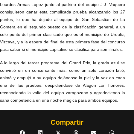
Lourdes Armas López junto al padrino del equipo J.J. Vaquero
consiguieron ganar esta complicada prueba alcanzando los 27
puntos, lo que ha dejado al equipo de San Sebastián de La
Gomera en el segundo puesto de la clasificación general, a un
solo punto del primer clasificado que es el municipio de Urduliz,
Vizcaya, y a la espera del final de esta primera fase del concurso
para saber si el municipio capitalino se clasifica para semifinales.
A lo largo del tercer programa del Grand Prix, la grada azul se
convirtió en un concursante más, como un solo corazón latió,
animó y empujó a su equipo dejándose la piel y la voz en cada
una de las pruebas, despidiéndose de Alagón con honores,
reconociendo la valía del equipo zaragozano y agradeciendo la
sana competencia en una noche mágica para ambos equipos.
Compartir