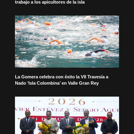
trabajo a los apicultores de la isla
La Gomera celebra con éxito la VII Travesía a
Nado ‘Isla Colombina’ en Valle Gran Rey