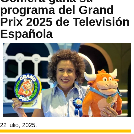
programa del Grand
Prix 2025 de Televisión
Española
22 julio, 2025.