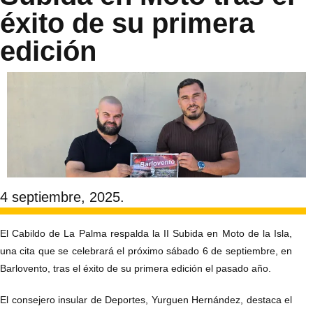
éxito de su primera
edición
4 septiembre, 2025.
El Cabildo de La Palma respalda la II Subida en Moto de la Isla,
una cita que se celebrará el próximo sábado 6 de septiembre, en
Barlovento, tras el éxito de su primera edición el pasado año.
El consejero insular de Deportes, Yurguen Hernández, destaca el