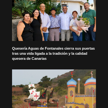
Quesería Aguas de Fontanales cierra sus puertas
tras una vida ligada a la tradición y la calidad
quesera de Canarias