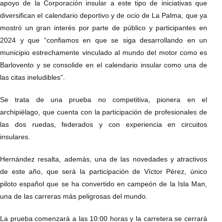
apoyo de la Corporación insular a este tipo de iniciativas que
diversifican el calendario deportivo y de ocio de La Palma, que ya
mostró un gran interés por parte de público y participantes en
2024 y que “confiamos en que se siga desarrollando en un
municipio estrechamente vinculado al mundo del motor como es
Barlovento y se consolide en el calendario insular como una de
las citas ineludibles”.
Se trata de una prueba no competitiva, pionera en el
archipiélago, que cuenta con la participación de profesionales de
las dos ruedas, federados y con experiencia en circuitos
insulares.
Hernández resalta, además, una de las novedades y atractivos
de este año, que será la participación de Víctor Pérez, único
piloto español que se ha convertido en campeón de la Isla Man,
una de las carreras más peligrosas del mundo.
La prueba comenzará a las 10:00 horas y la carretera se cerrará