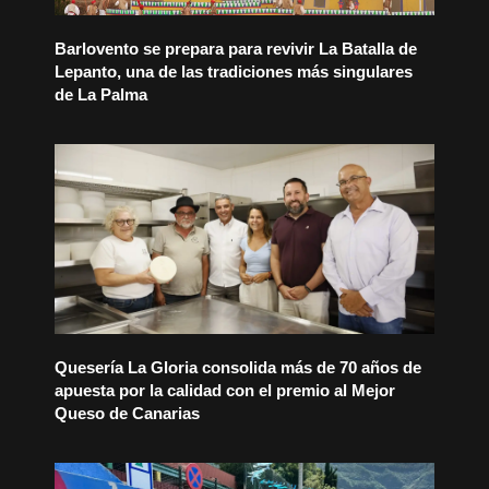
Barlovento se prepara para revivir La Batalla de
Lepanto, una de las tradiciones más singulares
de La Palma
Quesería La Gloria consolida más de 70 años de
apuesta por la calidad con el premio al Mejor
Queso de Canarias