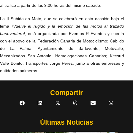
al tráfico a partir de las 9:00 horas del mismo sábado.
La II Subida en Moto, que se celebrará en esta ocasión bajo el
lema
¡Vuelve el rugido y la emoción de las motos al trazado
barloventero!,
está organizada por Eventos R Eventos y cuenta
con el apoyo de la Federación Canaria de Motociclismo; Cabildo
de La Palma; Ayuntamiento de Barlovento; Motovalle;
Mecanizados San Antonio; Homologaciones Canarias; Kitesurf
Valle Bonito; Transportes Jorge Pérez, junto a otras empresas y
entidades palmeras.
Compartir
Últimas Noticias