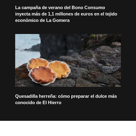
La campaña de verano del Bono Consumo
inyecta más de 1,1 millones de euros en el tejido
económico de La Gomera
Quesadilla herreña: cómo preparar el dulce más
conocido de El Hierro