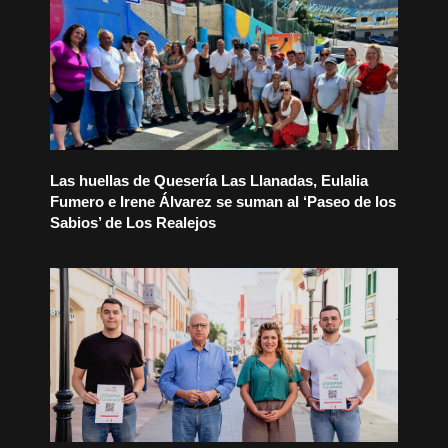
Las huellas de Quesería Las Llanadas, Eulalia
Fumero e Irene Álvarez se suman al ‘Paseo de los
Sabios’ de Los Realejos