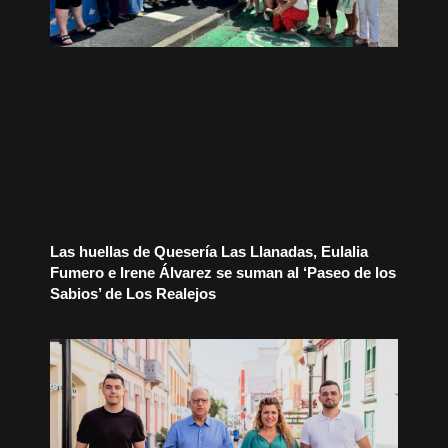
Las huellas de Quesería Las Llanadas, Eulalia
Fumero e Irene Álvarez se suman al ‘Paseo de los
Sabios’ de Los Realejos