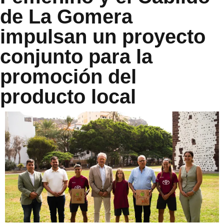
de La Gomera
impulsan un proyecto
conjunto para la
promoción del
producto local