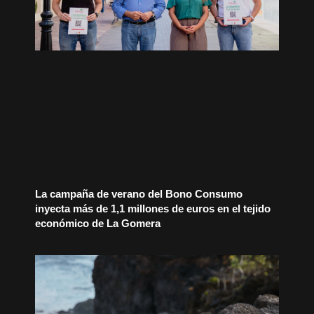
La campaña de verano del Bono Consumo
inyecta más de 1,1 millones de euros en el tejido
económico de La Gomera