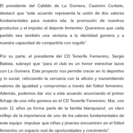
El presidente del Cabildo de La Gomera, Casimiro Curbelo,
destacó que “este acuerdo representa la unión de dos valores
fundamentales para nuestra isla: la promoción de nuestros
productos y el impulso al deporte femenino. Queremos que cada
partido sea también una ventana a la identidad gomera y a
nuestra capacidad de compartirla con orgullo”.
Por su parte, el presidente del CD Tenerife Femenino, Sergio
Batista, subrayó que “para el club es un honor estrechar lazos
con La Gomera. Este proyecto nos permite crecer en lo deportivo
y lo social, reforzando la cercanía con la afición y transmitiendo
valores de igualdad y compromiso a través del fútbol femenino.
Además, podemos dar voz a este acuerdo anunciando el primer
fichaje de una niña gomera en el CD Tenerife Femenino, Mar, con
solo 11 años ya forma parte de la familia blanquiazul, un claro
reflejo de la importancia de uno de los valores fundamentales de
este equipo: impulsar que niñas y jóvenes encuentren en el fútbol
femenino un espacio real de oportunidades y crecimiento”.