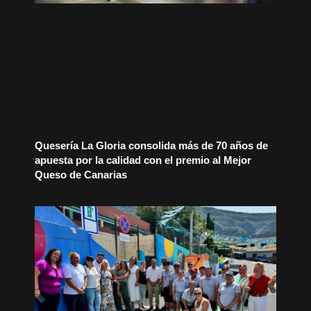
Quesería La Gloria consolida más de 70 años de
apuesta por la calidad con el premio al Mejor
Queso de Canarias