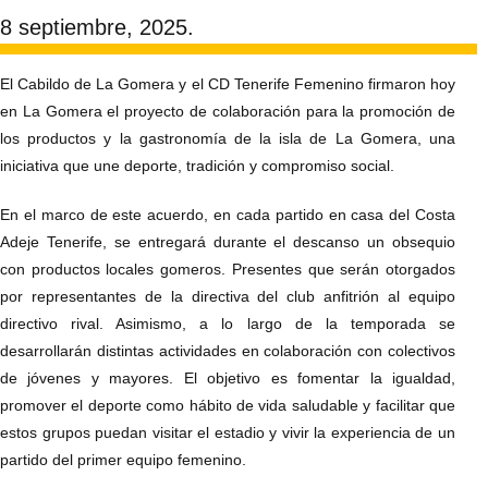
8 septiembre, 2025.
El Cabildo de La Gomera y el CD Tenerife Femenino firmaron hoy
en La Gomera el proyecto de colaboración para la promoción de
los productos y la gastronomía de la isla de La Gomera, una
iniciativa que une deporte, tradición y compromiso social.
En el marco de este acuerdo, en cada partido en casa del Costa
Adeje Tenerife, se entregará durante el descanso un obsequio
con productos locales gomeros. Presentes que serán otorgados
por representantes de la directiva del club anfitrión al equipo
directivo rival. Asimismo, a lo largo de la temporada se
desarrollarán distintas actividades en colaboración con colectivos
de jóvenes y mayores. El objetivo es fomentar la igualdad,
promover el deporte como hábito de vida saludable y facilitar que
estos grupos puedan visitar el estadio y vivir la experiencia de un
partido del primer equipo femenino.