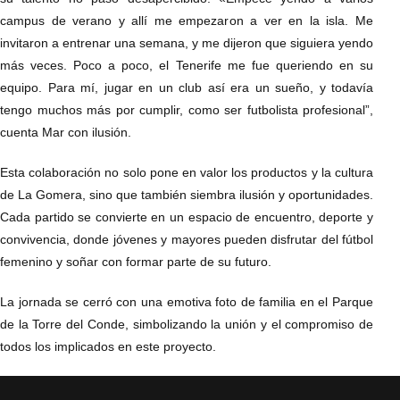
campus de verano y allí me empezaron a ver en la isla. Me
invitaron a entrenar una semana, y me dijeron que siguiera yendo
más veces. Poco a poco, el Tenerife me fue queriendo en su
equipo. Para mí, jugar en un club así era un sueño, y todavía
tengo muchos más por cumplir, como ser futbolista profesional”,
cuenta Mar con ilusión.
Esta colaboración no solo pone en valor los productos y la cultura
de La Gomera, sino que también siembra ilusión y oportunidades.
Cada partido se convierte en un espacio de encuentro, deporte y
convivencia, donde jóvenes y mayores pueden disfrutar del fútbol
femenino y soñar con formar parte de su futuro.
La jornada se cerró con una emotiva foto de familia en el Parque
de la Torre del Conde, simbolizando la unión y el compromiso de
todos los implicados en este proyecto.