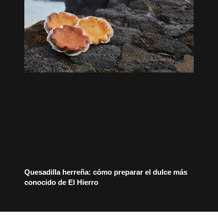
Quesadilla herreña: cómo preparar el dulce más
conocido de El Hierro