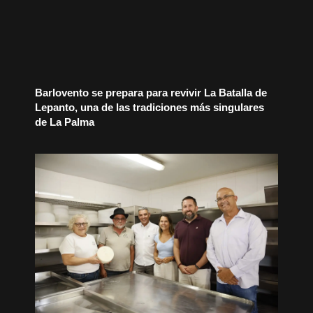
Barlovento se prepara para revivir La Batalla de
Lepanto, una de las tradiciones más singulares
de La Palma