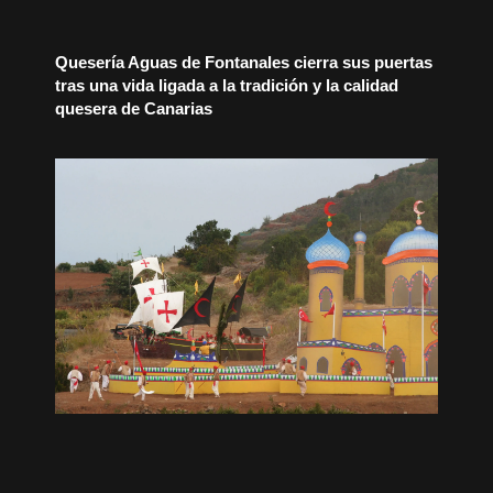
Quesería Aguas de Fontanales cierra sus puertas
tras una vida ligada a la tradición y la calidad
quesera de Canarias