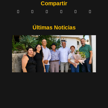
Compartir
Últimas Noticias