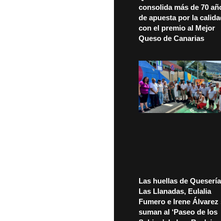
consolida más de 70 añ
de apuesta por la calid
con el premio al Mejor
Queso de Canarias
Las huellas de Quesería
Las Llanadas, Eulalia
Fumero e Irene Álvarez
suman al ‘Paseo de los