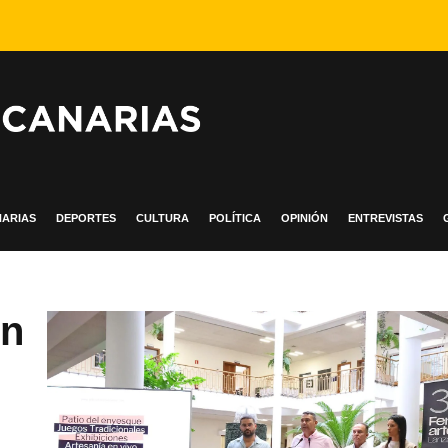
ARIAS
DEPORTES
CULTURA
POLÍTICA
OPINIÓN
ENTREVISTAS
on