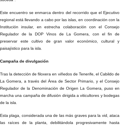
Este encuentro se enmarca dentro del recorrido que el Ejecutivo
regional está llevando a cabo por las islas, en coordinación con la
Institución insular, en estrecha colaboración con el Consejo
Regulador de la DOP Vinos de La Gomera, con el fin de
preservar este cultivo de gran valor económico, cultural y
paisajístico para la isla.
Campaña de divulgación
Tras la detección de filoxera en viñedos de Tenerife, el Cabildo de
La Gomera, a través del Área de Sector Primario, y el Consejo
Regulador de la Denominación de Origen La Gomera, puso en
marcha una campaña de difusión dirigida a viticultores y bodegas
de la isla.
Esta plaga, considerada una de las más graves para la vid, ataca
las raíces de la planta, debilitándola progresivamente hasta