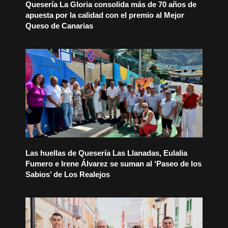
Quesería La Gloria consolida más de 70 años de
apuesta por la calidad con el premio al Mejor
Queso de Canarias
Las huellas de Quesería Las Llanadas, Eulalia
Fumero e Irene Álvarez se suman al ‘Paseo de los
Sabios’ de Los Realejos