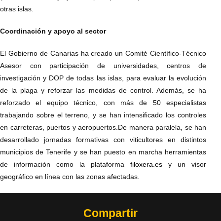
otras islas.
Coordinación y apoyo al sector
El Gobierno de Canarias ha creado un Comité Científico-Técnico
Asesor con participación de universidades, centros de
investigación y DOP de todas las islas, para evaluar la evolución
de la plaga y reforzar las medidas de control. Además, se ha
reforzado el equipo técnico, con más de 50 especialistas
trabajando sobre el terreno, y se han intensificado los controles
en carreteras, puertos y aeropuertos.De manera paralela, se han
desarrollado jornadas formativas con viticultores en distintos
municipios de Tenerife y se han puesto en marcha herramientas
de información como la plataforma
filoxera.es
y un visor
geográfico en línea con las zonas afectadas.
Compartir