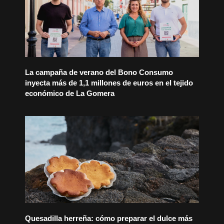
La campaña de verano del Bono Consumo
inyecta más de 1,1 millones de euros en el tejido
económico de La Gomera
Quesadilla herreña: cómo preparar el dulce más