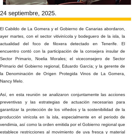
24 septiembre, 2025.
El Cabildo de La Gomera y el Gobierno de Canarias abordaron,
ayer martes, con el sector vitivinícola y bodeguero de la isla, la
actualidad del foco de filoxera detectado en Tenerife. El
encuentro contó con la participación de la consejera insular de
Sector Primario, Noelia Morales; el viceconsejero de Sector
Primario del Gobierno regional, Eduardo García; y la gerente de
la Denominación de Origen Protegida Vinos de La Gomera,
Nancy Melo.
Así, en esta reunión se analizaron conjuntamente las acciones
preventivas y las estrategias de actuación necesarias para
garantizar la protección de los viñedos y la sostenibilidad de la
producción vinícola en la isla, especialmente en el periodo de
vendimia, así como la orden emitida por el Gobierno regional que
establece restricciones al movimiento de uva fresca y material