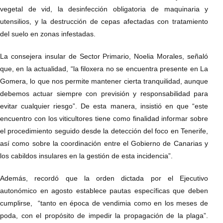
vegetal de vid, la desinfección obligatoria de maquinaria y
utensilios, y la destrucción de cepas afectadas con tratamiento
del suelo en zonas infestadas.
La consejera insular de Sector Primario, Noelia Morales, señaló
que, en la actualidad, “la filoxera no se encuentra presente en La
Gomera, lo que nos permite mantener cierta tranquilidad, aunque
debemos actuar siempre con previsión y responsabilidad para
evitar cualquier riesgo”. De esta manera, insistió en que “este
encuentro con los viticultores tiene como finalidad informar sobre
el procedimiento seguido desde la detección del foco en Tenerife,
así como sobre la coordinación entre el Gobierno de Canarias y
los cabildos insulares en la gestión de esta incidencia”.
Además, recordó que la orden dictada por el Ejecutivo
autonómico en agosto establece pautas específicas que deben
cumplirse, “tanto en época de vendimia como en los meses de
poda, con el propósito de impedir la propagación de la plaga”.