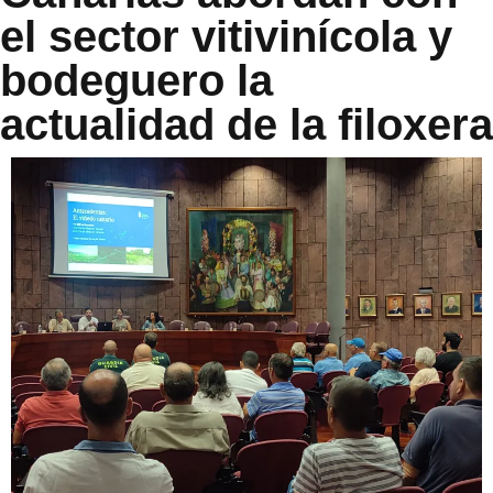
el sector vitivinícola y
bodeguero la
actualidad de la filoxera