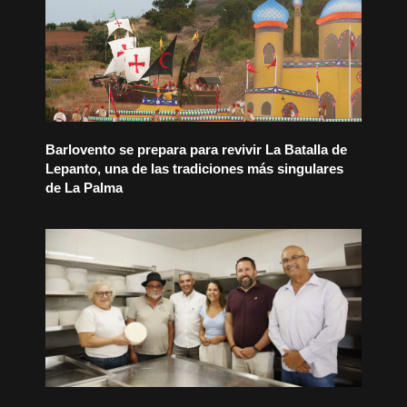
Barlovento se prepara para revivir La Batalla de
Lepanto, una de las tradiciones más singulares
de La Palma