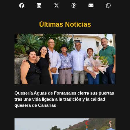
Últimas Noticias
Quesería Aguas de Fontanales cierra sus puertas
tras una vida ligada a la tradición y la calidad
quesera de Canarias