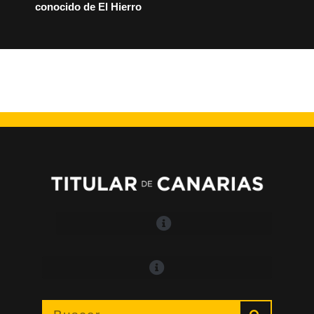
conocido de El Hierro